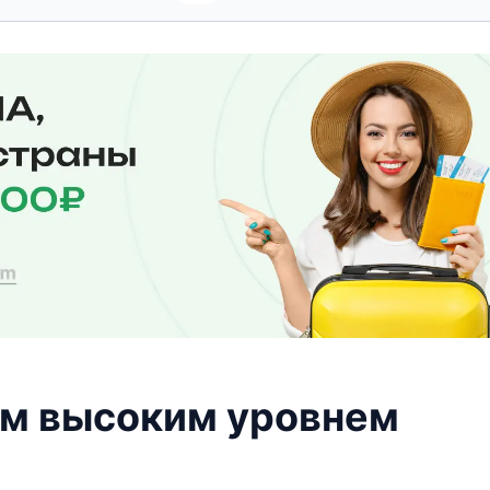
ым высоким уровнем