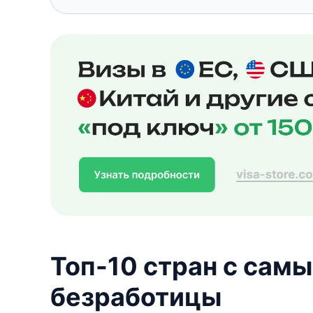
Топ-10 стран с сам
безработицы