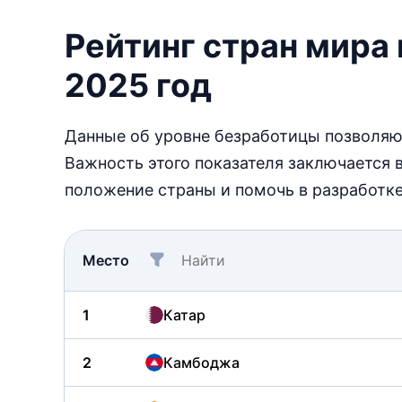
Рейтинг стран мира
2025 год
Данные об уровне безработицы позволяют
Важность этого показателя заключается 
положение страны и помочь в разработке
Место
1
Катар
2
Камбоджа