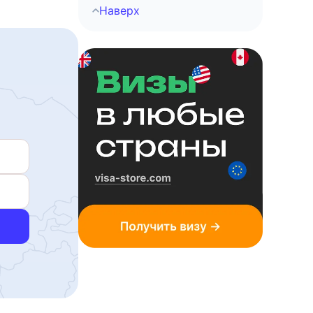
Наверх