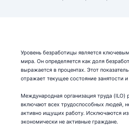
Уровень безработицы является ключевым
мира. Он определяется как доля безрабо
выражается в процентах. Этот показатель
отражает текущее состояние занятости и
Международная организация труда (ILO) 
включают всех трудоспособных людей, н
активно ищущих работу. Исключаются из 
экономически не активные граждане.