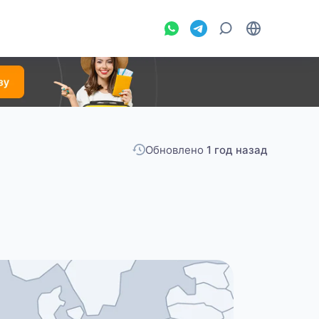
Обновлено
1 год назад