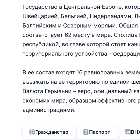
Государство в Центральной Европе, котор
Швейцарией, Бельгией, Нидерландами, Л
Балтийским и Северным морями. Общая пл
соответствует 62 месту в мире. Столица
республикой, во главе которой стоят кан
территориального устройства – федераци
В ее состав входят 16 равноправных земе
въезжать на ее территорию по единой ше
Валюта Германии – евро, официальный яз
экономик мира, образцом эффективного
администрациями.
Гражданство
Паспорт
ВН