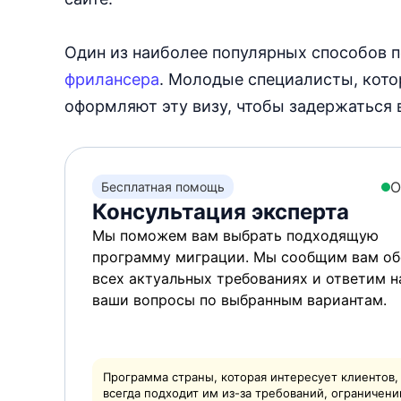
Один из наиболее популярных способов п
фрилансера
. Молодые специалисты, кото
оформляют эту визу, чтобы задержаться 
О
Бесплатная помощь
Консультация эксперта
Мы поможем вам выбрать подходящую
программу миграции. Мы сообщим вам об
всех актуальных требованиях и ответим н
ваши вопросы по выбранным вариантам.
Программа страны, которая интересует клиентов,
всегда подходит им из-за требований, ограничени