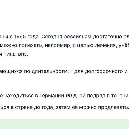
оны с 1995 года. Сегодня россиянам достаточно 
 можно приехать, например, с целью лечения, учё
и типы виз.
чающихся по длительности, – для долгосрочного и
о находиться в Германии 90 дней подряд в течени
ься в стране до года, затем её можно продлевать