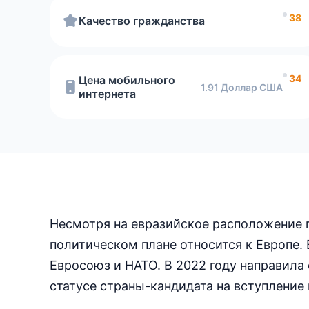
38
Качество гражданства
34
Цена мобильного
1.91 Доллар США
интернета
Несмотря на евразийское расположение 
политическом плане относится к Европе.
Евросоюз и НАТО. В 2022 году направила
статусе страны-кандидата на вступление 