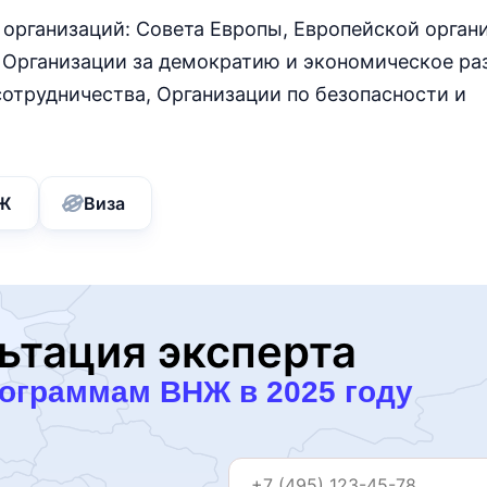
организаций: Совета Европы, Европейской орган
 Организации за демократию и экономическое ра
отрудничества, Организации по безопасности и
Ж
Виза
ьтация эксперта
рограммам ВНЖ в 2025 году