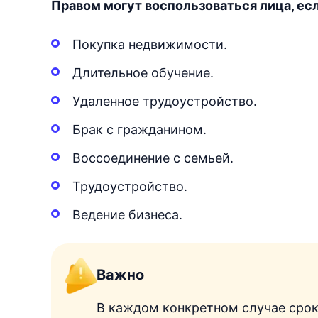
Правом могут воспользоваться лица, ес
Покупка недвижимости.
Длительное обучение.
Удаленное трудоустройство.
Брак с гражданином.
Воссоединение с семьей.
Трудоустройство.
Ведение бизнеса.
Важно
В каждом конкретном случае срок