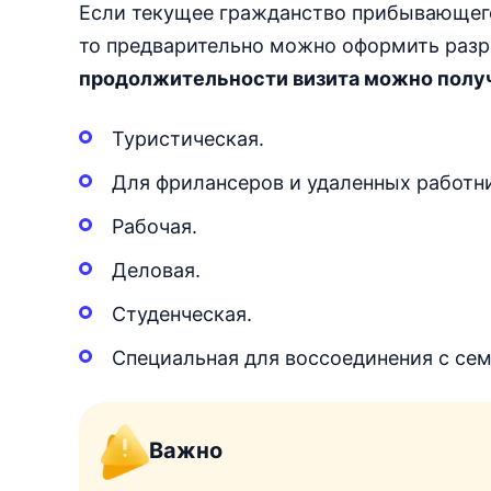
Если текущее гражданство прибывающего 
то предварительно можно оформить разре
продолжительности визита можно получ
Туристическая.
Для фрилансеров и удаленных работн
Рабочая.
Деловая.
Студенческая.
Специальная для воссоединения с сем
Важно