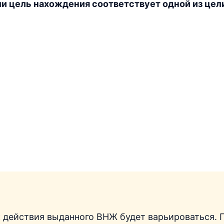
ли цель нахождения соответствует одной из цел
 действия выданного ВНЖ будет варьироваться. 