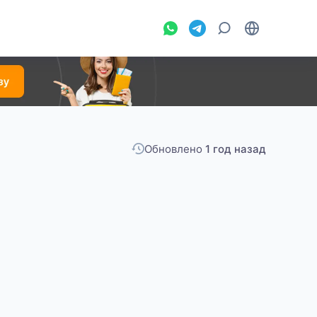
Обновлено
1 год назад