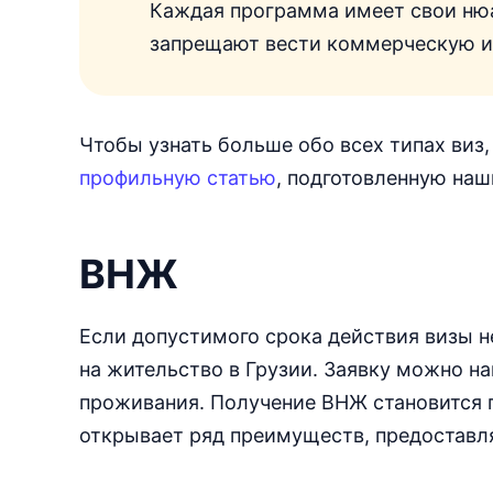
Каждая программа имеет свои нюа
запрещают вести коммерческую и 
Чтобы узнать больше обо всех типах виз
профильную статью
, подготовленную на
ВНЖ
Если допустимого срока действия визы н
на жительство в Грузии. Заявку можно н
проживания. Получение ВНЖ становится п
открывает ряд преимуществ, предоставл