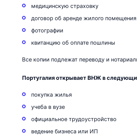
медицинскую страховку
договор об аренде жилого помещения 
фотографии
квитанцию об оплате пошлины
Все копии подлежат переводу и нотариал
Португалия открывает ВНЖ в следующих
покупка жилья
учеба в вузе
официальное трудоустройство
ведение бизнеса или ИП