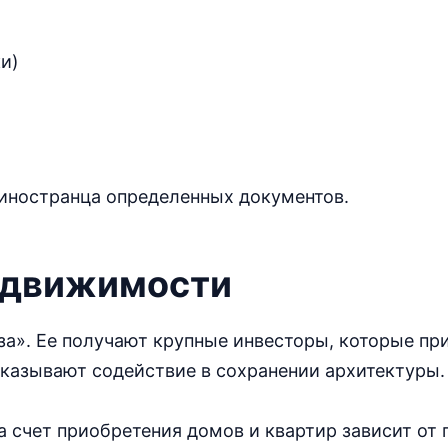
и)
 иностранца определенных документов.
едвижимости
за». Ее получают крупные инвесторы, которые пр
казывают содействие в сохранении архитектуры.
 счет приобретения домов и квартир зависит от 