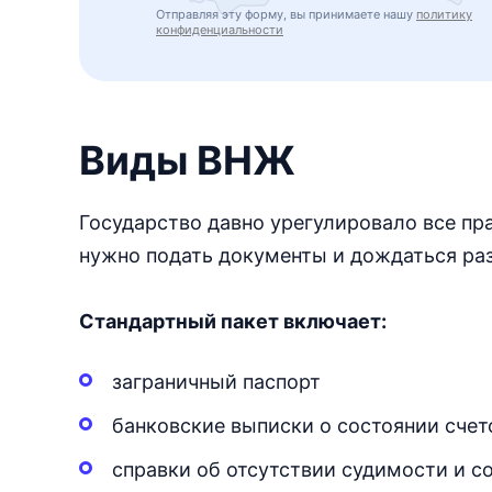
Отправляя эту форму, вы принимаете нашу
политику
конфиденциальности
Виды ВНЖ
Государство давно урегулировало все пр
нужно подать документы и дождаться ра
Стандартный пакет включает:
заграничный паспорт
банковские выписки о состоянии счет
справки об отсутствии судимости и с