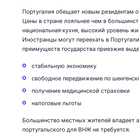
Португалия обещает новым резидентам от
Цены в стране лояльнее чем в большинст
национальная кухня, высокий уровень жи
Иностранцы могут переехать в Португали
преимуществ государства приезжие выд
стабильную экономику
свободное передвижение по шенгенск
получение медицинской страховки
налоговые льготы
Большинство местных жителей владеет а
португальского для ВНЖ не требуется.