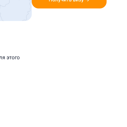
ля этого