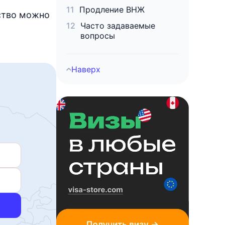
Продление ВНЖ
ьство можно
Часто задаваемые
вопросы
Наверх