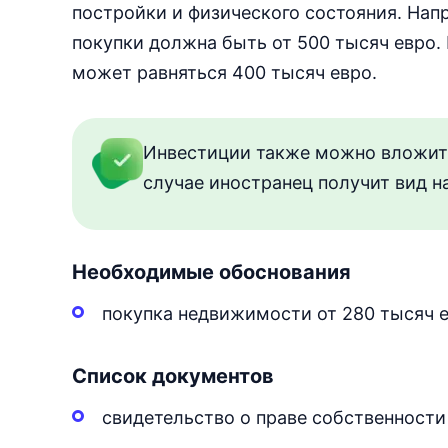
постройки и физического состояния. Нап
покупки должна быть от 500 тысяч евро.
может равняться 400 тысяч евро.
Инвестиции также можно вложить 
случае иностранец получит вид н
Необходимые обоснования
покупка недвижимости от 280 тысяч 
Список документов
свидетельство о праве собственност