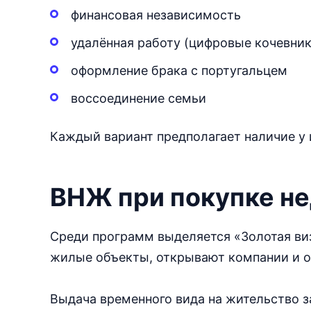
финансовая независимость
удалённая работу (цифровые кочевник
оформление брака с португальцем
воссоединение семьи
Каждый вариант предполагает наличие у
ВНЖ при покупке н
Среди программ выделяется «Золотая ви
жилые объекты, открывают компании и о
Выдача временного вида на жительство за