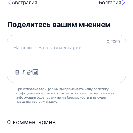
Австралия
Болгария
Поделитесь вашим мнением
0
/2000
При отправке этой формы вы принимаете нашу
политику
конфиденциальности
и соглашаетесь с тем, что ваша личная
информация будет храниться в безопасности и не будет
передана третьим лицам.
0
комментариев