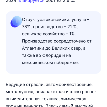
2024
планируется
рост на 2,6 %.
Структура экономики: услуги –
78%, производство – 21 %,
сельское хозяйство – 1%.
Производство сосредоточено от
Атлантики до Великих озер, а
также во Флориде и на
мексиканском побережье.
Ведущие отрасли: автомобилестроение,
металлургия, авиаракетная и электронно-
вычислительная техника, химическая
промышленность. Здесь самый высокий