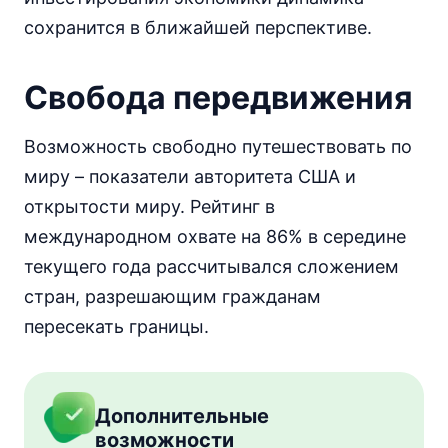
сохранится в ближайшей перспективе.
Свобода передвижения
Возможность свободно путешествовать по
миру – показатели авторитета США и
открытости миру. Рейтинг в
международном охвате на 86% в середине
текущего года рассчитывался сложением
стран, разрешающим гражданам
пересекать границы.
Дополнительные
возможности