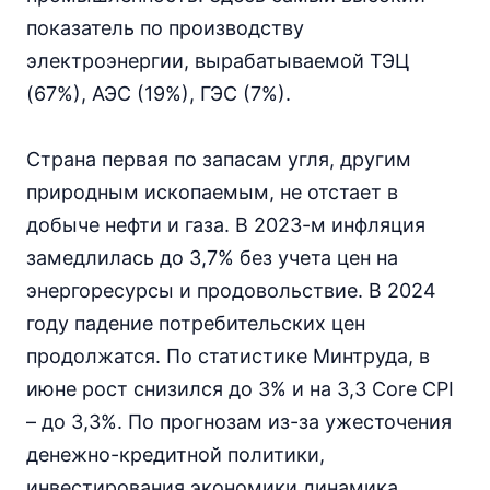
показатель по производству
электроэнергии, вырабатываемой ТЭЦ
(67%), АЭС (19%), ГЭС (7%).
Страна первая по запасам угля, другим
природным ископаемым, не отстает в
добыче нефти и газа. В 2023-м инфляция
замедлилась до 3,7% без учета цен на
энергоресурсы и продовольствие. В 2024
году падение потребительских цен
продолжатся. По статистике Минтруда, в
июне рост снизился до 3% и на 3,3 Core CPI
– до 3,3%. По прогнозам из-за ужесточения
денежно-кредитной политики,
инвестирования экономики динамика