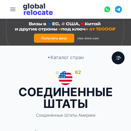
Каталог стран
62
СОЕДИНЕННЫЕ
ШТАТЫ
Соединённые Штаты Америки