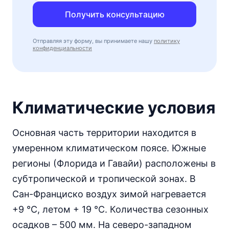
Получить консультацию
Отправляя эту форму, вы принимаете нашу
политику
конфиденциальности
Климатические условия
Основная часть территории находится в
умеренном климатическом поясе. Южные
регионы (Флорида и Гавайи) расположены в
субтропической и тропической зонах. В
Сан-Франциско воздух зимой нагревается
+9 °С, летом + 19 °С. Количества сезонных
осадков – 500 мм. На северо-западном