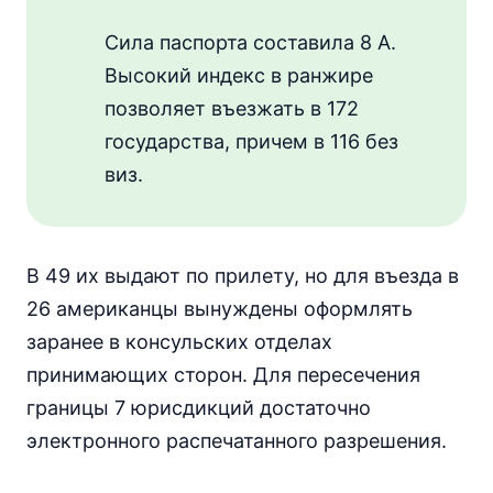
Сила паспорта составила 8 А.
Высокий индекс в ранжире
позволяет въезжать в 172
государства, причем в 116 без
виз.
В 49 их выдают по прилету, но для въезда в
26 американцы вынуждены оформлять
заранее в консульских отделах
принимающих сторон. Для пересечения
границы 7 юрисдикций достаточно
электронного распечатанного разрешения.