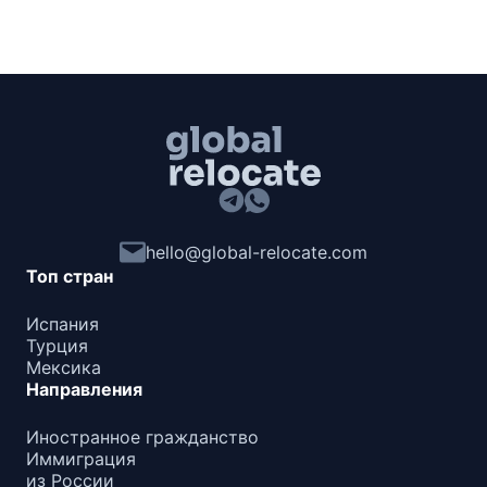
hello@global-relocate.com
Топ стран
Испания
Турция
Мексика
Направления
Иностранное гражданство
Иммиграция
из России