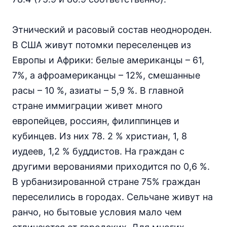
Этнический и расовый состав неоднороден.
В США живут потомки переселенцев из
Европы и Африки: белые американцы – 61,
7%, а афроамериканцы – 12%, смешанные
расы – 10 %, азиаты – 5,9 %. В главной
стране иммиграции живет много
европейцев, россиян, филиппинцев и
кубинцев. Из них 78. 2 % христиан, 1, 8
иудеев, 1,2 % буддистов. На граждан с
другими верованиями приходится по 0,6 %.
В урбанизированной стране 75% граждан
переселились в городах. Сельчане живут на
ранчо, но бытовые условия мало чем