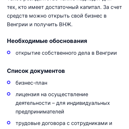
тех, кто имеет достаточный капитал. За счет
средств можно открыть свой бизнес в
Венгрии и получить ВНЖ.
Необходимые обоснования
открытие собственного дела в Венгрии
Список документов
бизнес-план
лицензия на осуществление
деятельности – для индивидуальных
предпринимателей
трудовые договора с сотрудниками и