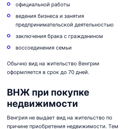
официальной работы
ведения бизнеса и занятия
предпринимательской деятельностью
заключения брака с гражданином
воссоединения семьи
Обычно вид на жительство Венгрии
оформляется в срок до 70 дней.
ВНЖ при покупке
недвижимости
Венгрия не выдает вид на жительство по
причине приобретения недвижимости. Тем