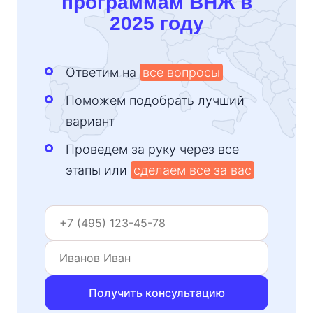
программам ВНЖ в
2025 году
Ответим на
все вопросы
Поможем подобрать лучший
вариант
Проведем за руку через все
этапы или
сделаем все за вас
Получить консультацию