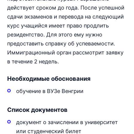
действует сроком до года. После успешной
сдачи экзаменов и перевода на следующий
курс учащийся имеет право продлить
резидентство. Для этого ему нужно
предоставить справку об успеваемости.
Иммиграционный орган рассмотрит заявку
в течение 2 недель.
Необходимые обоснования
обучение в ВУЗе Венгрии
Список документов
документ о зачислении в университет
или студенческий билет