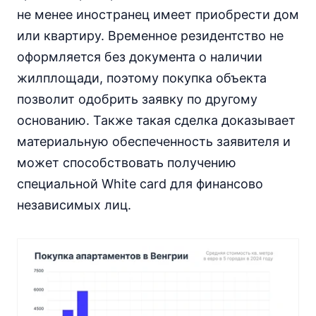
не менее иностранец имеет приобрести дом
или квартиру. Временное резидентство не
оформляется без документа о наличии
жилплощади, поэтому покупка объекта
позволит одобрить заявку по другому
основанию. Также такая сделка доказывает
материальную обеспеченность заявителя и
может способствовать получению
специальной White card для финансово
независимых лиц.