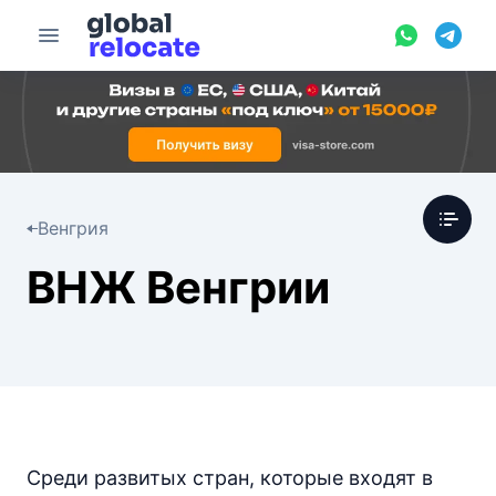
Венгрия
ВНЖ Венгрии
Среди развитых стран, которые входят в