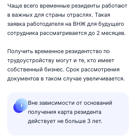
Чаще всего временные резиденты работают
в важных для страны отраслях. Такая
заявка работодателя на ВНЖ для будущего
сотрудника рассматривается до 2 месяцев.
Получить временное резидентство по
трудоустройству могут и те, кто имеет
собственный бизнес. Срок рассмотрения
документов в таком случае увеличивается.
Вне зависимости от оснований
получения карта резидента
действует не больше 3 лет.