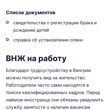
Список документов
свидетельства о регистрации брака и
рождении детей
справка об установлении опеки
ВНЖ на работу
Благодаря трудоустройству в Венгрии
можно получить вид на жительство.
Работодатели часто сами находятся в
поиске квалифицированных кадров. Перед
наймом иностранца они обязаны уведомить
службу занятости о наличии вакансии.