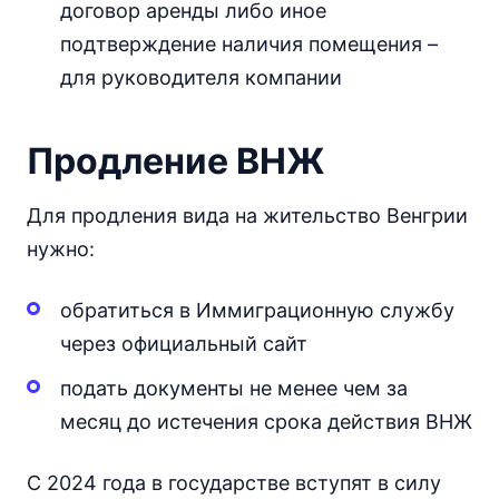
договор аренды либо иное
подтверждение наличия помещения –
для руководителя компании
Продление ВНЖ
Для продления вида на жительство Венгрии
нужно:
обратиться в Иммиграционную службу
через официальный сайт
подать документы не менее чем за
месяц до истечения срока действия ВНЖ
С 2024 года в государстве вступят в силу