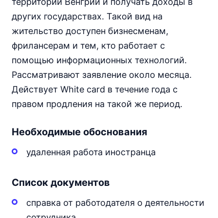
территории Венгрии и получать доходы в
других государствах. Такой вид на
жительство доступен бизнесменам,
фрилансерам и тем, кто работает с
помощью информационных технологий.
Рассматривают заявление около месяца.
Действует White card в течение года с
правом продления на такой же период.
Необходимые обоснования
удаленная работа иностранца
Список документов
справка от работодателя о деятельности
сотрудника