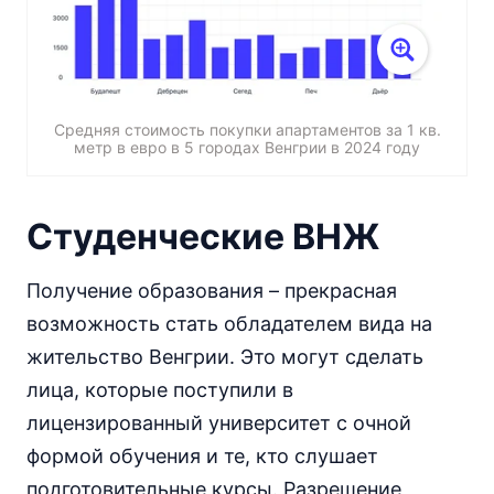
Средняя стоимость покупки апартаментов за 1 кв.
метр в евро в 5 городах Венгрии в 2024 году
Студенческие ВНЖ
Получение образования – прекрасная
возможность стать обладателем вида на
жительство Венгрии. Это могут сделать
лица, которые поступили в
лицензированный университет с очной
формой обучения и те, кто слушает
подготовительные курсы. Разрешение