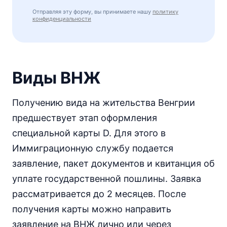
Отправляя эту форму, вы принимаете нашу
политику
конфиденциальности
Виды ВНЖ
Получению вида на жительства Венгрии
предшествует этап оформления
специальной карты D. Для этого в
Иммиграционную службу подается
заявление, пакет документов и квитанция об
уплате государственной пошлины. Заявка
рассматривается до 2 месяцев. После
получения карты можно направить
заявление на ВНЖ лично или через