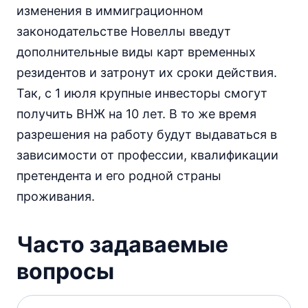
изменения в иммиграционном
законодательстве Новеллы введут
дополнительные виды карт временных
резидентов и затронут их сроки действия.
Так, с 1 июля крупные инвесторы смогут
получить ВНЖ на 10 лет. В то же время
разрешения на работу будут выдаваться в
зависимости от профессии, квалификации
претендента и его родной страны
проживания.
Часто задаваемые
вопросы