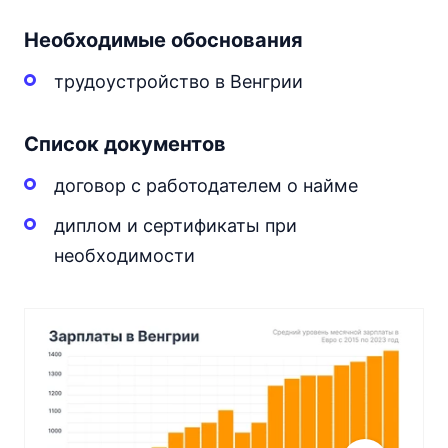
Необходимые обоснования
трудоустройство в Венгрии
Список документов
договор с работодателем о найме
диплом и сертификаты при
необходимости