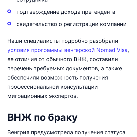
подтверждение дохода претендента
свидетельство о регистрации компании
Наши специалисты подробно разобрали
условия программы венгерской Nomad Visa
,
ее отличия от обычного ВНЖ, составили
перечень требуемых документов, а также
обеспечили возможность получения
профессиональной консультации
миграционных экспертов.
ВНЖ по браку
Венгрия предусмотрела получения статуса