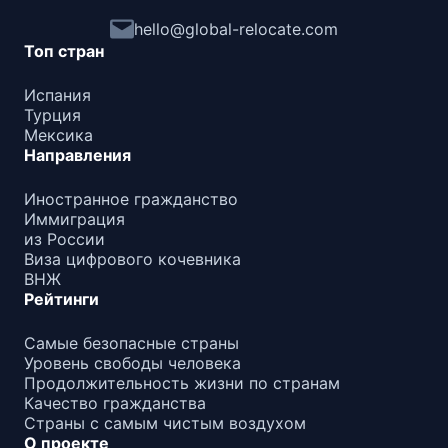
международных проектах.
hello@global-relocate.com
Топ стран
Испания
Турция
Мексика
Направления
Иностранное гражданство
Иммиграция
из России
Виза цифрового кочевника
ВНЖ
Рейтинги
Самые безопасные страны
Уровень свободы человека
Продолжительность жизни по странам
Качество гражданства
Страны с самым чистым воздухом
О проекте