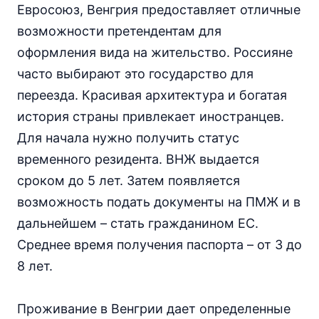
Евросоюз, Венгрия предоставляет отличные
возможности претендентам для
оформления вида на жительство. Россияне
часто выбирают это государство для
переезда. Красивая архитектура и богатая
история страны привлекает иностранцев.
Для начала нужно получить статус
временного резидента. ВНЖ выдается
сроком до 5 лет. Затем появляется
возможность подать документы на ПМЖ и в
дальнейшем – стать гражданином ЕС.
Среднее время получения паспорта – от 3 до
8 лет.
Проживание в Венгрии дает определенные