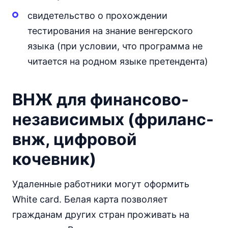
свидетельство о прохождении
тестирования на знание венгерского
языка (при условии, что программа не
читается на родном языке претендента)
ВНЖ для финансово-
независимых (фриланс-
внж, цифровой
кочевник)
Удаленные работники могут оформить
White card. Белая карта позволяет
гражданам других стран проживать на