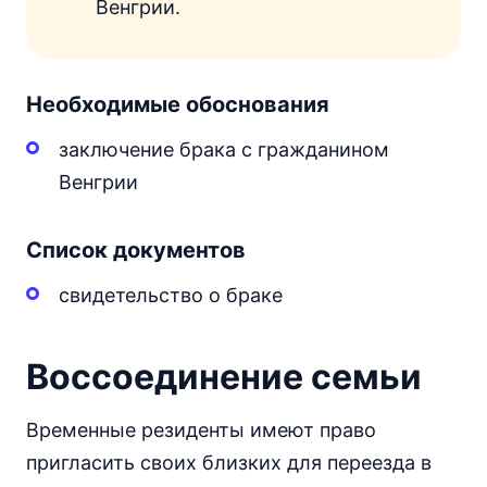
Венгрии.
Необходимые обоснования
заключение брака с гражданином
Венгрии
Список документов
свидетельство о браке
Воссоединение семьи
Временные резиденты имеют право
пригласить своих близких для переезда в