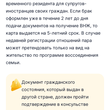
временного резидента для супругов-
иностранцев своих граждан. Если брак
оформлен уже в течение 2 лет до дня
подачи документов на получение ВНЖ, то
карта выдается на 5-летний срок. В случае
недавней регистрации отношений пара
может претендовать только на вид на
жительство по программе воссоединения
семьи.
Документ гражданского
состояния, который выдан в
другой стране, должен пройти
подтверждение в консульстве