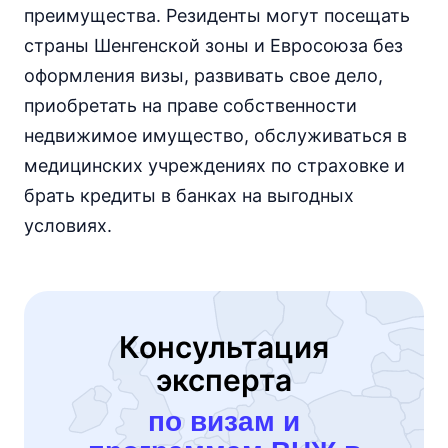
преимущества. Резиденты могут посещать
страны Шенгенской зоны и Евросоюза без
оформления визы, развивать свое дело,
приобретать на праве собственности
недвижимое имущество, обслуживаться в
медицинских учреждениях по страховке и
брать кредиты в банках на выгодных
условиях.
Консультация
эксперта
по визам и