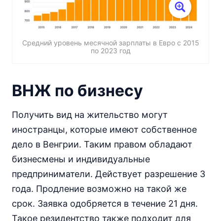
Средний уровень месячной зарплаты в Евро с 2015
по 2023 год
ВНЖ по бизнесу
Получить вид на жительство могут
иностранцы, которые имеют собственное
дело в Венгрии. Таким правом обладают
бизнесмены и индивидуальные
предприниматели. Действует разрешение 3
года. Продление возможно на такой же
срок. Заявка одобряется в течение 21 дня.
Такое резидентство также подходит для