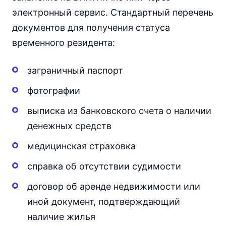
электронный сервис. Стандартный перечень
документов для получения статуса
временного резидента:
заграничный паспорт
фотографии
выписка из банковского счета о наличии
денежных средств
медицинская страховка
справка об отсутствии судимости
договор об аренде недвижимости или
иной документ, подтверждающий
наличие жилья