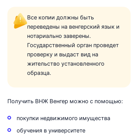
Все копии должны быть
переведены на венгерский язык и
нотариально заверены.
Государственный орган проведет
проверку и выдаст вид на
жительство установленного
образца.
Получить ВНЖ Венгер можно с помощью:
покупки недвижимого имущества
обучения в университете