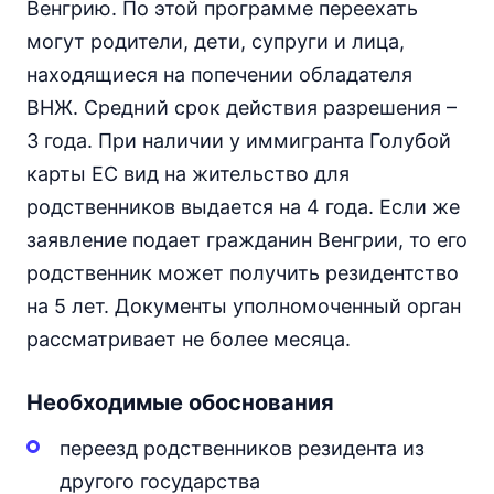
Венгрию. По этой программе переехать
могут родители, дети, супруги и лица,
находящиеся на попечении обладателя
ВНЖ. Средний срок действия разрешения –
3 года. При наличии у иммигранта Голубой
карты ЕС вид на жительство для
родственников выдается на 4 года. Если же
заявление подает гражданин Венгрии, то его
родственник может получить резидентство
на 5 лет. Документы уполномоченный орган
рассматривает не более месяца.
Необходимые обоснования
переезд родственников резидента из
другого государства