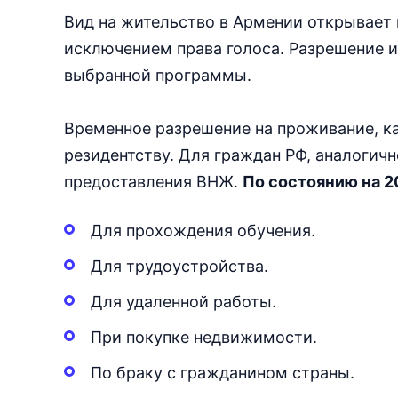
Вид на жительство в Армении открывает
исключением права голоса. Разрешение 
выбранной программы.
Временное разрешение на проживание, ка
резидентству. Для граждан РФ, аналогич
предоставления ВНЖ.
По состоянию на 2
Для прохождения обучения.
Для трудоустройства.
Для удаленной работы.
При покупке недвижимости.
По браку с гражданином страны.