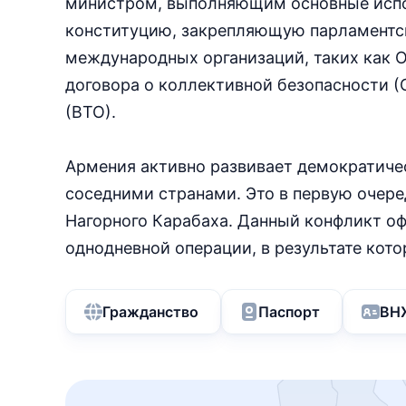
министром, выполняющим основные испол
конституцию, закрепляющую парламентск
международных организаций, таких как 
договора о коллективной безопасности (
(ВТО).
Армения активно развивает демократиче
соседними странами. Это в первую очере
Нагорного Карабаха. Данный конфликт оф
однодневной операции, в результате кото
Гражданство
Паспорт
ВН