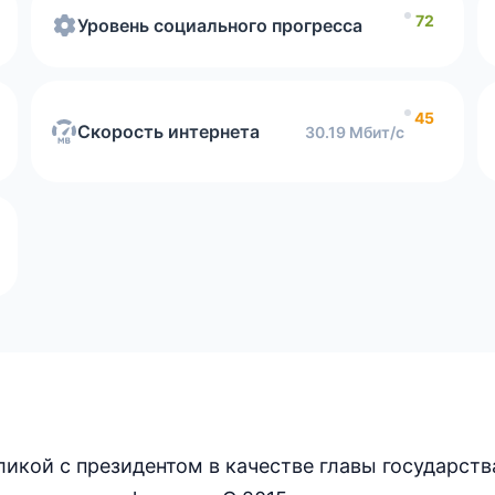
72
Уровень социального прогресса
45
Скорость интернета
30.19 Мбит/с
икой с президентом в качестве главы государств