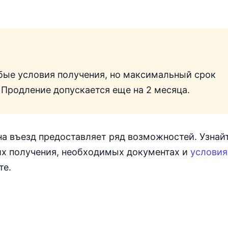
бые условия получения, но максимальный срок
 Продление допускается еще на 2 месяца.
а въезд предоставляет ряд возможностей. Узнай
 их получения, необходимых документах и
условия
те.