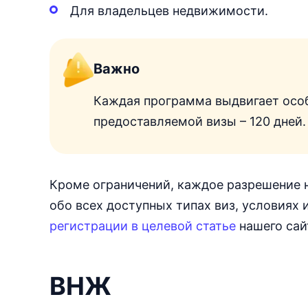
Для владельцев недвижимости.
Важно
Каждая программа выдвигает осо
предоставляемой визы – 120 дней.
Кроме ограничений, каждое разрешение н
обо всех доступных типах виз, условиях
регистрации в целевой статье
нашего сай
ВНЖ