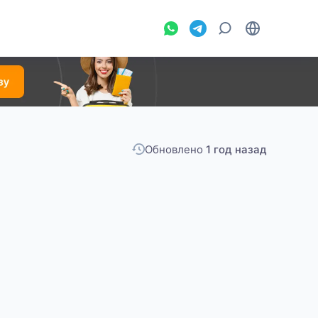
Обновлено
1 год назад