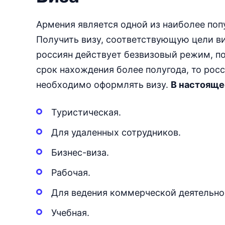
Армения является одной из наиболее поп
Получить визу, соответствующую цели ви
россиян действует безвизовый режим, по
срок нахождения более полугода, то рос
необходимо оформлять визу.
В настояще
Туристическая.
Для удаленных сотрудников.
Бизнес-виза.
Рабочая.
Для ведения коммерческой деятельно
Учебная.