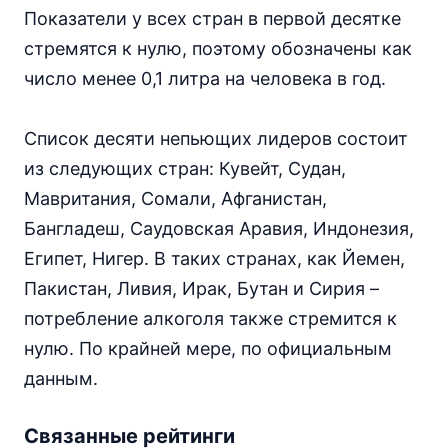
Показатели у всех стран в первой десятке
стремятся к нулю, поэтому обозначены как
число менее 0,1 литра на человека в год.
Список десяти непьющих лидеров состоит
из следующих стран: Кувейт, Судан,
Мавритания, Сомали, Афганистан,
Бангладеш, Саудовская Аравия, Индонезия,
Египет, Нигер. В таких странах, как Йемен,
Пакистан, Ливия, Ирак, Бутан и Сирия –
потребление алкоголя также стремится к
нулю. По крайней мере, по официальным
данным.
Связанные рейтинги