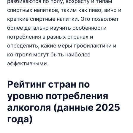
разбиваются по полу, возрасту и типам
спиртных напитков, таким как пиво, вино и
крепкие спиртные напитки. Это позволяет
более детально изучить особенности
потребления в разных странах и
определить, какие меры профилактики и
контроля могут быть наиболее
эффективными.
Рейтинг стран по
уровню потребления
алкоголя (данные 2025
года)