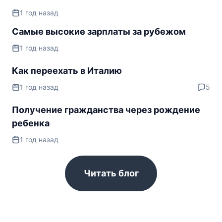
1 год назад
Самые высокие зарплаты за рубежом
1 год назад
Как переехать в Италию
1 год назад
5
Получение гражданства через рождение
ребенка
1 год назад
Читать блог