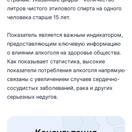
литров чистого этилового спирта на одного
человека старше 15 лет.
Показатель является важным индикатором,
предоставляющим ключевую информацию
о влиянии алкоголя на здоровье общества.
Как показывает статистика, высокие
показатели потребления алкоголя напрямую
связаны с увеличением случаев сердечно-
сосудистых заболеваний, рака и других
серьезных недугов.