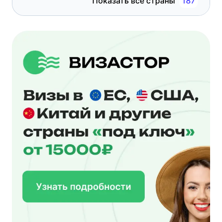
Показать все страны
187