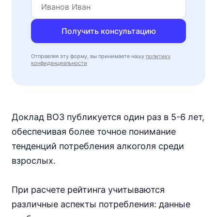
Получить консультацию
Отправляя эту форму, вы принимаете нашу
политику
конфиденциальности
Доклад ВОЗ публикуется один раз в 5-6 лет,
обеспечивая более точное понимание
тенденций потребления алкоголя среди
взрослых.
При расчете рейтинга учитываются
различные аспекты потребления: данные