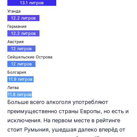
13.1 литров
Уганда
12.2 литров
Германия
12.2 литров
Австрия
12 литров
Сейшельские Острова
12 литров
Болгария
11.9 литров
Литва
11.8 литров
Больше всего алкоголя употребляют
преимущественно страны Европы, но есть и
исключения. На первом месте в рейтинге
стоит Румыния, ушедшая далеко вперёд от