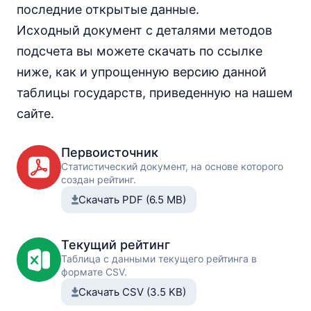
последние открытые данные.
Исходный документ с деталями методов
подсчета вы можете скачать по ссылке
ниже, как и упрощенную версию данной
таблицы государств, приведенную на нашем
сайте.
Первоисточник
Статистический документ, на основе которого
создан рейтинг.
Скачать PDF (6.5 MB)
Текущий рейтинг
Таблица с данными текущего рейтинга в
формате CSV.
Скачать CSV (3.5 KB)