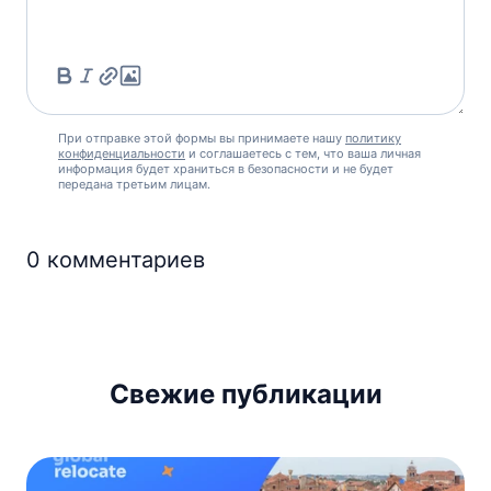
При отправке этой формы вы принимаете нашу
политику
конфиденциальности
и соглашаетесь с тем, что ваша личная
информация будет храниться в безопасности и не будет
передана третьим лицам.
0
комментариев
Свежие публикации