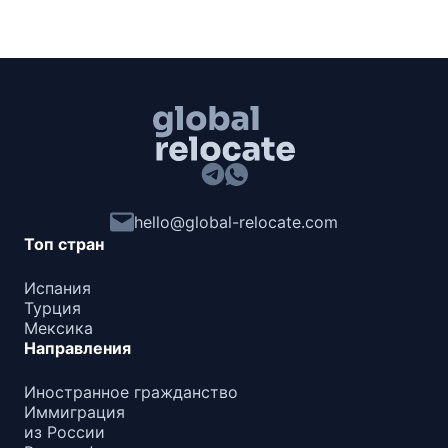
hello@global-relocate.com
Топ стран
Испания
Турция
Мексика
Направления
Иностранное гражданство
Иммиграция
из России