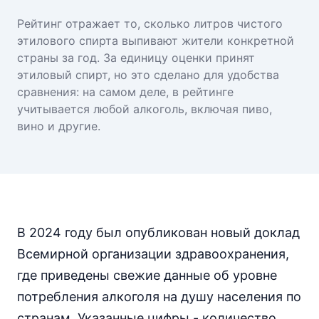
Рейтинг отражает то, сколько литров чистого
этилового спирта выпивают жители конкретной
страны за год. За единицу оценки принят
этиловый спирт, но это сделано для удобства
сравнения: на самом деле, в рейтинге
учитывается любой алкоголь, включая пиво,
вино и другие.
В 2024 году был опубликован новый доклад
Всемирной организации здравоохранения,
где приведены свежие данные об уровне
потребления алкоголя на душу населения по
странам. Указанные цифры - количество