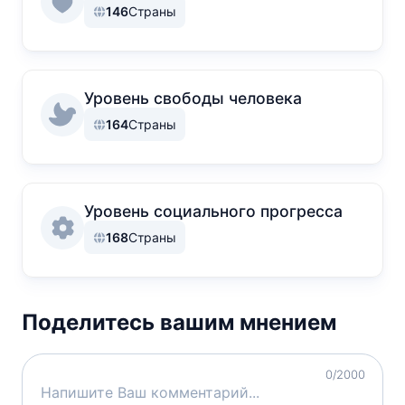
146
Страны
Уровень свободы человека
164
Страны
Уровень социального прогресса
168
Страны
Поделитесь вашим мнением
0
/2000