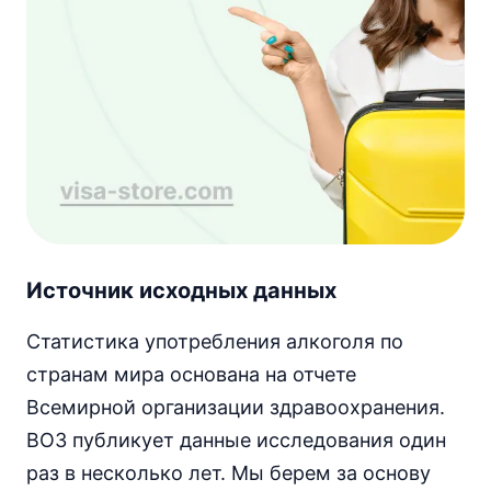
Источник исходных данных
Статистика употребления алкоголя по
странам мира основана на отчете
Всемирной организации здравоохранения.
ВОЗ публикует данные исследования один
раз в несколько лет. Мы берем за основу