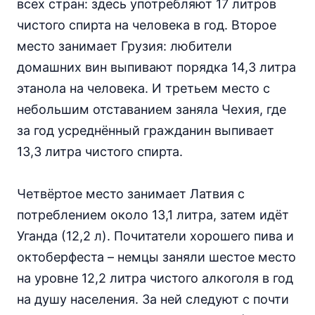
всех стран: здесь употребляют 17 литров
чистого спирта на человека в год. Второе
место занимает Грузия: любители
домашних вин выпивают порядка 14,3 литра
этанола на человека. И третьем место с
небольшим отставанием заняла Чехия, где
за год усреднённый гражданин выпивает
13,3 литра чистого спирта.
Четвёртое место занимает Латвия с
потреблением около 13,1 литра, затем идёт
Уганда (12,2 л). Почитатели хорошего пива и
октоберфеста – немцы заняли шестое место
на уровне 12,2 литра чистого алкоголя в год
на душу населения. За ней следуют с почти