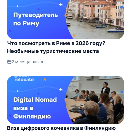
Что посмотреть в Риме в 2026 году?
Необычные туристические места
2 месяца назад
Виза цифрового кочевника в Финляндию