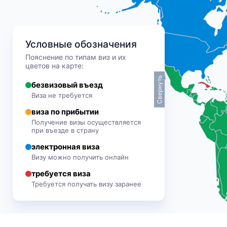
Условные обозначения
Пояснение по типам виз и их
цветов на карте:
Свернуть
безвизовый въезд
Виза не требуется
виза по прибытии
Получение визы осуществляется
при въезде в страну
электронная виза
Визу можно получить онлайн
требуется виза
Требуется получать визу заранее