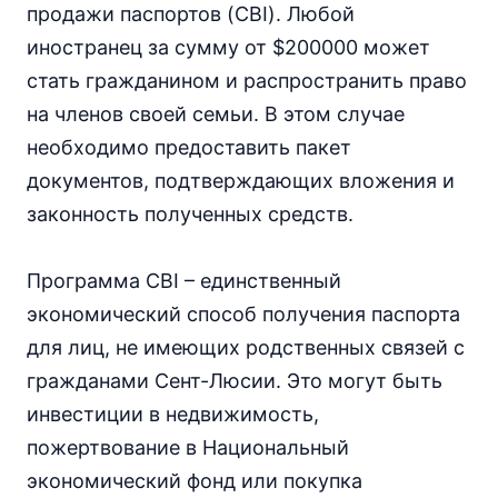
продажи паспортов (CBI). Любой
иностранец за сумму от $200000 может
стать гражданином и распространить право
на членов своей семьи. В этом случае
необходимо предоставить пакет
документов, подтверждающих вложения и
законность полученных средств.
Программа CBI – единственный
экономический способ получения паспорта
для лиц, не имеющих родственных связей с
гражданами Сент-Люсии. Это могут быть
инвестиции в недвижимость,
пожертвование в Национальный
экономический фонд или покупка