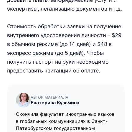
экспертизы, легализацию документов и т.д.
Стоимость обработки заявки на получение
внутреннего удостоверения личности – $29
в обычном режиме (до 14 дней) и $48 в
экспресс режиме (до 5 дней). Чтобы
получить паспорт на руки необходимо
предоставить квитанции об оплате.
АВТОР МАТЕРИАЛА
Екатерина Кузьмина
Окончила факультет иностранных языков
в глобальных коммуникациях в Санкт-
Петербургском государственном