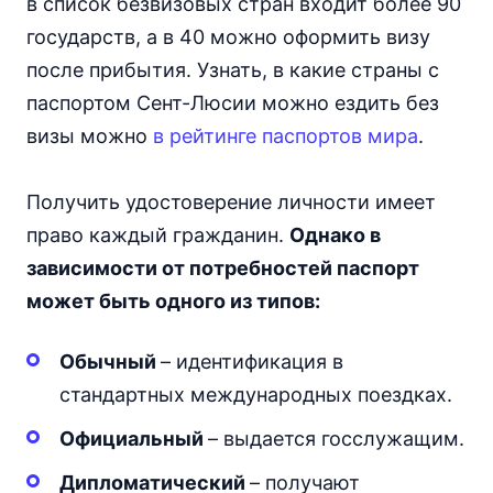
в список безвизовых стран входит более 90
государств, а в 40 можно оформить визу
после прибытия. Узнать, в какие страны с
паспортом Сент-Люсии можно ездить без
визы можно
в рейтинге паспортов мира
.
Получить удостоверение личности имеет
право каждый гражданин.
Однако в
зависимости от потребностей паспорт
может быть одного из типов:
Обычный
– идентификация в
стандартных международных поездках.
Официальный
– выдается госслужащим.
Дипломатический
– получают