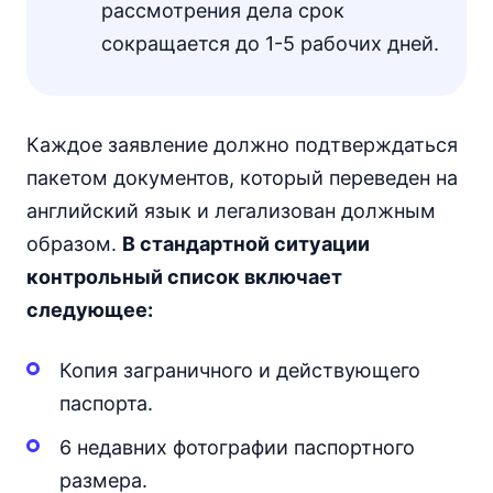
рассмотрения дела срок
сокращается до 1-5 рабочих дней.
Каждое заявление должно подтверждаться
пакетом документов, который переведен на
английский язык и легализован должным
образом.
В стандартной ситуации
контрольный список включает
следующее:
Копия заграничного и действующего
паспорта.
6 недавних фотографии паспортного
размера.