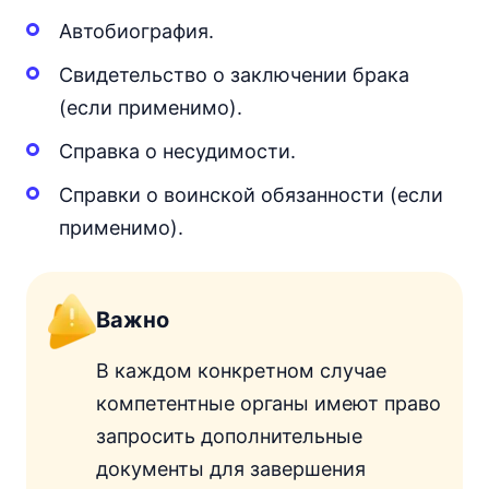
Автобиография.
Свидетельство о заключении брака
(если применимо).
Справка о несудимости.
Справки о воинской обязанности (если
применимо).
Важно
В каждом конкретном случае
компетентные органы имеют право
запросить дополнительные
документы для завершения