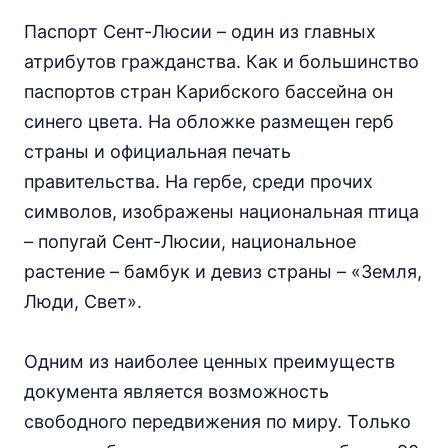
Паспорт Сент-Люсии – один из главных
атрибутов гражданства. Как и большинство
паспортов стран Карибского бассейна он
синего цвета. На обложке размещен герб
страны и официальная печать
правительства. На гербе, среди прочих
символов, изображены национальная птица
– попугай Сент-Люсии, национальное
растение – бамбук и девиз страны – «Земля,
Люди, Свет».
Одним из наиболее ценных преимуществ
документа является возможность
свободного передвижения по миру. Только