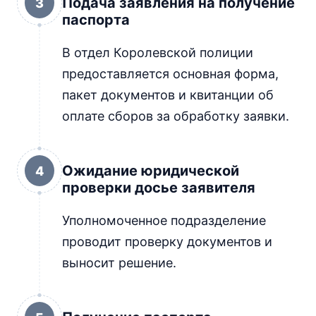
Подача заявления на получение
3
паспорта
В отдел Королевской полиции
предоставляется основная форма,
пакет документов и квитанции об
оплате сборов за обработку заявки.
Ожидание юридической
4
проверки досье заявителя
Уполномоченное подразделение
проводит проверку документов и
выносит решение.