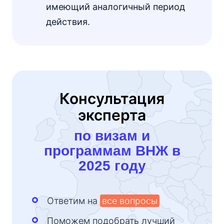
имеющий аналогичный период
действия.
Консультация
эксперта
по визам и
программам ВНЖ в
2025 году
Ответим на
все вопросы
Поможем подобрать лучший