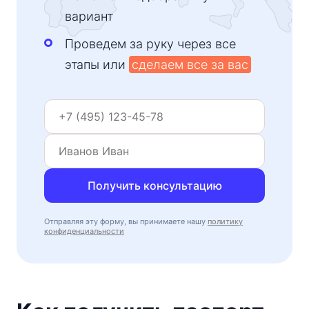
вариант
Проведем за руку через все
этапы или
сделаем все за вас
Получить консультацию
Отправляя эту форму, вы принимаете нашу
политику
конфиденциальности