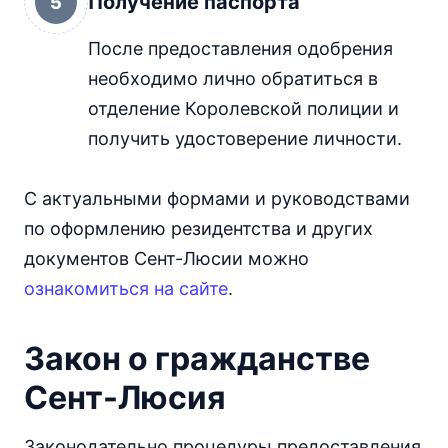
Получение паспорта
5
После предоставления одобрения
необходимо лично обратиться в
отделение Королевской полиции и
получить удостоверение личности.
С актуальными формами и руководствами
по оформлению резидентства и других
документов Сент-Люсии можно
ознакомиться на сайте
.
Закон о гражданстве
Сент-Люсия
Законодательно процедуры предоставления