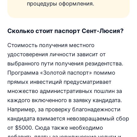
процедуры оформления.
Сколько стоит паспорт Сент-Люсия?
Стоимость получения местного
удостоверения личности зависит от
выбранного пути получения резидентства.
Программа «Золотой паспорт» помимо
прямых инвестиций предусматривает
множество административных пошлин за
каждого включенного в заявку кандидата.
Например, за проверку благонадежности
кандидата взимается невозвращаемый сбор
от $5000. Сюда также необходимо
добавить платы за юридические услуги и