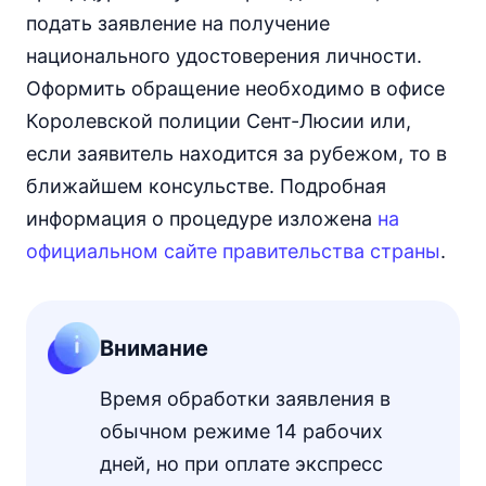
подать заявление на получение
национального удостоверения личности.
Оформить обращение необходимо в офисе
Королевской полиции Сент-Люсии или,
если заявитель находится за рубежом, то в
ближайшем консульстве. Подробная
информация о процедуре изложена
на
официальном сайте правительства страны
.
Внимание
Время обработки заявления в
обычном режиме 14 рабочих
дней, но при оплате экспресс