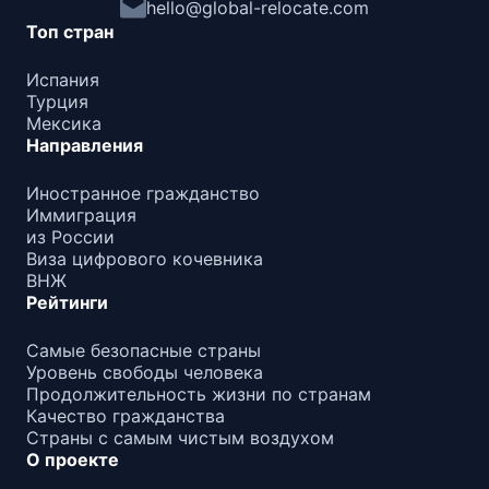
hello@global-relocate.com
Топ стран
Испания
Турция
Мексика
Направления
Иностранное гражданство
Иммиграция
из России
Виза цифрового кочевника
ВНЖ
Рейтинги
Самые безопасные страны
Уровень свободы человека
Продолжительность жизни по странам
Качество гражданства
Страны с самым чистым воздухом
О проекте