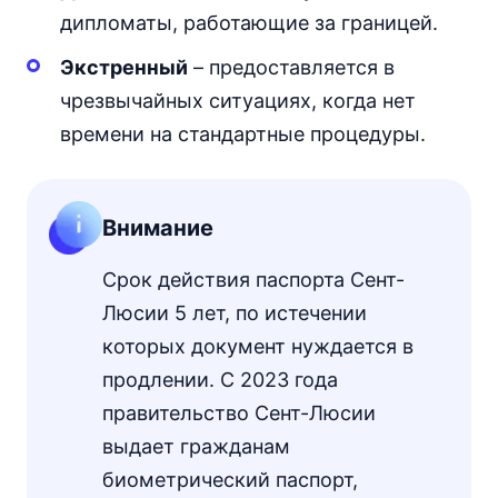
дипломаты, работающие за границей.
Экстренный
– предоставляется в
чрезвычайных ситуациях, когда нет
времени на стандартные процедуры.
Внимание
Срок действия паспорта Сент-
Люсии 5 лет, по истечении
которых документ нуждается в
продлении. С 2023 года
правительство Сент-Люсии
выдает гражданам
биометрический паспорт,