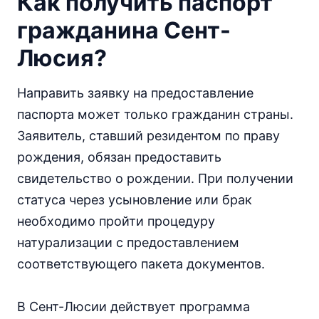
Как получить паспорт
гражданина Сент-
Люсия?
Направить заявку на предоставление
паспорта может только гражданин страны.
Заявитель, ставший резидентом по праву
рождения, обязан предоставить
свидетельство о рождении. При получении
статуса через усыновление или брак
необходимо пройти процедуру
натурализации с предоставлением
соответствующего пакета документов.
В Сент-Люсии действует программа