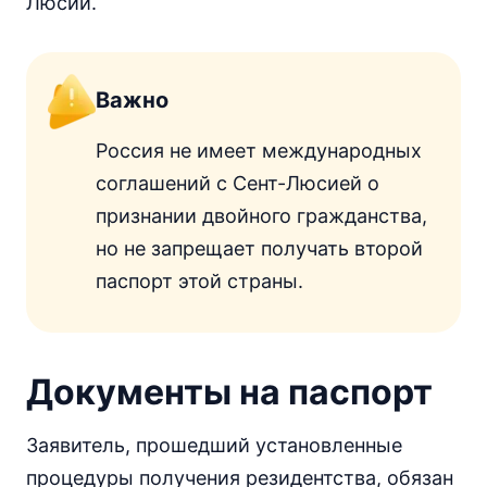
Люсии.
Важно
Россия не имеет международных
соглашений с Сент-Люсией о
признании двойного гражданства,
но не запрещает получать второй
паспорт этой страны.
Документы на паспорт
Заявитель, прошедший установленные
процедуры получения резидентства, обязан