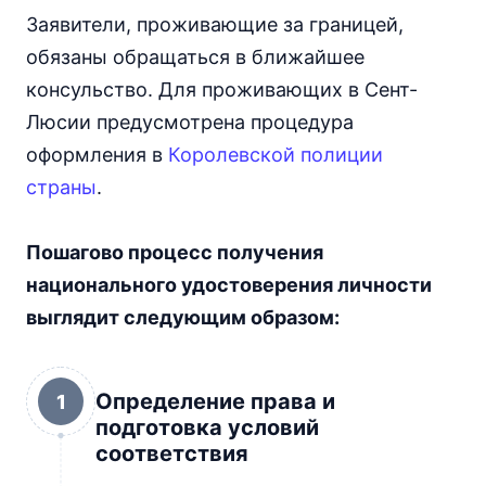
Заявители, проживающие за границей,
обязаны обращаться в ближайшее
консульство. Для проживающих в Сент-
Люсии предусмотрена процедура
оформления в
Королевской полиции
страны
.
Пошагово процесс получения
национального удостоверения личности
выглядит следующим образом:
Определение права и
1
подготовка условий
соответствия