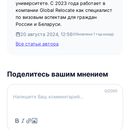
университете. С 2023 года работает в
компании Global Relocate как специалист
по визовым аспектам для граждан
России и Беларуси.
20 августа 2024, 12:56
(Обновлено
1 год назад
)
Все статьи автора
Поделитесь вашим мнением
0
/2000