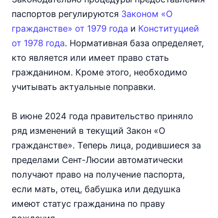
паспортов регулируются
Законом «О
гражданстве» от 1979 года
и
Конституцией
от 1978 года
. Нормативная база определяет,
кто является или имеет право стать
гражданином. Кроме этого, необходимо
учитывать актуальные поправки.
В июне 2024 года правительство приняло
ряд изменений в текущий Закон «О
гражданстве». Теперь лица, родившиеся за
пределами Сент-Люсии автоматически
получают право на получение паспорта,
если мать, отец, бабушка или дедушка
имеют статус гражданина по праву