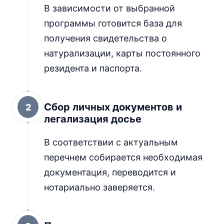
В зависимости от выбранной
программы готовится база для
получения свидетельства о
натурализации, карты постоянного
резидента и паспорта.
Сбор личных документов и
2
легализация досье
В соответствии с актуальным
перечнем собирается необходимая
документация, переводится и
нотариально заверяется.