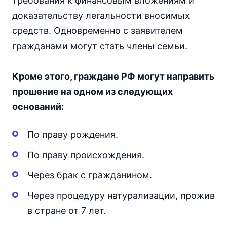
требования к финансовым вложениям и
доказательству легальности вносимых
средств. Одновременно с заявителем
гражданами могут стать члены семьи.
Кроме этого, граждане РФ могут направить
прошение на одном из следующих
оснований:
По праву рождения.
По праву происхождения.
Через брак с гражданином.
Через процедуру натурализации, прожив
в стране от 7 лет.