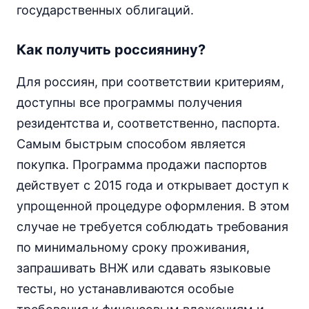
государственных облигаций.
Как получить россиянину?
Для россиян, при соответствии критериям,
доступны все программы получения
резидентства и, соответственно, паспорта.
Самым быстрым способом является
покупка. Программа продажи паспортов
действует с 2015 года и открывает доступ к
упрощенной процедуре оформления. В этом
случае не требуется соблюдать требования
по минимальному сроку проживания,
запрашивать ВНЖ или сдавать языковые
тесты, но устанавливаются особые