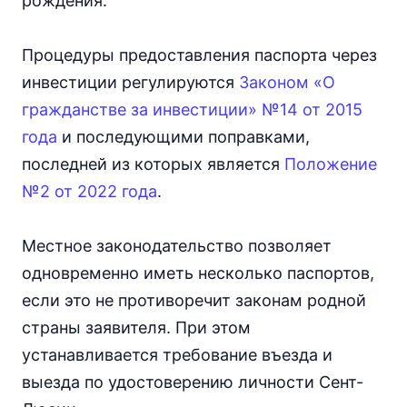
рождения.
Процедуры предоставления паспорта через
инвестиции регулируются
Законом «О
гражданстве за инвестиции» №14 от 2015
года
и последующими поправками,
последней из которых является
Положение
№2 от 2022 года
.
Местное законодательство позволяет
одновременно иметь несколько паспортов,
если это не противоречит законам родной
страны заявителя. При этом
устанавливается требование въезда и
выезда по удостоверению личности Сент-