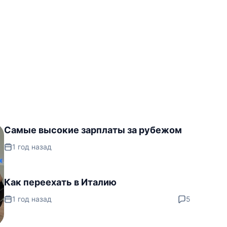
Самые высокие зарплаты за рубежом
1 год назад
Как переехать в Италию
1 год назад
5