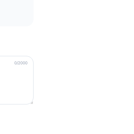
0
/2000