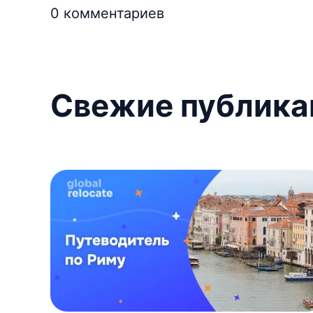
0
комментариев
Свежие публика