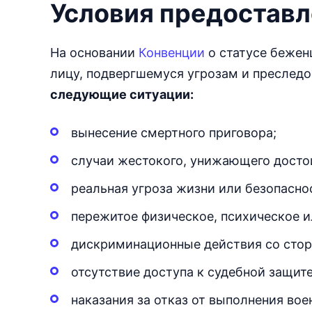
Условия предоставл
На основании
Конвенции
о статусе бежен
лицу, подвергшемуся угрозам и преследо
следующие ситуации:
вынесение смертного приговора;
случаи жестокого, унижающего досто
реальная угроза жизни или безопасно
пережитое физическое, психическое и
дискриминационные действия со стор
отсутствие доступа к судебной защите
наказания за отказ от выполнения вое