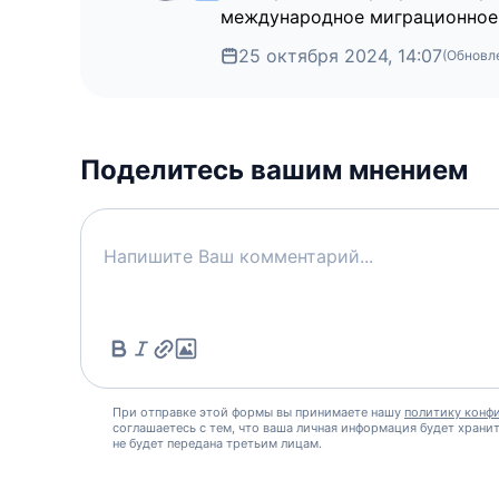
международное миграционное 
25 октября 2024, 14:07
(Обновл
Поделитесь вашим мнением
При отправке этой формы вы принимаете нашу
политику конф
соглашаетесь с тем, что ваша личная информация будет хранит
не будет передана третьим лицам.