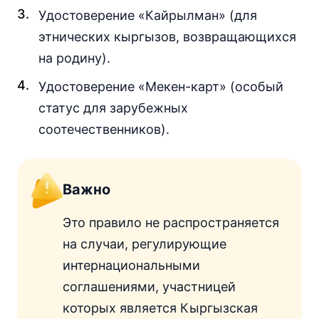
Удостоверение «Кайрылман» (для
этнических кыргызов, возвращающихся
на родину).
Удостоверение «Мекен-карт» (особый
статус для зарубежных
соотечественников).
Важно
Это правило не распространяется
на случаи, регулирующие
интернациональными
соглашениями, участницей
которых является Кыргызская