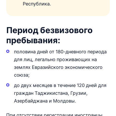
Республика.
Период безвизового
пребывания:
половина дней от 180-дневного периода
для лиц, легально проживающих на
землях Евразийского экономического
союза;
до двух месяцев в течение 120 дней для
граждан Таджикистана, Грузии,
Азербайджана и Молдовы.
При отсутствии регистрации иностранцы