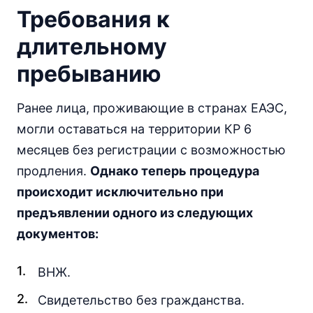
Требования к
длительному
пребыванию
Ранее лица, проживающие в странах ЕАЭС,
могли оставаться на территории КР 6
месяцев без регистрации с возможностью
продления.
Однако теперь процедура
происходит исключительно при
предъявлении одного из следующих
документов:
ВНЖ.
Свидетельство без гражданства.