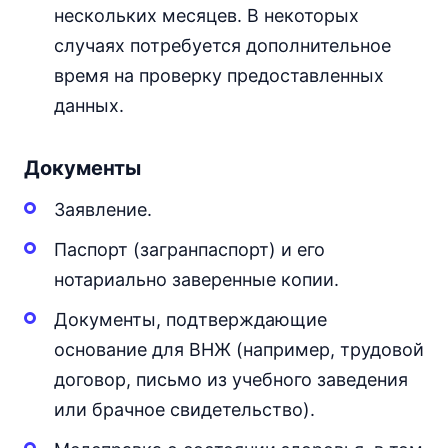
нескольких месяцев. В некоторых
случаях потребуется дополнительное
время на проверку предоставленных
данных.
Документы
Заявление.
Паспорт (загранпаспорт) и его
нотариально заверенные копии.
Документы, подтверждающие
основание для ВНЖ (например, трудовой
договор, письмо из учебного заведения
или брачное свидетельство).