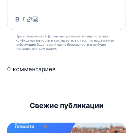
При отправке этой формы вы принимаете нашу
политику
конфиденциальности
и соглашаетесь с тем, что ваша личная
информация будет храниться в безопасности и не будет
передана третьим лицам.
0
комментариев
Свежие публикации