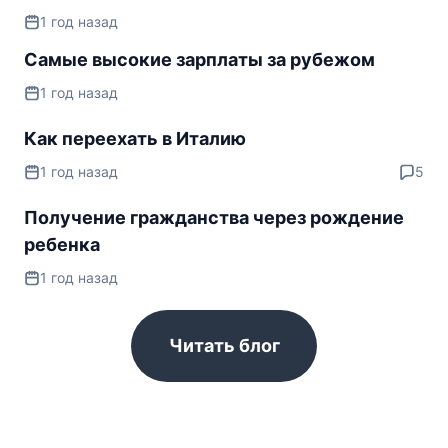
1 год назад
Самые высокие зарплаты за рубежом
1 год назад
Как переехать в Италию
1 год назад
5
Получение гражданства через рождение
ребенка
1 год назад
Читать блог