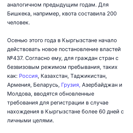
аналогичном предыдущим годам. Для
Бишкека, например, квота составила 200
человек.
Осенью этого года в Кыргызстане начало
действовать новое постановление властей
№437. Согласно ему, для граждан стран с
безвизовым режимом пребывания, таких
как:
Россия
, Казахстан, Таджикистан,
Армения, Беларусь,
Грузия,
Азербайджан и
Молдова, вводятся обновленные
требования для регистрации в случае
нахождения в Кыргызстане более 60 дней с
личными целями.