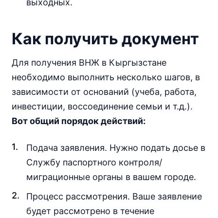
выходных.
Как получить документ
Для получения ВНЖ в Кыргызстане
необходимо выполнить несколько шагов, в
зависимости от оснований (учеба, работа,
инвестиции, воссоединение семьи и т.д.).
Вот общий порядок действий:
Подача заявления. Нужно подать досье в
Службу паспортного контроля/
миграционные органы в вашем городе.
Процесс рассмотрения. Ваше заявление
будет рассмотрено в течение