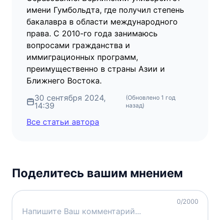
имени Гумбольдта, где получил степень
бакалавра в области международного
права. С 2010-го года занимаюсь
вопросами гражданства и
иммиграционных программ,
преимущественно в страны Азии и
Ближнего Востока.
30 сентября 2024,
(Обновлено
1 год
14:39
назад
)
Все статьи автора
Поделитесь вашим мнением
0
/2000