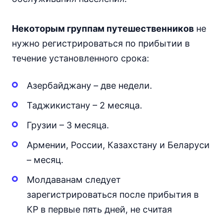
Некоторым группам путешественников
не
нужно регистрироваться по прибытии в
течение установленного срока:
Азербайджану – две недели.
Таджикистану – 2 месяца.
Грузии – 3 месяца.
Армении, России, Казахстану и Беларуси
– месяц.
Молдаванам следует
зарегистрироваться после прибытия в
КР в первые пять дней, не считая