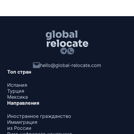
hello@global-relocate.com
Топ стран
Испания
Турция
Мексика
Направления
Иностранное гражданство
Иммиграция
из России