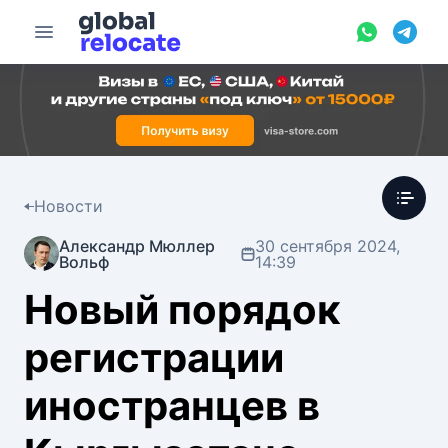
Новости
Александр Мюллер
30 сентября 2024,
Вольф
14:39
Новый порядок
регистрации
иностранцев в