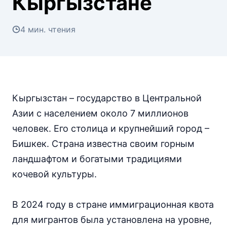
Кыргызстане
4 мин. чтения
Кыргызстан – государство в Центральной
Азии с населением около 7 миллионов
человек. Его столица и крупнейший город –
Бишкек. Страна известна своим горным
ландшафтом и богатыми традициями
кочевой культуры.
В 2024 году в стране иммиграционная квота
для мигрантов была установлена на уровне,