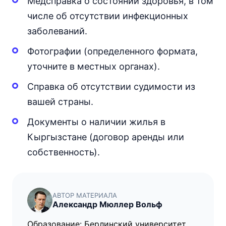
Медсправка о состоянии здоровья, в том
числе об отсутствии инфекционных
заболеваний.
Фотографии (определенного формата,
уточните в местных органах).
Справка об отсутствии судимости из
вашей страны.
Документы о наличии жилья в
Кыргызстане (договор аренды или
собственность).
АВТОР МАТЕРИАЛА
Александр Мюллер Вольф
Образование: Берлинский университет