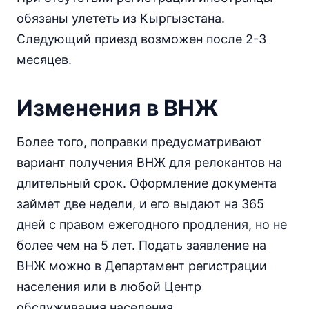
обязаны улететь из Кыргызстана.
Следующий приезд возможен после 2-3
месяцев.
Изменения в ВНЖ
Более того, поправки предусматривают
вариант получения ВНЖ для релокантов на
длительный срок. Оформление документа
займет две недели, и его выдают на 365
дней с правом ежегодного продления, но не
более чем на 5 лет. Подать заявление на
ВНЖ можно в Департамент регистрации
населения или в любой Центр
обслуживания населения.