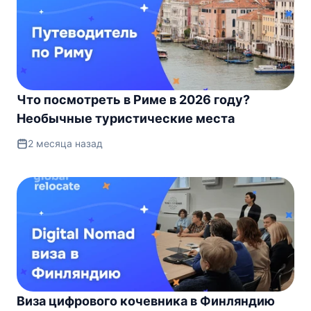
Что посмотреть в Риме в 2026 году?
Необычные туристические места
2 месяца назад
Виза цифрового кочевника в Финляндию