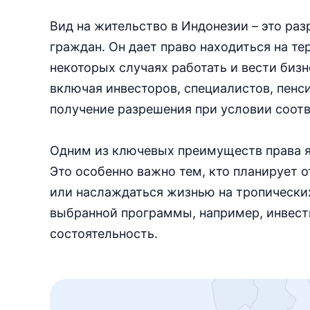
Вид на жительство в Индонезии – это ра
граждан. Он дает право находиться на те
некоторых случаях работать и вести биз
включая инвесторов, специалистов, пенси
получение разрешения при условии соот
Одним из ключевых преимуществ права я
Это особенно важно тем, кто планирует 
или наслаждаться жизнью на тропически
выбранной программы, например, инвест
состоятельность.