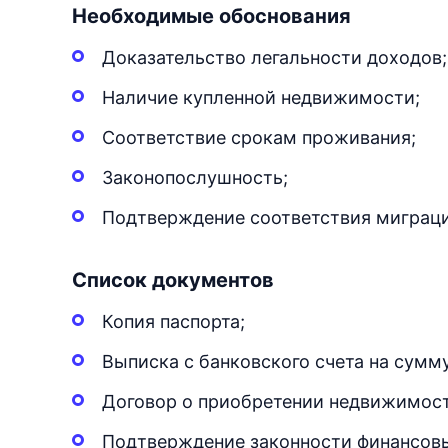
Необходимые обоснования
Доказательство легальности доходов;
Наличие купленной недвижимости;
Соответствие срокам проживания;
Законопослушность;
Подтверждение соответствия миграц
Список документов
Копия паспорта;
Выписка с банковского счета на сумм
Договор о приобретении недвижимост
Подтверждение законности финансовы