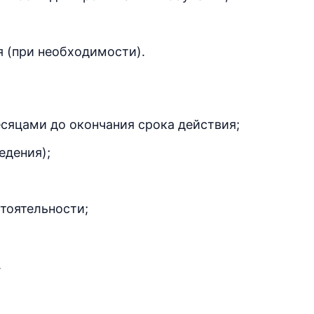
 (при необходимости).
сяцами до окончания срока действия;
едения);
тоятельности;
.