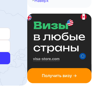
Наверх