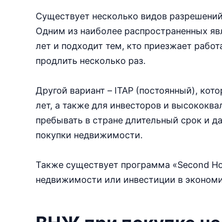
Существует несколько видов разрешений,
Одним из наиболее распространенных явл
лет и подходит тем, кто приезжает работа
продлить несколько раз.
Другой вариант – ITAP (постоянный), кот
лет, а также для инвесторов и высококв
пребывать в стране длительный срок и д
покупки недвижимости.
Также существует программа «Second Ho
недвижимости или инвестиции в экономи