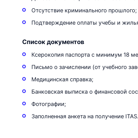
Отсутствие криминального прошлого;
Подтверждение оплаты учебы и жилья
Список документов
Ксерокопия паспорта с минимум 18 ме
Письмо о зачислении (от учебного зав
Медицинская справка;
Банковская выписка о финансовой сос
Фотографии;
Заполненная анкета на получение ITAS