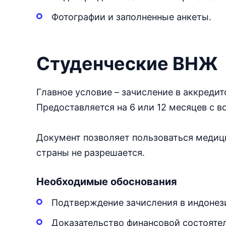
Фотографии и заполненные анкеты.
Студенческие ВНЖ
Главное условие – зачисление в аккреди
Предоставляется на 6 или 12 месяцев с 
Документ позволяет пользоваться медиц
страны не разрешается.
Необходимые обоснования
Подтверждение зачисления в индонези
Доказательство финансовой состоятел