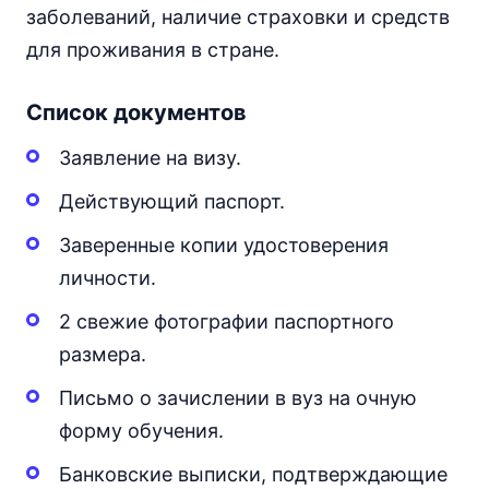
заболеваний, наличие страховки и средств
для проживания в стране.
Список документов
Заявление на визу.
Действующий паспорт.
Заверенные копии удостоверения
личности.
2 свежие фотографии паспортного
размера.
Письмо о зачислении в вуз на очную
форму обучения.
Банковские выписки, подтверждающие