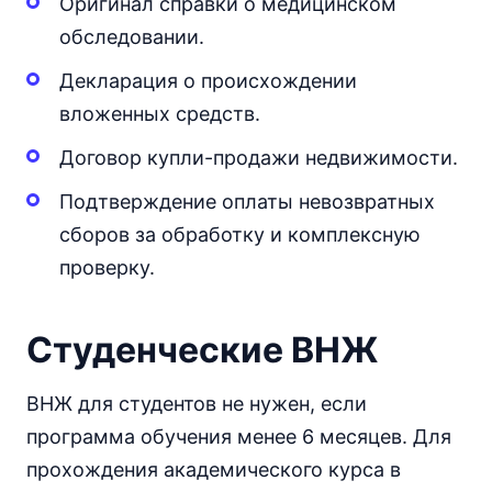
Оригинал справки о медицинском
обследовании.
Декларация о происхождении
вложенных средств.
Договор купли-продажи недвижимости.
Подтверждение оплаты невозвратных
сборов за обработку и комплексную
проверку.
Студенческие ВНЖ
ВНЖ для студентов не нужен, если
программа обучения менее 6 месяцев. Для
прохождения академического курса в