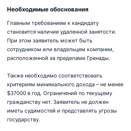
Необходимые обоснования
Главным требованием к кандидату
становится наличие удаленной занятости.
При этом заявитель может быть
сотрудником или владельцем компании,
расположенной за пределами Гренады.
Также необходимо соответствовать
критериям минимального дохода – не менее
$37000 в год. Ограничений по текущему
гражданству нет. Заявитель не должен
иметь судимостей и представлять угрозы
государству.