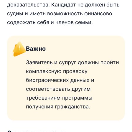
доказательства. Кандидат не должен быть
судим и иметь возможность финансово
содержать себя и членов семьи.
Важно
Заявитель и супруг должны пройти
комплексную проверку
биографических данных и
соответствовать другим
требованиям программы
получения гражданства.