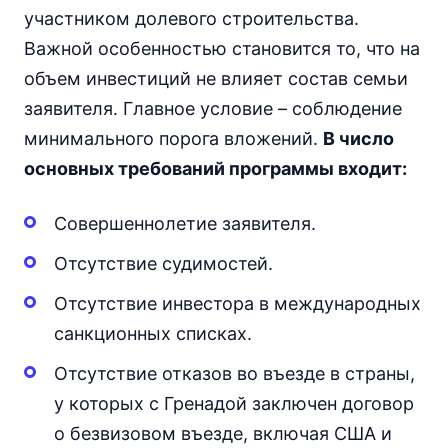
участником долевого строительства.
Важной особенностью становится то, что на
объем инвестиций не влияет состав семьи
заявителя. Главное условие – соблюдение
минимального порога вложений.
В число
основных требований программы входит:
Совершеннолетие заявителя.
Отсутствие судимостей.
Отсутствие инвестора в международных
санкционных списках.
Отсутствие отказов во въезде в страны,
у которых с Гренадой заключен договор
о безвизовом въезде, включая США и