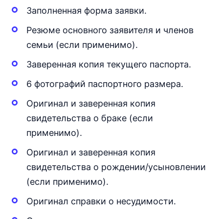
Заполненная форма заявки.
Резюме основного заявителя и членов
семьи (если применимо).
Заверенная копия текущего паспорта.
6 фотографий паспортного размера.
Оригинал и заверенная копия
свидетельства о браке (если
применимо).
Оригинал и заверенная копия
свидетельства о рождении/усыновлении
(если применимо).
Оригинал справки о несудимости.