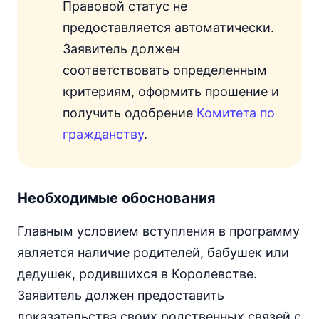
Правовой статус не
предоставляется автоматически.
Заявитель должен
соответствовать определенным
критериям, оформить прошение и
получить одобрение
Комитета по
гражданству
.
Необходимые обоснования
Главным условием вступления в программу
является наличие родителей, бабушек или
дедушек, родившихся в Королевстве.
Заявитель должен предоставить
доказательства своих родственных связей с