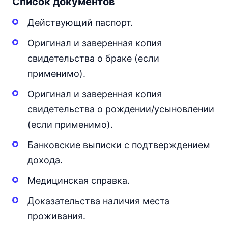
Список документов
Действующий паспорт.
Оригинал и заверенная копия
свидетельства о браке (если
применимо).
Оригинал и заверенная копия
свидетельства о рождении/усыновлении
(если применимо).
Банковские выписки с подтверждением
дохода.
Медицинская справка.
Доказательства наличия места
проживания.