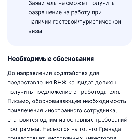
Заявитель не сможет получить
разрешение на работу при
наличии гостевой/туристической
визы.
Необходимые обоснования
До направления ходатайства для
предоставления ВНЖ кандидат должен
получить предложение от работодателя.
Письмо, обосновывающее необходимость
привлечения иностранного сотрудника,
становится одним из основных требований
программы. Несмотря на то, что Гренада
приветствует иностранных инвесторов,