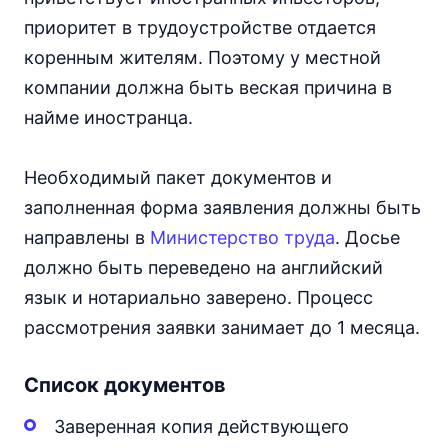
приоритет в трудоустройстве отдается
коренным жителям. Поэтому у местной
компании должна быть веская причина в
найме иностранца.
Необходимый пакет документов и
заполненная форма заявления должны быть
направлены в
Министерство труда
. Досье
должно быть переведено на английский
язык и нотариально заверено. Процесс
рассмотрения заявки занимает до 1 месяца.
Список документов
Заверенная копия действующего