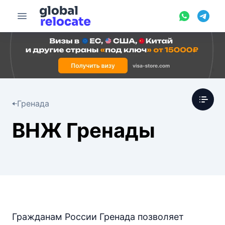
Гренада
ВНЖ Гренады
Гражданам России Гренада позволяет