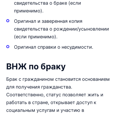
свидетельства о браке (если
применимо).
Оригинал и заверенная копия
свидетельства о рождении/усыновлении
(если применимо).
Оригинал справки о несудимости.
ВНЖ по браку
Брак с гражданином становится основанием
для получения гражданства.
Соответственно, статус позволяет жить и
работать в стране, открывает доступ к
социальным услугам и участию в