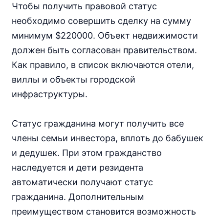
Чтобы получить правовой статус
необходимо совершить сделку на сумму
минимум $220000. Объект недвижимости
должен быть согласован правительством.
Как правило, в список включаются отели,
виллы и объекты городской
инфраструктуры.
Статус гражданина могут получить все
члены семьи инвестора, вплоть до бабушек
и дедушек. При этом гражданство
наследуется и дети резидента
автоматически получают статус
гражданина. Дополнительным
преимуществом становится возможность