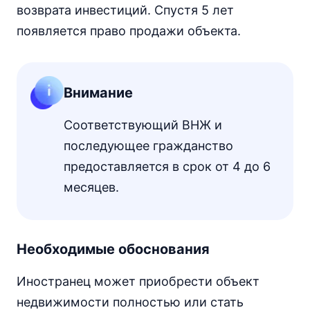
возврата инвестиций. Спустя 5 лет
появляется право продажи объекта.
Внимание
Соответствующий ВНЖ и
последующее гражданство
предоставляется в срок от 4 до 6
месяцев.
Необходимые обоснования
Иностранец может приобрести объект
недвижимости полностью или стать