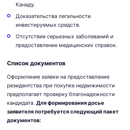
Канаду.
Доказательства легальности
инвестируемых средств.
Отсутствие серьезных заболеваний и
предоставление медицинских справок.
Список документов
Оформление заявки на предоставление
резидентства при покупке недвижимости
предполагает проверку благонадежности
кандидата.
Для формирования досье
заявителя потребуется следующий пакет
документов: