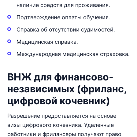
наличие средств для проживания.
Подтверждение оплаты обучения.
Справка об отсутствии судимостей.
Медицинская справка.
Международная медицинская страховка.
ВНЖ для финансово-
независимых (фриланс,
цифровой кочевник)
Разрешение предоставляется на основе
визы цифрового кочевника. Удаленные
работники и фрилансеры получают право