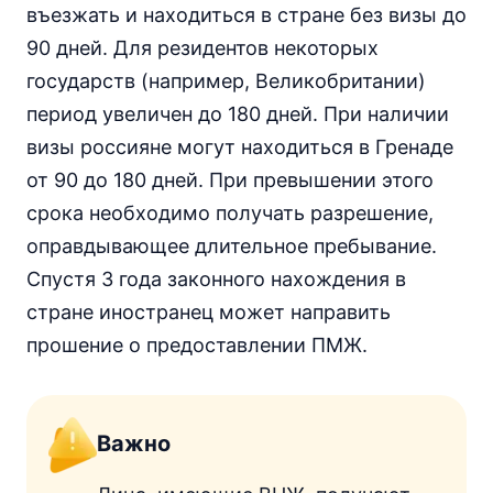
въезжать и находиться в стране без визы до
90 дней. Для резидентов некоторых
государств (например, Великобритании)
период увеличен до 180 дней. При наличии
визы россияне могут находиться в Гренаде
от 90 до 180 дней. При превышении этого
срока необходимо получать разрешение,
оправдывающее длительное пребывание.
Спустя 3 года законного нахождения в
стране иностранец может направить
прошение о предоставлении ПМЖ.
Важно