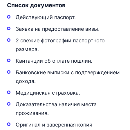
Список документов
Действующий паспорт.
Заявка на предоставление визы.
2 свежие фотографии паспортного
размера.
Квитанции об оплате пошлин.
Банковские выписки с подтверждением
дохода.
Медицинская страховка.
Доказательства наличия места
проживания.
Оригинал и заверенная копия