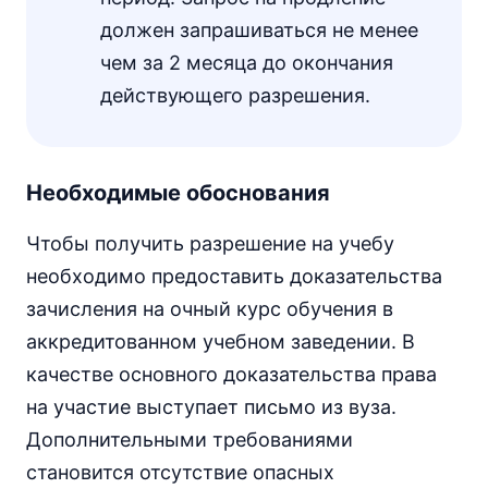
должен запрашиваться не менее
чем за 2 месяца до окончания
действующего разрешения.
Необходимые обоснования
Чтобы получить разрешение на учебу
необходимо предоставить доказательства
зачисления на очный курс обучения в
аккредитованном учебном заведении. В
качестве основного доказательства права
на участие выступает письмо из вуза.
Дополнительными требованиями
становится отсутствие опасных