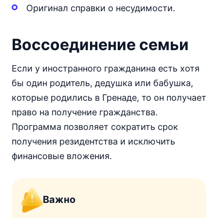
Оригинал справки о несудимости.
Воссоединение семьи
Если у иностранного гражданина есть хотя
бы один родитель, дедушка или бабушка,
которые родились в Гренаде, то он получает
право на получение гражданства.
Программа позволяет сократить срок
получения резидентства и исключить
финансовые вложения.
Важно