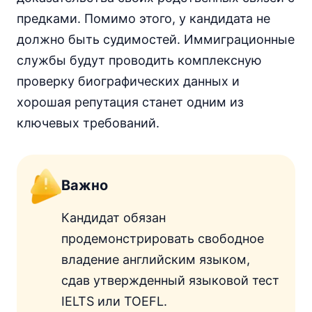
предками. Помимо этого, у кандидата не
должно быть судимостей. Иммиграционные
службы будут проводить комплексную
проверку биографических данных и
хорошая репутация станет одним из
ключевых требований.
Важно
Кандидат обязан
продемонстрировать свободное
владение английским языком,
сдав утвержденный языковой тест
IELTS или TOEFL.