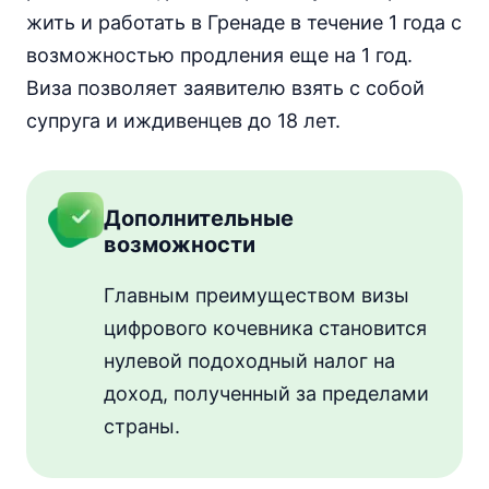
жить и работать в Гренаде в течение 1 года с
возможностью продления еще на 1 год.
Виза позволяет заявителю взять с собой
супруга и иждивенцев до 18 лет.
Дополнительные
возможности
Главным преимуществом визы
цифрового кочевника становится
нулевой подоходный налог на
доход, полученный за пределами
страны.