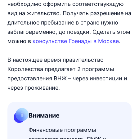
необходимо оформить соответствующую
вид на жительство. Получать разрешение на
длительное пребывание в стране нужно
заблаговременно, до поездки. Сделать этом
можно в
консульстве Гренады в Москве
.
В настоящее время правительство
Королевства предлагает 2 программы
предоставления ВНЖ – через инвестиции и
через проживание.
Внимание
Финансовые программы