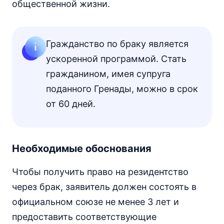
общественной жизни.
Гражданство по браку является
ускоренной программой. Стать
гражданином, имея супруга
поданного Гренады, можно в срок
от 60 дней.
Необходимые обоснования
Чтобы получить право на резидентство
через брак, заявитель должен состоять в
официальном союзе не менее 3 лет и
предоставить соответствующие