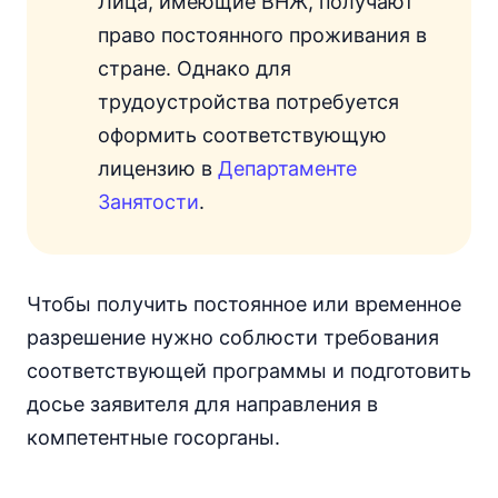
Лица, имеющие ВНЖ, получают
право постоянного проживания в
стране. Однако для
трудоустройства потребуется
оформить соответствующую
лицензию в
Департаменте
Занятости
.
Чтобы получить постоянное или временное
разрешение нужно соблюсти требования
соответствующей программы и подготовить
досье заявителя для направления в
компетентные госорганы.