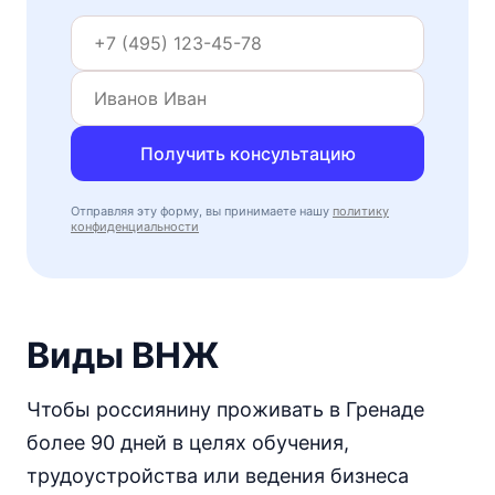
Получить консультацию
Отправляя эту форму, вы принимаете нашу
политику
конфиденциальности
Виды ВНЖ
Чтобы россиянину проживать в Гренаде
более 90 дней в целях обучения,
трудоустройства или ведения бизнеса