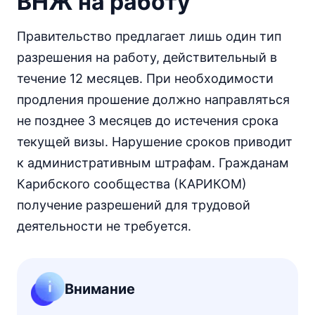
ВНЖ на работу
Правительство предлагает лишь один тип
разрешения на работу, действительный в
течение 12 месяцев. При необходимости
продления прошение должно направляться
не позднее 3 месяцев до истечения срока
текущей визы. Нарушение сроков приводит
к административным штрафам. Гражданам
Карибского сообщества (КАРИКОМ)
получение разрешений для трудовой
деятельности не требуется.
Внимание