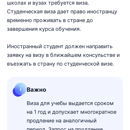
школах и вузах требуется виза.
Студенческая виза дает право иностранцу
временно проживать в стране до
завершения курса обучения.
Иностранный студент должен направить
заявку на визу в ближайшем консульстве и
въезжать в страну по студенческой визе.
Важно
Виза для учебы выдается сроком
на 1 год и допускает многократное
продление на аналогичный
период. Запрос на продление