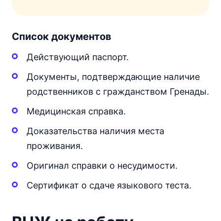
Список документов
Действующий паспорт.
Документы, подтверждающие наличие
родственников с гражданством Гренады.
Медицинская справка.
Доказательства наличия места
проживания.
Оригинал справки о несудимости.
Сертификат о сдаче языкового теста.