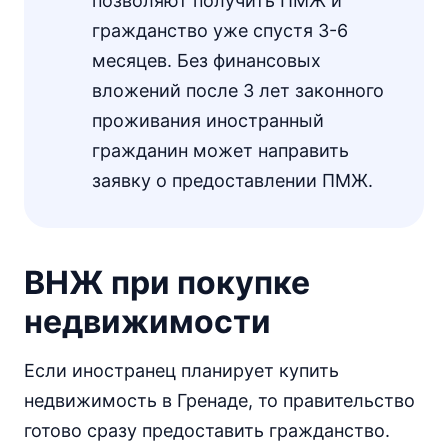
позволяют получить ПМЖ и
гражданство уже спустя 3-6
месяцев. Без финансовых
вложений после 3 лет законного
проживания иностранный
гражданин может направить
заявку о предоставлении ПМЖ.
ВНЖ при покупке
недвижимости
Если иностранец планирует купить
недвижимость в Гренаде, то правительство
готово сразу предоставить гражданство.