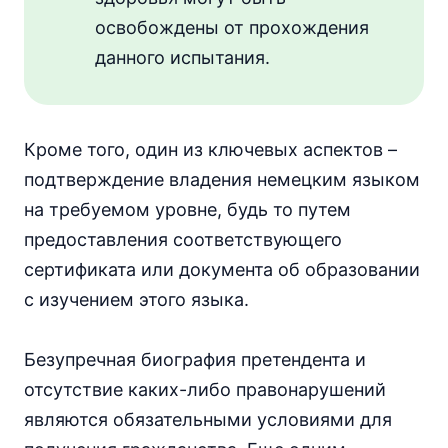
освобождены от прохождения
данного испытания.
Кроме того, один из ключевых аспектов –
подтверждение владения немецким языком
на требуемом уровне, будь то путем
предоставления соответствующего
сертификата или документа об образовании
с изучением этого языка.
Безупречная биография претендента и
отсутствие каких-либо правонарушений
являются обязательными условиями для