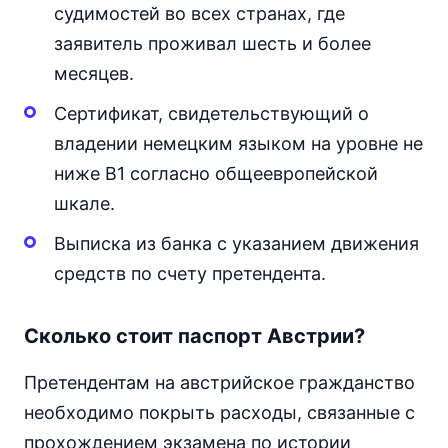
судимостей во всех странах, где
заявитель проживал шесть и более
месяцев.
Сертификат, свидетельствующий о
владении немецким языком на уровне не
ниже В1 согласно общеевропейской
шкале.
Выписка из банка с указанием движения
средств по счету претендента.
Сколько стоит паспорт Австрии?
Претендентам на австрийское гражданство
необходимо покрыть расходы, связанные с
прохождением экзамена по истории