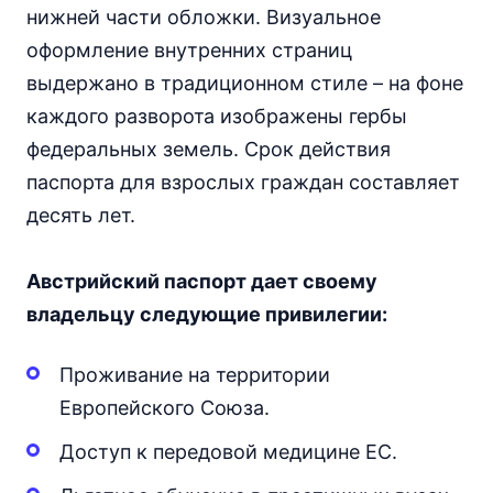
нижней части обложки. Визуальное
оформление внутренних страниц
выдержано в традиционном стиле – на фоне
каждого разворота изображены гербы
федеральных земель. Срок действия
паспорта для взрослых граждан составляет
десять лет.
Австрийский паспорт дает своему
владельцу следующие привилегии:
Проживание на территории
Европейского Союза.
Доступ к передовой медицине ЕС.