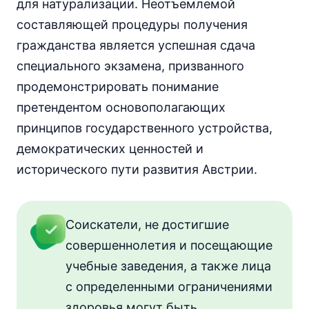
для натурализации. Неотъемлемой
составляющей процедуры получения
гражданства является успешная сдача
специального экзамена, призванного
продемонстрировать понимание
претендентом основополагающих
принципов государственного устройства,
демократических ценностей и
исторического пути развития Австрии.
Соискатели, не достигшие
совершеннолетия и посещающие
учебные заведения, а также лица
с определенными ограничениями
здоровья могут быть