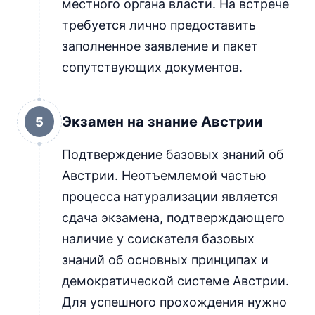
местного органа власти. На встрече
требуется лично предоставить
заполненное заявление и пакет
сопутствующих документов.
Экзамен на знание Австрии
5
Подтверждение базовых знаний об
Австрии. Неотъемлемой частью
процесса натурализации является
сдача экзамена, подтверждающего
наличие у соискателя базовых
знаний об основных принципах и
демократической системе Австрии.
Для успешного прохождения нужно