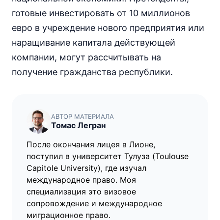
готовые инвестировать от 10 миллионов
евро в учреждение нового предприятия или
наращивание капитала действующей
компании, могут рассчитывать на
получение гражданства республики.
АВТОР МАТЕРИАЛА
Томас Легран
После окончания лицея в Лионе,
поступил в университет Тулуза (Toulouse
Capitole University), где изучал
международное право. Моя
специализация это визовое
сопровождение и международное
миграционное право.