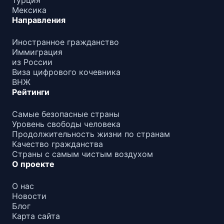
Турция
Мексика
Направления
Иностранное гражданство
Иммиграция
из России
Виза цифрового кочевника
ВНЖ
Рейтинги
Самые безопасные страны
Уровень свободы человека
Продолжительность жизни по странам
Качество гражданства
Страны с самым чистым воздухом
О проекте
О нас
Новости
Блог
Карта сайта