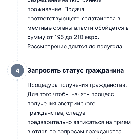
проживание. Подача
соответствующего ходатайства в
местные органы власти обойдется в
сумму от 195 до 210 евро.
Рассмотрение длится до полугода.
Запросить статус гражданина
4
Процедура получения гражданства.
Для того чтобы начать процесс
получения австрийского
гражданства, следует
предварительно записаться на прием
в отдел по вопросам гражданства