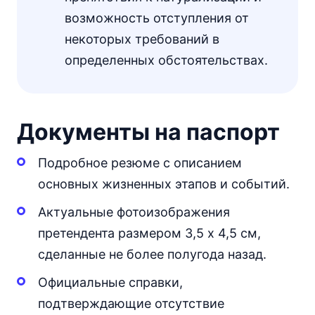
возможность отступления от
некоторых требований в
определенных обстоятельствах.
Документы на паспорт
Подробное резюме с описанием
основных жизненных этапов и событий.
Актуальные фотоизображения
претендента размером 3,5 x 4,5 см,
сделанные не более полугода назад.
Официальные справки,
подтверждающие отсутствие