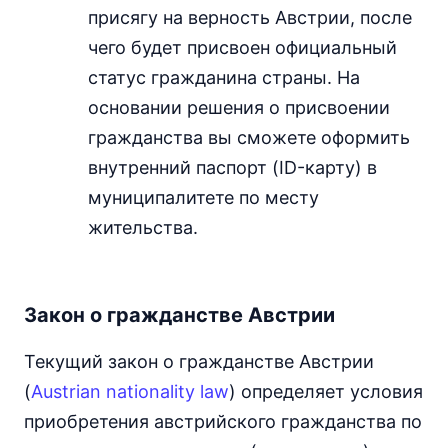
присягу на верность Австрии, после
чего будет присвоен официальный
статус гражданина страны. На
основании решения о присвоении
гражданства вы сможете оформить
внутренний паспорт (ID-карту) в
муниципалитете по месту
жительства.
Закон о гражданстве Австрии
Текущий закон о гражданстве Австрии
(
Austrian nationality law
) определяет условия
приобретения австрийского гражданства по