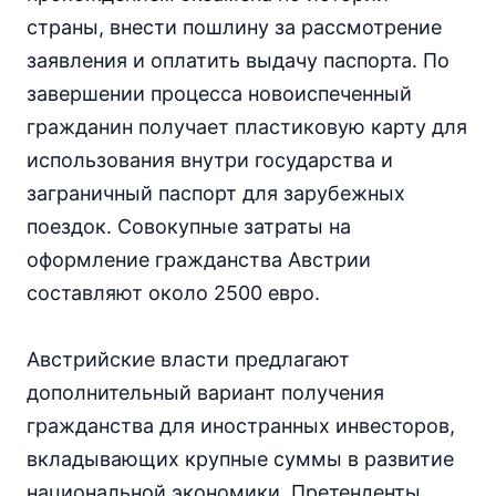
страны, внести пошлину за рассмотрение
заявления и оплатить выдачу паспорта. По
завершении процесса новоиспеченный
гражданин получает пластиковую карту для
использования внутри государства и
заграничный паспорт для зарубежных
поездок. Совокупные затраты на
оформление гражданства Австрии
составляют около 2500 евро.
Австрийские власти предлагают
дополнительный вариант получения
гражданства для иностранных инвесторов,
вкладывающих крупные суммы в развитие
национальной экономики. Претенденты,