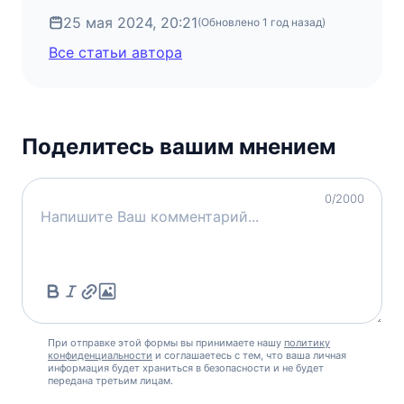
25 мая 2024, 20:21
(Обновлено
1 год назад
)
Все статьи автора
Поделитесь вашим мнением
0
/2000
При отправке этой формы вы принимаете нашу
политику
конфиденциальности
и соглашаетесь с тем, что ваша личная
информация будет храниться в безопасности и не будет
передана третьим лицам.