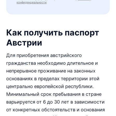
конфиденциальности
Как получить паспорт
Австрии
Для приобретения австрийского
гражданства необходимо длительное и
непрерывное проживание на законных
основаниях в пределах территории этой
центрально европейской республики.
Минимальный срок пребывания в стране
варьируется от 6 до 30 лет в зависимости
от конкретных обстоятельств и основания