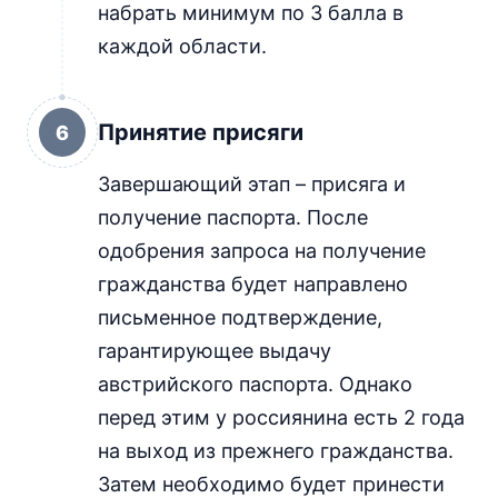
набрать минимум по 3 балла в
каждой области.
Принятие присяги
6
Завершающий этап – присяга и
получение паспорта. После
одобрения запроса на получение
гражданства будет направлено
письменное подтверждение,
гарантирующее выдачу
австрийского паспорта. Однако
перед этим у россиянина есть 2 года
на выход из прежнего гражданства.
Затем необходимо будет принести