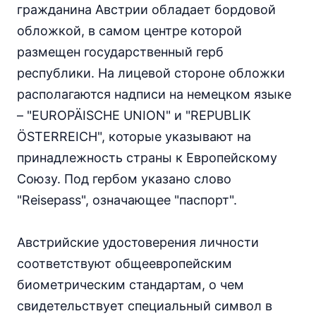
гражданина Австрии обладает бордовой
обложкой, в самом центре которой
размещен государственный герб
республики. На лицевой стороне обложки
располагаются надписи на немецком языке
– "EUROPÄISCHE UNION" и "REPUBLIK
ÖSTERREICH", которые указывают на
принадлежность страны к Европейскому
Союзу. Под гербом указано слово
"Reisepass", означающее "паспорт".
Австрийские удостоверения личности
соответствуют общеевропейским
биометрическим стандартам, о чем
свидетельствует специальный символ в