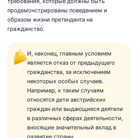
требования, которые должны быть
продемонстрированы поведением и
образом жизни претендента на
гражданство.
И, наконец, главным условием
является отказ от предыдущего
гражданства, за исключением
некоторых особых случаев.
Например, к таким случаям
относятся дети австрийских
граждан или выдающиеся деятели
в различных сферах деятельности,
вносящие значительный вклад в
развитие страны.