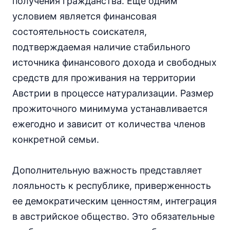
получения гражданства. Еще одним
условием является финансовая
состоятельность соискателя,
подтверждаемая наличие стабильного
источника финансового дохода и свободных
средств для проживания на территории
Австрии в процессе натурализации. Размер
прожиточного минимума устанавливается
ежегодно и зависит от количества членов
конкретной семьи.
Дополнительную важность представляет
лояльность к республике, приверженность
ее демократическим ценностям, интеграция
в австрийское общество. Это обязательные