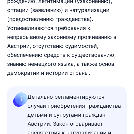
рождению, легитимации (узаконению),
оптации (заявлению) и натурализации
(предоставлению гражданства).
Устанавливаются требования к
непрерывному законному проживанию в
Австрии, отсутствию судимостей,
обеспечению средств к существованию,
знанию немецкого языка, а также основ
демократии и истории страны.
Детально регламентируются
случаи приобретения гражданства
детьми и супругами граждан
Австрии. Закон оговаривает
препятствия к натурализации и