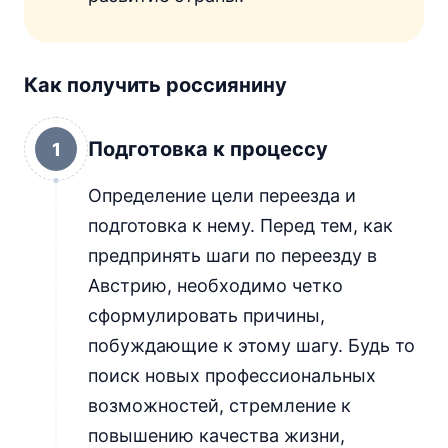
Как получить россиянину
Подготовка к процессу
1
Определение цели переезда и
подготовка к нему. Перед тем, как
предпринять шаги по переезду в
Австрию, необходимо четко
сформулировать причины,
побуждающие к этому шагу. Будь то
поиск новых профессиональных
возможностей, стремление к
повышению качества жизни,