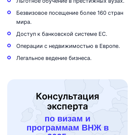
Льготное обучение в престижных вузах.
Безвизовое посещение более 160 стран
мира.
Доступ к банковской системе ЕС.
Операции с недвижимостью в Европе.
Легальное ведение бизнеса.
Консультация
эксперта
по визам и
программам ВНЖ в