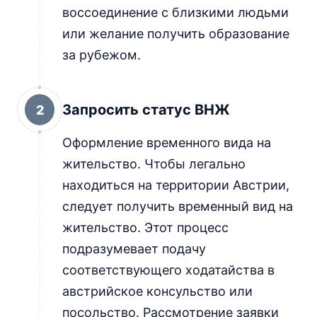
воссоединение с близкими людьми
или желание получить образование
за рубежом.
Запросить статус ВНЖ
2
Оформление временного вида на
жительство. Чтобы легально
находиться на территории Австрии,
следует получить временный вид на
жительство. Этот процесс
подразумевает подачу
соответствующего ходатайства в
австрийское консульство или
посольство. Рассмотрение заявки