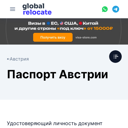
Австрия
Паспорт Австрии
Удостоверяющий личность документ