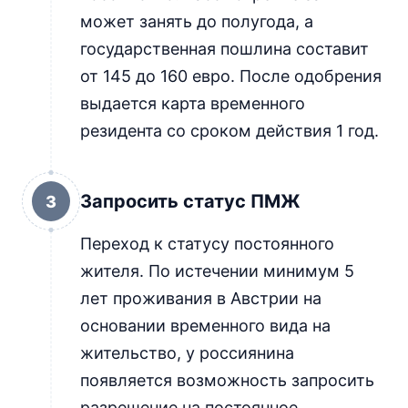
может занять до полугода, а
государственная пошлина составит
от 145 до 160 евро. После одобрения
выдается карта временного
резидента со сроком действия 1 год.
Запросить статус ПМЖ
3
Переход к статусу постоянного
жителя. По истечении минимум 5
лет проживания в Австрии на
основании временного вида на
жительство, у россиянина
появляется возможность запросить
разрешение на постоянное