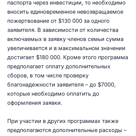
паспорта через инвестиции, то необходимо
вносить единовременное невозвращаемое
пожертвование от $130 000 за одного
заявителя. В зависимости от количества
включаемых в заявку членов семьи сумма
увеличивается и в максимальном значении
достигает $180 000. Кроме этого программа
предполагает оплату дополнительных
сборов, в том числе проверку
благонадежности заявителя – до $7000,
которые необходимо оплатить до
оформления заявки.
При участии в других программах также
предполагаются дополнительные расходы –