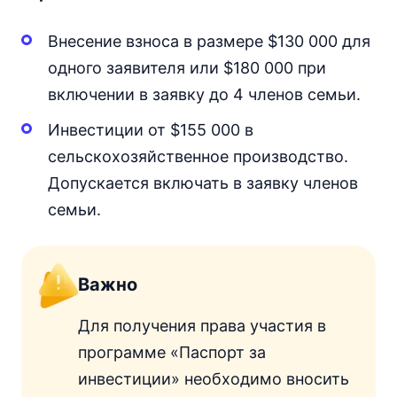
Внесение взноса в размере $130 000 для
одного заявителя или $180 000 при
включении в заявку до 4 членов семьи.
Инвестиции от $155 000 в
сельскохозяйственное производство.
Допускается включать в заявку членов
семьи.
Важно
Для получения права участия в
программе «Паспорт за
инвестиции» необходимо вносить