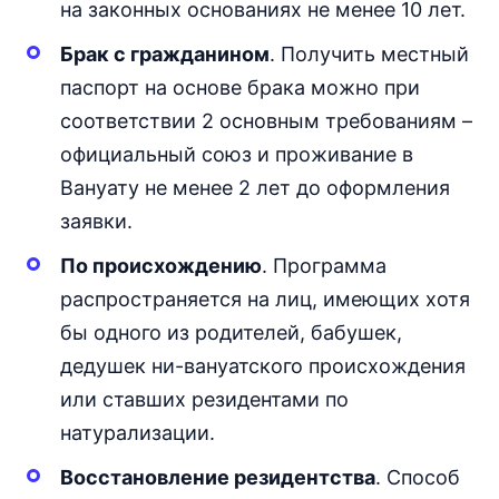
на законных основаниях не менее 10 лет.
Брак с гражданином
. Получить местный
паспорт на основе брака можно при
соответствии 2 основным требованиям –
официальный союз и проживание в
Вануату не менее 2 лет до оформления
заявки.
По происхождению
. Программа
распространяется на лиц, имеющих хотя
бы одного из родителей, бабушек,
дедушек ни-вануатского происхождения
или ставших резидентами по
натурализации.
Восстановление резидентства
. Способ