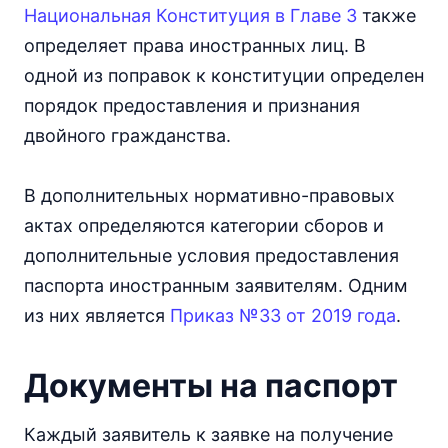
Национальная Конституция в Главе 3
также
определяет права иностранных лиц. В
одной из поправок к конституции определен
порядок предоставления и признания
двойного гражданства.
В дополнительных нормативно-правовых
актах определяются категории сборов и
дополнительные условия предоставления
паспорта иностранным заявителям. Одним
из них является
Приказ №33 от 2019 года
.
Документы на паспорт
Каждый заявитель к заявке на получение