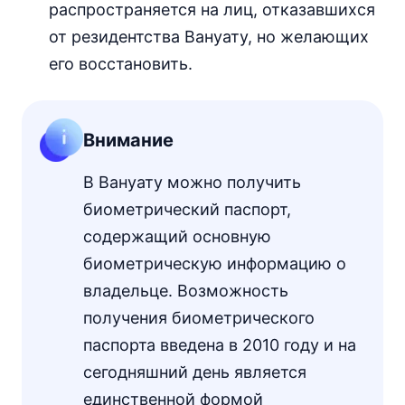
распространяется на лиц, отказавшихся
от резидентства Вануату, но желающих
его восстановить.
Внимание
В Вануату можно получить
биометрический паспорт,
содержащий основную
биометрическую информацию о
владельце. Возможность
получения биометрического
паспорта введена в 2010 году и на
сегодняшний день является
единственной формой