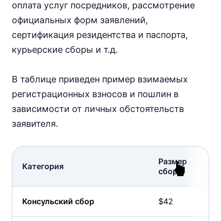
оплата услуг посредников, рассмотрение
официальных форм заявлений,
сертификация резидентства и паспорта,
курьерские сборы и т.д.
В таблице приведен пример взимаемых
регистрационных взносов и пошлин в
зависимости от личных обстоятельств
заявителя.
Размер
Категория
сбора
Консульский сбор
$42