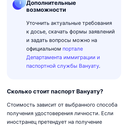
Дополнительные
возможности
Уточнить актуальные требования
к досье, скачать формы заявлений
и задать вопросы можно на
официальном
портале
Департамента иммиграции и
паспортной службы Вануату
.
Сколько стоит паспорт Вануату?
Стоимость зависит от выбранного способа
получения удостоверения личности. Если
иностранец претендует на получение