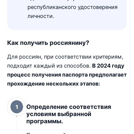
республиканского удостоверения
личности.
Как получить россиянину?
Для россиян, при соответствии критериям,
подходит каждый из способов.
В 2024 году
процесс получения паспорта предполагает
прохождение нескольких этапов:
Определение соответствия
1
условиям выбранной
программы.