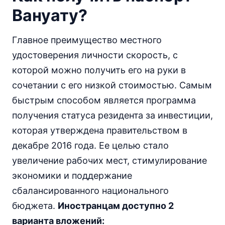
Вануату?
Главное преимущество местного
удостоверения личности скорость, с
которой можно получить его на руки в
сочетании с его низкой стоимостью. Самым
быстрым способом является программа
получения статуса резидента за инвестиции,
которая утверждена правительством в
декабре 2016 года. Ее целью стало
увеличение рабочих мест, стимулирование
экономики и поддержание
сбалансированного национального
бюджета.
Иностранцам доступно 2
варианта вложений: