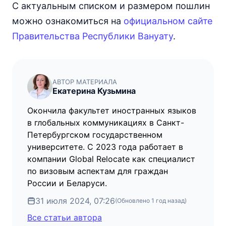
С актуальным списком и размером пошлин
можно ознакомиться на
официальном сайте
Правительства Республики Вануату
.
АВТОР МАТЕРИАЛА
Екатерина Кузьмина
Окончила факультет иностранных языков
в глобальных коммуникациях в Санкт-
Петербургском государственном
университете. С 2023 года работает в
компании Global Relocate как специалист
по визовым аспектам для граждан
России и Беларуси.
31 июля 2024, 07:26
(Обновлено
1 год назад
)
Все статьи автора