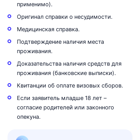
применимо).
Оригинал справки о несудимости.
Медицинская справка.
Подтверждение наличия места
проживания.
Доказательства наличия средств для
проживания (банковские выписки).
Квитанции об оплате визовых сборов.
Если заявитель младше 18 лет –
согласие родителей или законного
опекуна.