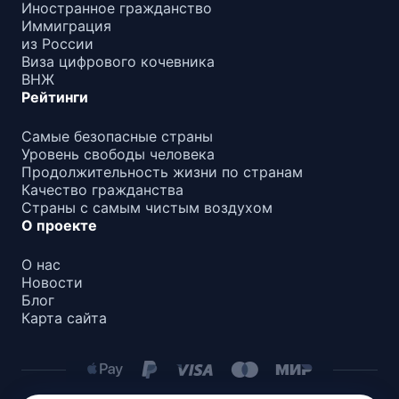
Иностранное гражданство
Иммиграция
из России
Виза цифрового кочевника
ВНЖ
Рейтинги
Самые безопасные страны
Уровень свободы человека
Продолжительность жизни по странам
Качество гражданства
Страны с самым чистым воздухом
О проекте
О нас
Новости
Блог
Карта сайта