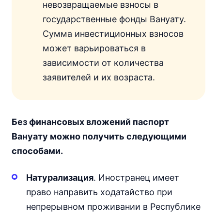
невозвращаемые взносы в
государственные фонды Вануату.
Сумма инвестиционных взносов
может варьироваться в
зависимости от количества
заявителей и их возраста.
Без финансовых вложений паспорт
Вануату можно получить следующими
способами.
Натурализация
. Иностранец имеет
право направить ходатайство при
непрерывном проживании в Республике