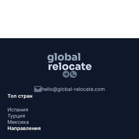
hello@global-relocate.com
Топ стран
Испания
Турция
Мексика
Направления