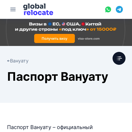
Вануату
Паспорт Вануату
Паспорт Вануату – официальный