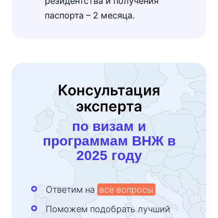
резидентства и получения
паспорта – 2 месяца.
Консультация
эксперта
по визам и
программам ВНЖ в
2025 году
Ответим на
все вопросы
Поможем подобрать лучший