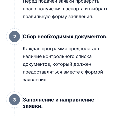
Перед подачей заявки проверить
право получения паспорта и выбрать
правильную форму заявления.
Сбор необходимых документов.
2
Каждая программа предполагает
наличие контрольного списка
документов, который должен
предоставляться вместе с формой
заявления.
Заполнение и направление
3
заявки.