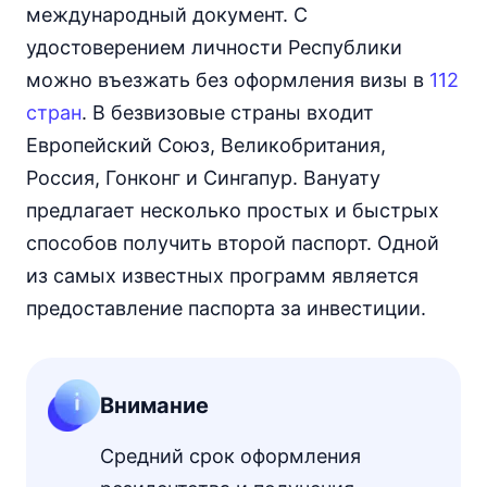
международный документ. С
удостоверением личности Республики
можно въезжать без оформления визы в
112
стран
. В безвизовые страны входит
Европейский Союз, Великобритания,
Россия, Гонконг и Сингапур. Вануату
предлагает несколько простых и быстрых
способов получить второй паспорт. Одной
из самых известных программ является
предоставление паспорта за инвестиции.
Внимание
Средний срок оформления