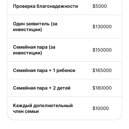
Проверка благонадежности
$5000
Один заявитель (за
$130000
инвестиции)
Семейная пара (за
$150000
инвестиции)
Семейная пара + 1 ребенок
$165000
Семейная пара + 2 детей
$180000
Каждый дополнительный
$10000
член семьи