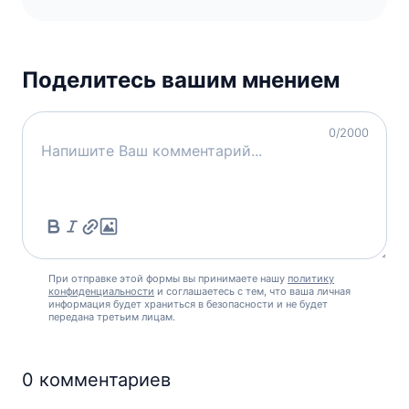
Поделитесь вашим мнением
0
/2000
При отправке этой формы вы принимаете нашу
политику
конфиденциальности
и соглашаетесь с тем, что ваша личная
информация будет храниться в безопасности и не будет
передана третьим лицам.
0
комментариев