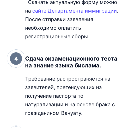
Скачать актуальную форму можно
на
сайте Департамента иммиграции
.
После отправки заявления
необходимо оплатить
регистрационные сборы.
Сдача экзаменационного теста
4
на знание языка бислама.
Требование распространяется на
заявителей, претендующих на
получение паспорта по
натурализации и на основе брака с
гражданином Вануату.