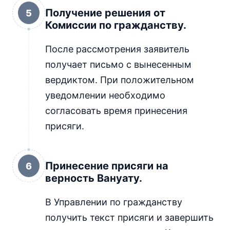
Получение решения от
5
Комиссии по гражданству.
После рассмотрения заявитель
получает письмо с вынесенным
вердиктом. При положительном
уведомлении необходимо
согласовать время принесения
присяги.
Принесение присяги на
6
верность Вануату.
В Управлении по гражданству
получить текст присяги и завершить