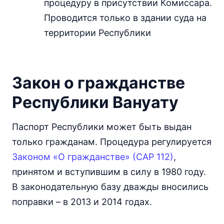
процедуру в присутствии Комиссара.
Проводится только в здании суда на
территории Республики
Закон о гражданстве
Республики Вануату
Паспорт Республики может быть выдан
только гражданам. Процедура регулируется
Законом «О гражданстве» (САР 112)
,
принятом и вступившим в силу в 1980 году.
В законодательную базу дважды вносились
поправки – в 2013 и 2014 годах.