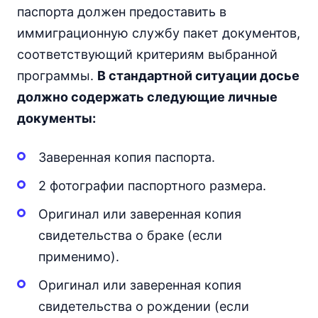
паспорта должен предоставить в
иммиграционную службу пакет документов,
соответствующий критериям выбранной
программы.
В стандартной ситуации досье
должно содержать следующие личные
документы:
Заверенная копия паспорта.
2 фотографии паспортного размера.
Оригинал или заверенная копия
свидетельства о браке (если
применимо).
Оригинал или заверенная копия
свидетельства о рождении (если