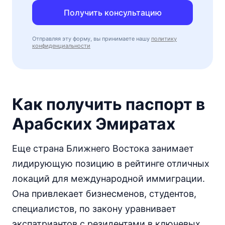
Получить консультацию
Отправляя эту форму, вы принимаете нашу
политику
конфиденциальности
Как получить паспорт в
Арабских Эмиратах
Еще страна Ближнего Востока занимает
лидирующую позицию в рейтинге отличных
локаций для международной иммиграции.
Она привлекает бизнесменов, студентов,
специалистов, по закону уравнивает
экспатриантов с резидентами в ключевых