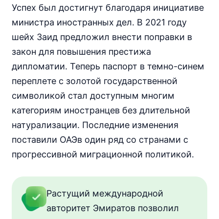
Успех был достигнут благодаря инициативе
министра иностранных дел. В 2021 году
шейх Заид предложил внести поправки в
закон для повышения престижа
дипломатии. Теперь паспорт в темно-синем
переплете с золотой государственной
символикой стал доступным многим
категориям иностранцев без длительной
натурализации. Последние изменения
поставили ОАЭ
в один ряд со странами с
прогрессивной миграционной политикой.
Растущий международной
авторитет Эмиратов позволил