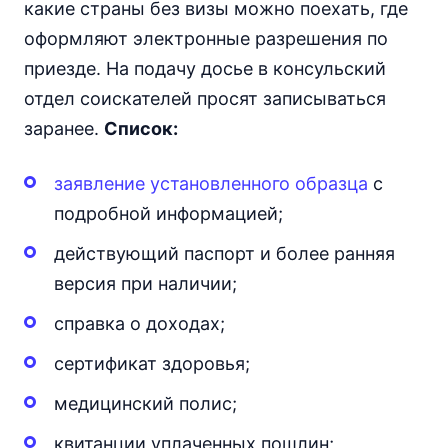
какие страны без визы можно поехать, где
оформляют электронные разрешения по
приезде. На подачу досье в консульский
отдел соискателей просят записываться
заранее.
Список:
заявление установленного образца
с
подробной информацией;
действующий паспорт и более ранняя
версия при наличии;
справка о доходах;
сертификат здоровья;
медицинский полис;
квитанции уплаченных пошлин;