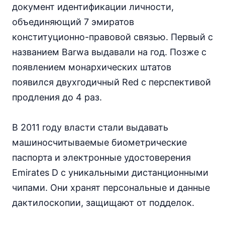
документ идентификации личности,
объединяющий 7 эмиратов
конституционно-правовой связью. Первый с
названием Barwa выдавали на год. Позже с
появлением монархических штатов
появился двухгодичный Red с перспективой
продления до 4 раз.
В 2011 году власти стали выдавать
машиносчитываемые биометрические
паспорта и электронные удостоверения
Emirates D с уникальными дистанционными
чипами. Они хранят персональные и данные
дактилоскопии, защищают от подделок.