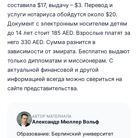
составила $17, выдачу – $3. Перевод и
услуги нотариуса обойдутся около $20.
Документ с электронным носителем детям
до 14 лет стоит 185 AED. Взрослые платят за
него 330 AED. Сумма разнится в
зависимости от эмирата. Бесплатно выдают
только дипломатам и миссионерам. С
актуальной финансовой и другой
информацией всегда можно свериться на
сайте представительства.
АВТОР МАТЕРИАЛА
Александр Мюллер Вольф
Образование: Берлинский университет