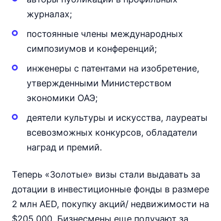
журналах;
постоянные члены международных
симпозиумов и конференций;
инженеры с патентами на изобретение,
утвержденными Министерством
экономики ОАЭ;
деятели культуры и искусства, лауреаты
всевозможных конкурсов, обладатели
наград и премий.
Теперь «Золотые» визы стали выдавать за
дотации в инвестиционные фонды в размере
2 млн AED, покупку акций/ недвижимости на
$205,000. Бизнесмены еще получают за