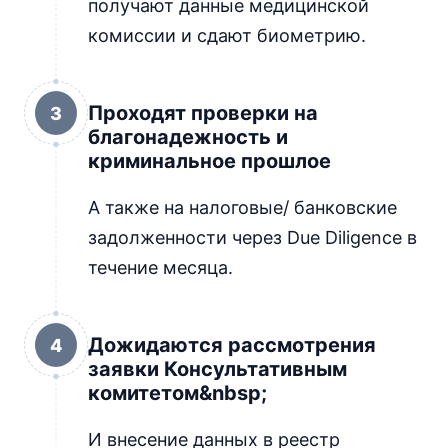
получают данные медицинской
комиссии и сдают биометрию.
Проходят проверки на
3
благонадежность и
криминальное прошлое
А также на налоговые/ банковские
задолженности через Due Diligence в
течение месяца.
Дожидаются рассмотрения
4
заявки Консультативным
комитетом&nbsp;
И внесение данных в реестр