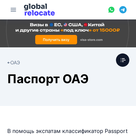
ОАЭ
Паспорт ОАЭ
В помощь экспатам классификатор Passport