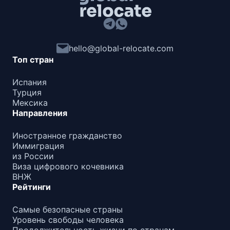
hello@global-relocate.com
Топ стран
Испания
Турция
Мексика
Направления
Иностранное гражданство
Иммиграция
из России
Виза цифрового кочевника
ВНЖ
Рейтинги
Самые безопасные страны
Уровень свободы человека