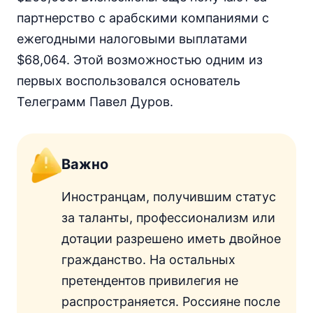
партнерство с арабскими компаниями с
ежегодными налоговыми выплатами
$68,064. Этой возможностью одним из
первых воспользовался основатель
Телеграмм Павел Дуров.
Важно
Иностранцам, получившим статус
за таланты, профессионализм или
дотации разрешено иметь двойное
гражданство. На остальных
претендентов привилегия не
распространяется. Россияне после