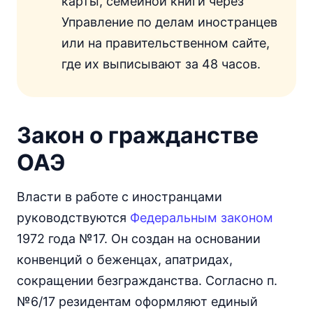
карты, семейной книги через
Управление по делам иностранцев
или на правительственном сайте,
где их выписывают за 48 часов.
Закон о гражданстве
ОАЭ
Власти в работе с иностранцами
руководствуются
Федеральным законом
1972 года №17. Он создан на основании
конвенций о беженцах, апатридах,
сокращении безгражданства. Согласно п.
№6/17 резидентам оформляют единый