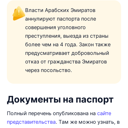
Власти Арабских Эмиратов
аннулируют паспорта после
совершения уголовного
преступления, выезда из страны
более чем на 4 года. Закон также
предусматривает добровольный
отказ от гражданства Эмиратов
через посольство.
Документы на паспорт
Полный перечень опубликована на
сайте
представительства
. Там же можно узнать, в