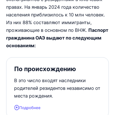
правах. На январь 2024 года количество
населения приблизилось к 10 млн человек.
Из них 88% составляют иммигранты,
проживающие в основном по ВНЖ.
Паспорт
гражданина ОАЭ выдают по следующим
основаниям:
По происхождению
В это число входят наследники
родителей резидентов независимо от
места рождения.
Подробнее
Внебрачным детям оформляют