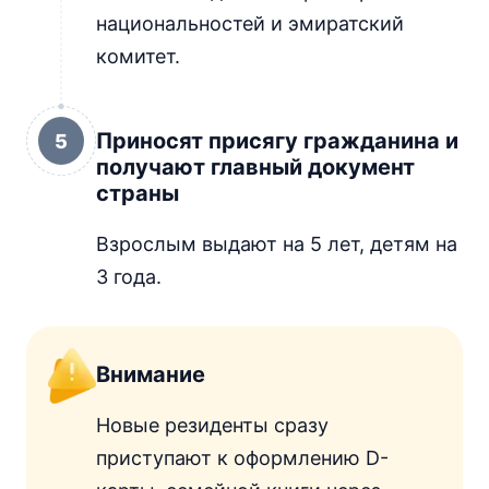
национальностей и эмиратский
комитет.
Приносят присягу гражданина и
5
получают главный документ
страны
Взрослым выдают на 5 лет, детям на
3 года.
Внимание
Новые резиденты сразу
приступают к оформлению D-