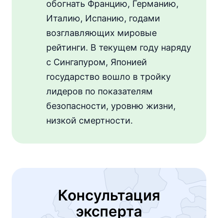
обогнать Францию, Германию,
Италию, Испанию, годами
возглавляющих мировые
рейтинги. В текущем году наряду
с Сингапуром, Японией
государство вошло в тройку
лидеров по показателям
безопасности, уровню жизни,
низкой смертности.
Консультация
эксперта