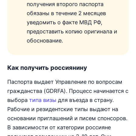
получения второго паспорта
обязаны в течение 2 месяцев
уведомить о факте МВД РФ,
предоставить копию оригинала и
обоснование.
Как получить россиянину
Паспорта выдает Управление по вопросам
гражданства (GDRFA). Процесс начинается с
выбора
типа визы
для въезда в страну.
Рабочие и резидентские типы выдают на
основании приглашений и писем спонсоров.
В зависимости от категории россияне