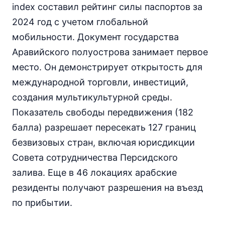
index составил рейтинг силы паспортов за
2024 год с учетом глобальной
мобильности. Документ государства
Аравийского полуострова занимает первое
место. Он демонстрирует открытость для
международной торговли, инвестиций,
создания мультикультурной среды.
Показатель свободы передвижения (182
балла) разрешает пересекать 127 границ
безвизовых стран, включая юрисдикции
Совета сотрудничества Персидского
залива. Еще в 46 локациях арабские
резиденты получают разрешения на въезд
по прибытии.