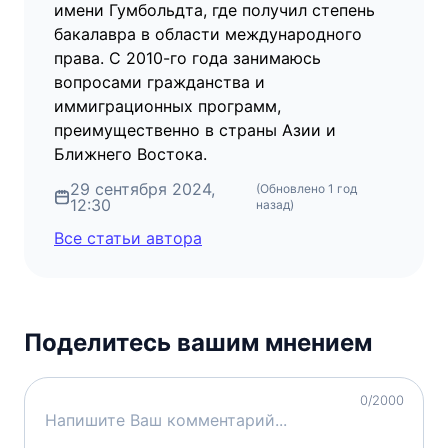
имени Гумбольдта, где получил степень
бакалавра в области международного
права. С 2010-го года занимаюсь
вопросами гражданства и
иммиграционных программ,
преимущественно в страны Азии и
Ближнего Востока.
29 сентября 2024,
(Обновлено
1 год
12:30
назад
)
Все статьи автора
Поделитесь вашим мнением
0
/2000