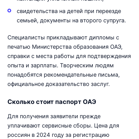
свидетельства на детей при переезде
семьей, документы на второго супруга.
Специалисты прикладывают дипломы с
печатью Министерства образования ОАЭ,
справки с места работы для подтверждения
опыта и зарплаты. Творческим людям
понадобятся рекомендательные письма,
официальное доказательство заслуг.
Сколько стоит паспорт ОАЭ
Для получения заявители прежде
уплачивают сервисные сборы. Цена для
россиян в 2024 году за регистрацию