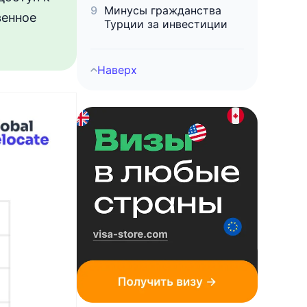
Минусы гражданства
венное
Турции за инвестиции
Наверх