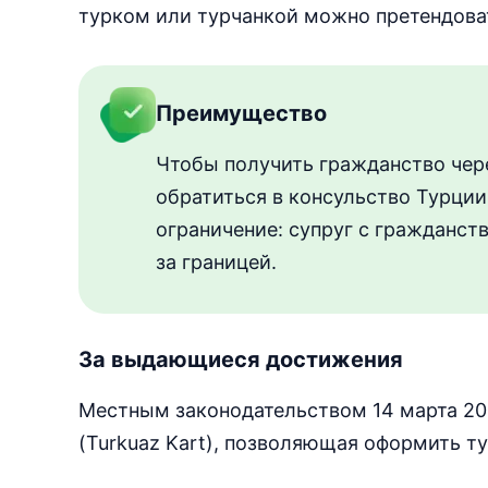
турком или турчанкой можно претендоват
Преимущество
Чтобы получить гражданство чер
обратиться в консульство Турции
ограничение: супруг с гражданс
за границей.
За выдающиеся достижения
Местным законодательством 14 марта 20
(Turkuaz Kart), позволяющая оформить т