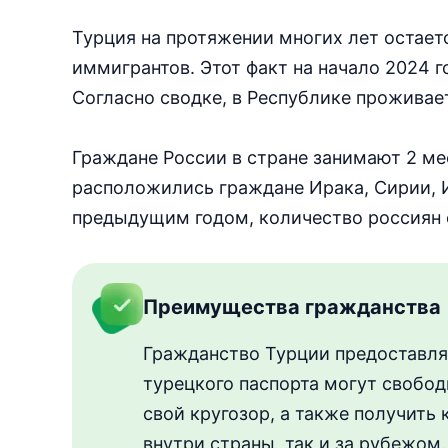
Турция на протяжении многих лет остает
иммигрантов. Этот факт на начало 2024
Согласно сводке, в Республике проживае
Граждане России в стране занимают 2 ме
расположились граждане Ирака, Сирии, И
предыдущим годом, количество россиян 
Преимущества гражданства
Гражданство Турции предоставля
турецкого паспорта могут свобод
свой кругозор, а также получить
внутри страны, так и за рубежом