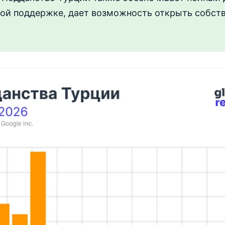
ой поддержке, дает возможность открыть собст