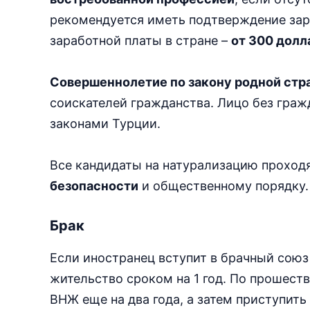
рекомендуется иметь подтверждение зар
заработной платы в стране –
от 300 дол
Совершеннолетие по закону родной стр
соискателей гражданства. Лицо без граж
законами Турции.
Все кандидаты на натурализацию проход
безопасности
и общественному порядку.
Брак
Если иностранец вступит в брачный союз
жительство сроком на 1 год. По прошест
ВНЖ еще на два года, а затем приступить