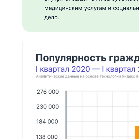
медицинским услугам и социальн
дело.