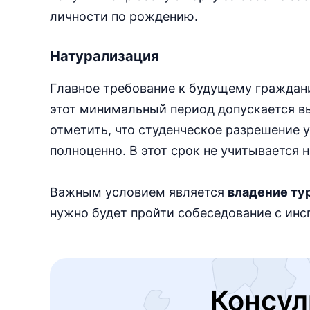
личности по рождению.
Натурализация
Главное требование к будущему граждан
этот минимальный период допускается вы
отметить, что студенческое разрешение у
полноценно. В этот срок не учитывается 
Важным условием является
владение ту
нужно будет пройти собеседование с инс
Консул