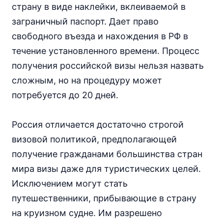
страну в виде наклейки, вклеиваемой в
заграничный паспорт. Дает право
свободного въезда и нахождения в РФ в
течение установленного времени. Процесс
получения российской визы нельзя назвать
сложным, но на процедуру может
потребуется до 20 дней.
Россия отличается достаточно строгой
визовой политикой, предполагающей
получение гражданами большинства стран
мира визы даже для туристических целей.
Исключением могут стать
путешественники, прибывающие в страну
на круизном судне. Им разрешено