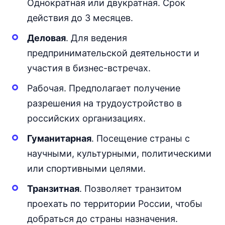
Однократная или двукратная. Срок
действия до 3 месяцев.
Деловая
. Для ведения
предпринимательской деятельности и
участия в бизнес-встречах.
Рабочая. Предполагает получение
разрешения на трудоустройство в
российских организациях.
Гуманитарная
. Посещение страны с
научными, культурными, политическими
или спортивными целями.
Транзитная
. Позволяет транзитом
проехать по территории России, чтобы
добраться до страны назначения.