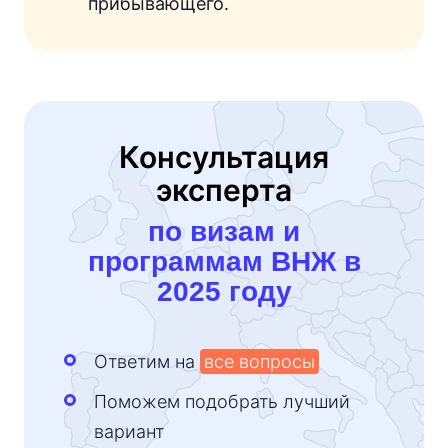
прибывающего.
Консультация
эксперта
по визам и
программам ВНЖ в
2025 году
Ответим на
все вопросы
Поможем подобрать лучший
вариант