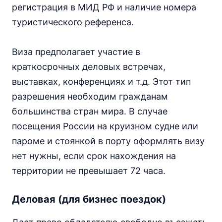
регистрация в МИД РФ и наличие номера
туристического референса.
Виза предполагает участие в
краткосрочных деловых встречах,
выставках, конференциях и т.д. Этот тип
разрешения необходим гражданам
большинства стран мира. В случае
посещения России на круизном судне или
пароме и стоянкой в порту оформлять визу
нет нужны, если срок нахождения на
территории не превышает 72 часа.
Деловая (для бизнес поездок)