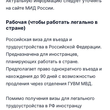
Актуальную информацию следует уточнять
на сайте МИД России.
Рабочая (чтобы работать легально в
стране)
Российская виза для въезда и
трудоустройства в Российской Федерации.
Предназначена для иностранцев,
планирующих работать в стране.
Предполагает право однократного въезда и
нахождения до 90 дней с возможностью
продления через отделения ГУВМ МВД.
Помимо получения визы для легального
трудоустройства в РФ иностранцу