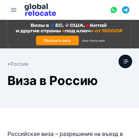
Россия
Виза в Россию
Российская виза – разрешение на въезд в