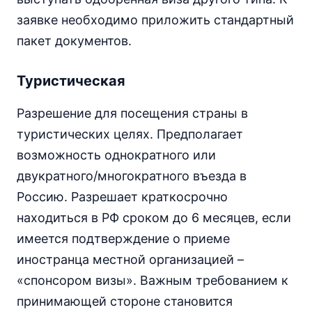
заявке необходимо приложить стандартный
пакет документов.
Туристическая
Разрешение для посещения страны в
туристических целях. Предполагает
возможность однократного или
двукратного/многократного въезда в
Россию. Разрешает краткосрочно
находиться в РФ сроком до 6 месяцев, если
имеется подтверждение о приеме
иностранца местной организацией –
«спонсором визы». Важным требованием к
принимающей стороне становится