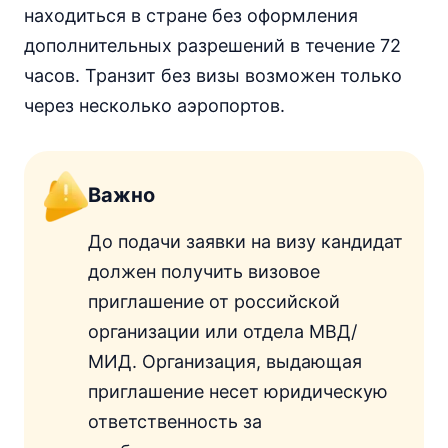
находиться в стране без оформления
дополнительных разрешений в течение 72
часов. Транзит без визы возможен только
через несколько аэропортов.
Важно
До подачи заявки на визу кандидат
должен получить визовое
приглашение от российской
организации или отдела МВД/
МИД. Организация, выдающая
приглашение несет юридическую
ответственность за