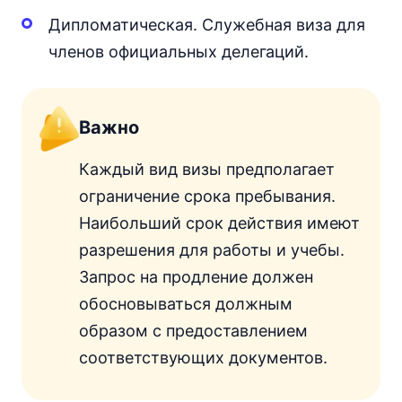
Дипломатическая. Служебная виза для
членов официальных делегаций.
Важно
Каждый вид визы предполагает
ограничение срока пребывания.
Наибольший срок действия имеют
разрешения для работы и учебы.
Запрос на продление должен
обосновываться должным
образом с предоставлением
соответствующих документов.