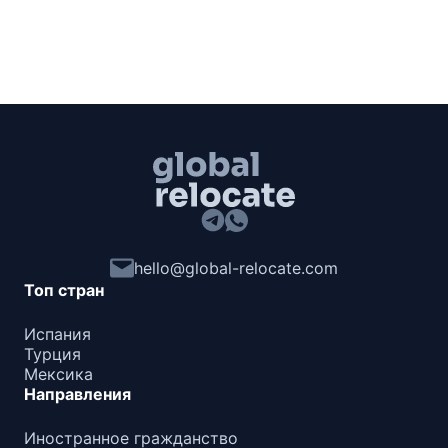
hello@global-relocate.com
Топ стран
Испания
Турция
Мексика
Направления
Иностранное гражданство