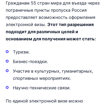
Гражданам 55 стран мира для въезда через
пограничные пункты пропуска Россия
предоставляет возможность оформления
электронной визы.
Этот тип разрешения
подходит для различных целей и
основанием для получения может стать:
Туризм.
Бизнес-поездки.
Участие в культурных, гуманитарных,
спортивных мероприятиях.
Научно-технические связи.
По единой электронной визе можно