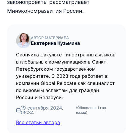
законопроекты рассматривает
Минэкономразвития России.
АВТОР МАТЕРИАЛА
Екатерина Кузьмина
Окончила факультет иностранных языков
в глобальных коммуникациях в Санкт-
Петербургском государственном
университете. С 2023 года работает в
компании Global Relocate как специалист
по визовым аспектам для граждан
России и Беларуси.
19 сентября 2024,
(Обновлено
1 год
06:34
назад
)
Все статьи автора