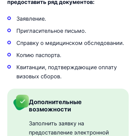
предоставить ряд документов:
Заявление.
Пригласительное письмо.
Справку о медицинском обследовании.
Копию паспорта.
Квитанции, подтверждающие оплату
визовых сборов.
Дополнительные
возможности
Заполнить заявку на
предоставление электронной