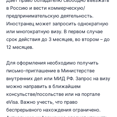
Дает право обладателю свободно въезжать
в Россию и вести коммерческую/
предпринимательскую деятельность.
Иностранец может запросить однократную
или многократную визу. В первом случае
срок действия до 3 месяцев, во втором – до
12 месяцев.
Для оформления необходимо получить
письмо-приглашение в Министерстве
внутренних дел или МИД РФ. Запрос на визу
можно направить в ближайшем
консульстве/посольстве или на портале
eVisa. Важно учесть, что право
беспрерывного нахождения ограничено.