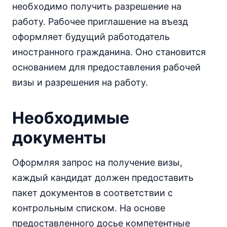
необходимо получить разрешение на
работу. Рабочее приглашение на въезд
оформляет будущий работодатель
иностранного гражданина. Оно становится
основанием для предоставления рабочей
визы и разрешения на работу.
Необходимые
документы
Оформляя запрос на получение визы,
каждый кандидат должен предоставить
пакет документов в соответствии с
контрольным списком. На основе
предоставленного досье компетентные