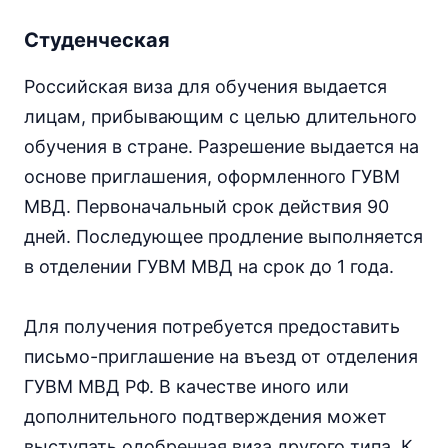
Студенческая
Российская виза для обучения выдается
лицам, прибывающим с целью длительного
обучения в стране. Разрешение выдается на
основе приглашения, оформленного ГУВМ
МВД. Первоначальный срок действия 90
дней. Последующее продление выполняется
в отделении ГУВМ МВД на срок до 1 года.
Для получения потребуется предоставить
письмо-приглашение на въезд от отделения
ГУВМ МВД РФ. В качестве иного или
дополнительного подтверждения может
выступать одобренная виза другого типа. К