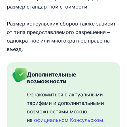
размер стандартной стоимости.
Размер консульских сборов также зависит
от типа предоставляемого разрешения –
однократное или многократное право на
въезд.
Дополнительные
возможности
Ознакомиться с актуальными
тарифами и дополнительными
возможностями можно
на
официальном Консульском