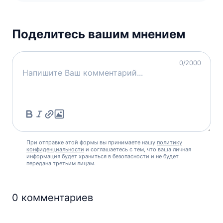
Поделитесь вашим мнением
0
/2000
При отправке этой формы вы принимаете нашу
политику
конфиденциальности
и соглашаетесь с тем, что ваша личная
информация будет храниться в безопасности и не будет
передана третьим лицам.
0
комментариев