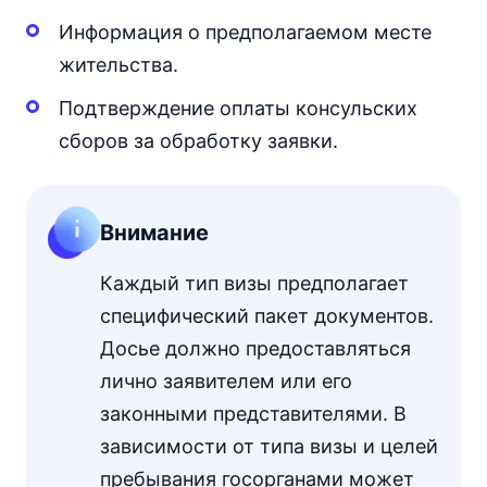
Информация о предполагаемом месте
жительства.
Подтверждение оплаты консульских
сборов за обработку заявки.
Внимание
Каждый тип визы предполагает
специфический пакет документов.
Досье должно предоставляться
лично заявителем или его
законными представителями. В
зависимости от типа визы и целей
пребывания госорганами может