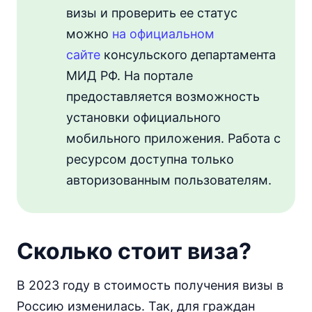
визы и проверить ее статус
можно
на официальном
сайте
консульского департамента
МИД РФ. На портале
предоставляется возможность
установки официального
мобильного приложения. Работа с
ресурсом доступна только
авторизованным пользователям.
Сколько стоит виза?
В 2023 году в стоимость получения визы в
Россию изменилась. Так, для граждан