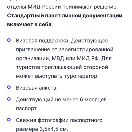
отделы МИД России принимают решение.
Стандартный пакет личной документации
включает в себя:
Визовая поддержка. Действующее
приглашение от зарегистрированной
организации, МВД или МИД РФ. Для
туристов приглашающей стороной
может выступать туроператор.
Визовая анкета.
Действующий не менее 6 месяцев
паспорт.
Свежие фотографии паспортного
размера 3,5х4,5 см.