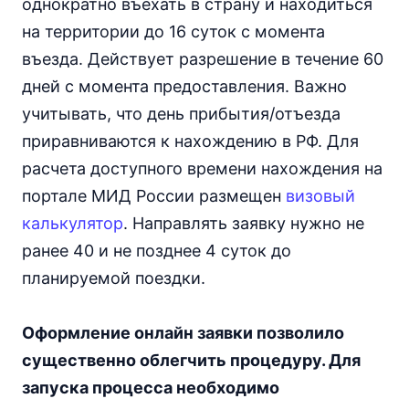
однократно въехать в страну и находиться
на территории до 16 суток с момента
въезда. Действует разрешение в течение 60
дней с момента предоставления. Важно
учитывать, что день прибытия/отъезда
приравниваются к нахождению в РФ. Для
расчета доступного времени нахождения на
портале МИД России размещен
визовый
калькулятор
. Направлять заявку нужно не
ранее 40 и не позднее 4 суток до
планируемой поездки.
Оформление онлайн заявки позволило
существенно облегчить процедуру. Для
запуска процесса необходимо