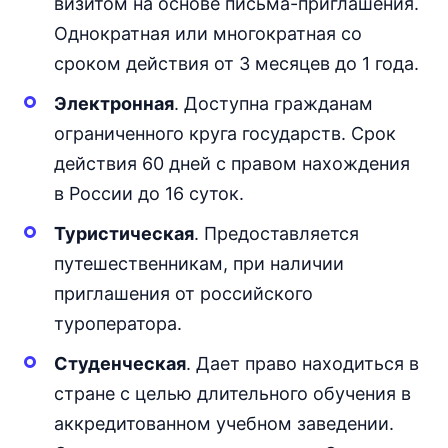
визитом на основе письма-приглашения.
Однократная или многократная со
сроком действия от 3 месяцев до 1 года.
Электронная
. Доступна гражданам
ограниченного круга государств. Срок
действия 60 дней с правом нахождения
в России до 16 суток.
Туристическая
. Предоставляется
путешественникам, при наличии
приглашения от российского
туроператора.
Студенческая
. Дает право находиться в
стране с целью длительного обучения в
аккредитованном учебном заведении.