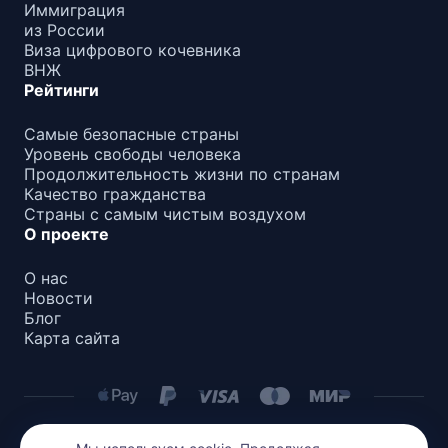
Иммиграция
из России
Виза цифрового кочевника
ВНЖ
Рейтинги
Самые безопасные страны
Уровень свободы человека
Продолжительность жизни по странам
Качество гражданства
Страны с самым чистым воздухом
О проекте
О нас
Новости
Блог
Карта сайта