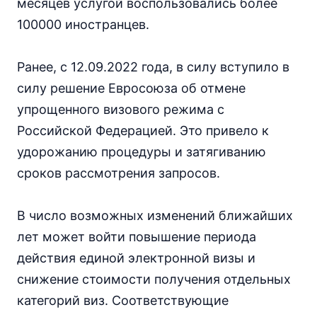
месяцев услугой воспользовались более
100000 иностранцев.
Ранее, с 12.09.2022 года, в силу вступило в
силу решение Евросоюза об отмене
упрощенного визового режима с
Российской Федерацией. Это привело к
удорожанию процедуры и затягиванию
сроков рассмотрения запросов.
В число возможных изменений ближайших
лет может войти повышение периода
действия единой электронной визы и
снижение стоимости получения отдельных
категорий виз. Соответствующие