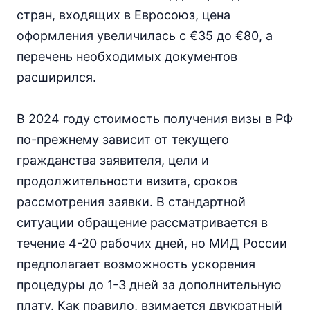
стран, входящих в Евросоюз, цена
оформления увеличилась с €35 до €80, а
перечень необходимых документов
расширился.
В 2024 году стоимость получения визы в РФ
по-прежнему зависит от текущего
гражданства заявителя, цели и
продолжительности визита, сроков
рассмотрения заявки. В стандартной
ситуации обращение рассматривается в
течение 4-20 рабочих дней, но МИД России
предполагает возможность ускорения
процедуры до 1-3 дней за дополнительную
плату. Как правило, взимается двукратный