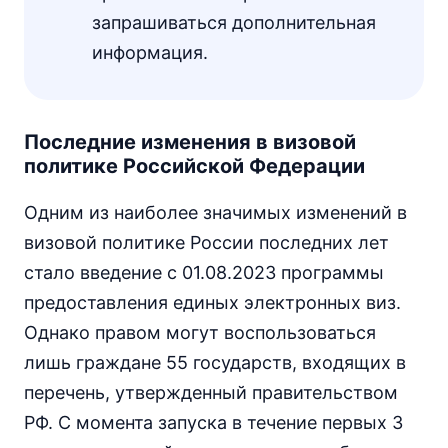
запрашиваться дополнительная
информация.
Последние изменения в визовой
политике Российской Федерации
Одним из наиболее значимых изменений в
визовой политике России последних лет
стало введение с 01.08.2023 программы
предоставления единых электронных виз.
Однако правом могут воспользоваться
лишь граждане 55 государств, входящих в
перечень, утвержденный правительством
РФ. С момента запуска в течение первых 3