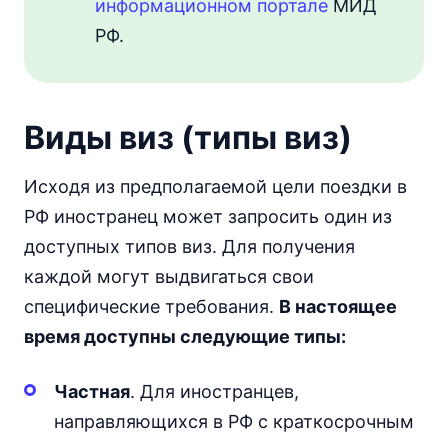
информационном портале
МИД
РФ.
Виды виз (типы виз)
Исходя из предполагаемой цели поездки в
РФ иностранец может запросить один из
доступных типов виз. Для получения
каждой могут выдвигаться свои
специфические требования.
В настоящее
время доступны следующие типы:
Частная
. Для иностранцев,
направляющихся в РФ с краткосрочным