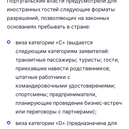
Португальские власти предусмотрели для
иностранных гостей следующие форматы
разрешений, позволяющих на законных
основаниях пребывать в стране:
виза категории «С» (выдается
следующим категориям заявителей:
транзитные пассажиры; туристы; гости,
приехавшие навести родственников;
штатные работники с
командировочными удостоверениями;
спортсмены; предприниматели,
планирующие проведение бизнес-встреч
или переговоры с партнерами);
виза категории «D» (предназначена для