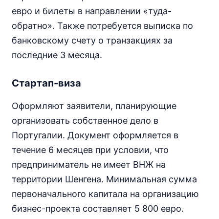
евро и билеты в направлении «туда-
обратно». Также потребуется выписка по
банковскому счету о транзакциях за
последние 3 месяца.
Стартап-виза
Оформляют заявители, планирующие
организовать собственное дело в
Португалии. Документ оформляется в
течение 6 месяцев при условии, что
предприниматель не имеет ВНЖ на
территории Шенгена. Минимальная сумма
первоначального капитала на организацию
бизнес-проекта составляет 5 800 евро.