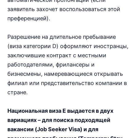
заявитель захочет воспользоваться этой
преференцией).
Разрешение на длительное пребывание
(виза категории D) оформляют иностранцы,
заключившие контракт с местными
работодателями, фрилансеры и
бизнесмены, намеревающиеся открывать
филиал или представительство компании в
стране.
Национальная виза Е выдается в двух
вариациях – для поиска подходящей
вакансии (Job Seeker Visa) и для