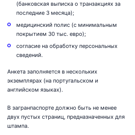
(банковская выписка о транзакциях за
последние 3 месяца);
медицинский полис (с минимальным
покрытием 30 тыс. евро);
согласие на обработку персональных
сведений.
Анкета заполняется в нескольких
экземплярах (на португальском и
английском языках).
В загранпаспорте должно быть не менее
двух пустых страниц, предназначенных для
штампа.