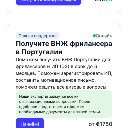
Онлайн
Полная поддержка
Получите ВНЖ фрилансера
в Португалии
Поможем получить ВНЖ Португалии для
фрилансеров и ИП (D2) в срок до 6
месяцев. Поможем зарегистрировать ИП,
составить мотивационное письмо,
поможем решить все визовые вопросы.
Наши эксперты займутся всеми
организационными вопросами. После
одобрения подготовим и оформим
необходимые документы для вашей семьи.
от €1750
Начнём!