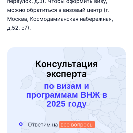
переулок, д.3). Чтобы оформить визу,
можно обратиться в визовый центр (г.
Москва, Космодамианская набережная,
д.52, с7).
Консультация
эксперта
по визам и
программам ВНЖ в
2025 году
Ответим на
все вопросы