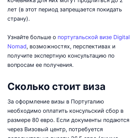
кочевника для них могут продлиться до 2
лет (в этот период запрещается покидать
страну).
Узнайте больше о
португальской визе Digital
Nomad
, возможностях, перспективах и
получите экспертную консультацию по
вопросам ее получения.
Сколько стоит виза
За оформление визы в Португалию
необходимо оплатить консульский сбор в
размере 80 евро. Если документы подаются
через Визовый центр, потребуется