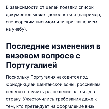
В зависимости от целей поездки список
документов может дополняться (например,
спонсорским письмом или приглашением
на учебу).
Последние изменения в
визовом вопросе с
Португалией
Поскольку Португалия находится под
юрисдикцией Шенгенской зоны, россиянам
нелегко получить разрешение на въезд в
страну. Ужесточились требования даже к
тем, кто претендует на оформление визы