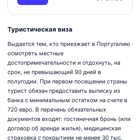
Туристическая виза
Выдается тем, кто приезжает в Португалию
осмотреть местные
достопримечательности и отдохнуть, на
срок, не превышающий 90 дней в
полугодии. При первом посещении страны
турист обязан предоставить выписку из
банка с минимальным остатком на счете в
720 евро. В перечень обязательных
документов входят: гостиничная бронь (или
договор об аренде жилья), медицинская
страховка с покрытием не менее 30 тыс.