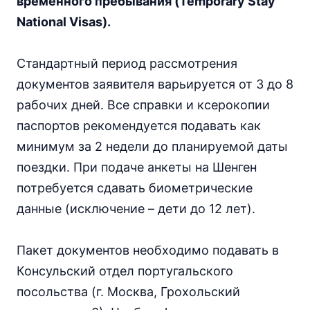
временного пребывания (Temporary Stay
National Visas).
Стандартный период рассмотрения
документов заявителя варьируется от 3 до 8
рабочих дней. Все справки и ксерокопии
паспортов рекомендуется подавать как
минимум за 2 недели до планируемой даты
поездки. При подаче анкеты на Шенген
потребуется сдавать биометрические
данные (исключение – дети до 12 лет).
Пакет документов необходимо подавать в
Консульский отдел португальского
посольства (г. Москва, Грохольский