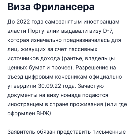
Виза Фрилансера
До 2022 года самозанятым иностранцам
власти Португалии выдавали визу D-7,
которая изначально предназначалась для
лиц, живущих за счет пассивных
источников дохода (рантье, владельцы
ценных бумаг и прочее). Разрешение на
въезд цифровым кочевникам официально
утвердили 30.09.22 года. Зачастую
документы на визу номада подаются
иностранцем в стране проживания (или где
оформлен ВНЖ).
Заявитель обязан представить письменные