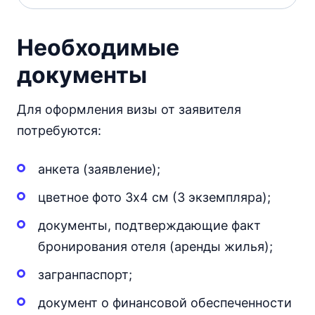
Необходимые
документы
Для оформления визы от заявителя
потребуются:
анкета (заявление);
цветное фото 3х4 см (3 экземпляра);
документы, подтверждающие факт
бронирования отеля (аренды жилья);
загранпаспорт;
документ о финансовой обеспеченности