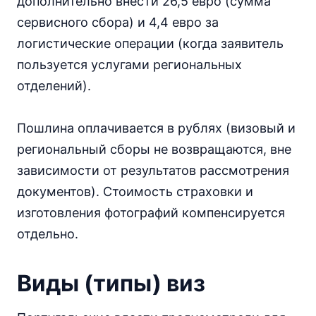
дополнительно внести 26,5 евро (сумма
сервисного сбора) и 4,4 евро за
логистические операции (когда заявитель
пользуется услугами региональных
отделений).
Пошлина оплачивается в рублях (визовый и
региональный сборы не возвращаются, вне
зависимости от результатов рассмотрения
документов). Стоимость страховки и
изготовления фотографий компенсируется
отдельно.
Виды (типы) виз