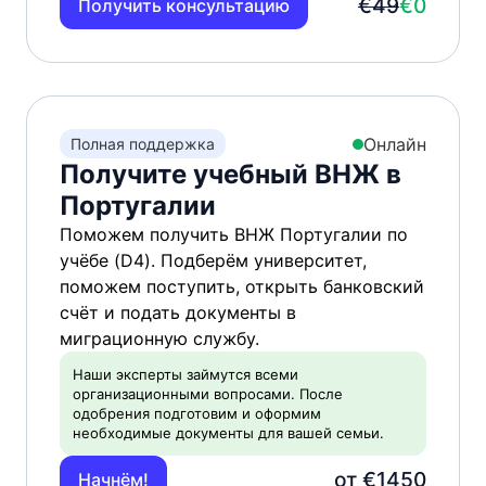
€49
€0
Получить консультацию
Онлайн
Полная поддержка
Получите учебный ВНЖ в
Португалии
Поможем получить ВНЖ Португалии по
учёбе (D4). Подберём университет,
поможем поступить, открыть банковский
счёт и подать документы в
миграционную службу.
Наши эксперты займутся всеми
организационными вопросами. После
одобрения подготовим и оформим
необходимые документы для вашей семьи.
от €1450
Начнём!