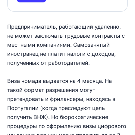
Предприниматель, работающий удаленно,
не может заключать трудовые контракты с
местными компаниями. Самозанятый
иностранец не платит налоги с доходов,
полученных от работодателей.
Виза номада выдается на 4 месяца. На
такой формат разрешения могут
претендовать и фрилансеры, находясь в
Португалии (когда преследуют цель
получить ВНЖ). Но бюрократические
процедуры по оформлению визы цифрового