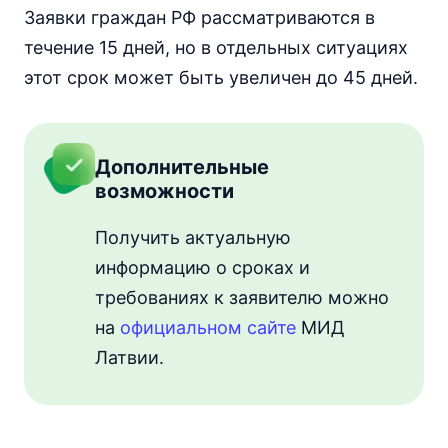
Заявки граждан РФ рассматриваются в
течение 15 дней, но в отдельных ситуациях
этот срок может быть увеличен до 45 дней.
Дополнительные
возможности
Получить актуальную
информацию о сроках и
требованиях к заявителю можно
на
официальном сайте
МИД
Латвии.