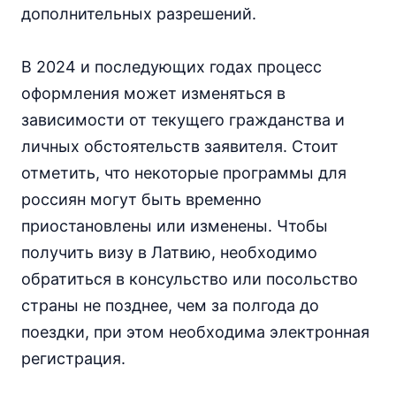
дополнительных разрешений.
В 2024 и последующих годах процесс
оформления может изменяться в
зависимости от текущего гражданства и
личных обстоятельств заявителя. Стоит
отметить, что некоторые программы для
россиян могут быть временно
приостановлены или изменены. Чтобы
получить визу в Латвию, необходимо
обратиться в консульство или посольство
страны не позднее, чем за полгода до
поездки, при этом необходима электронная
регистрация.