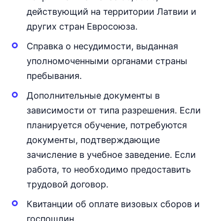
действующий на территории Латвии и
других стран Евросоюза.
Справка о несудимости, выданная
уполномоченными органами страны
пребывания.
Дополнительные документы в
зависимости от типа разрешения. Если
планируется обучение, потребуются
документы, подтверждающие
зачисление в учебное заведение. Если
работа, то необходимо предоставить
трудовой договор.
Квитанции об оплате визовых сборов и
госпошлин.