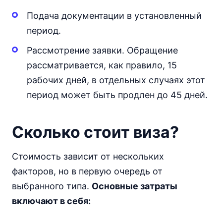
Подача документации в установленный
период.
Рассмотрение заявки. Обращение
рассматривается, как правило, 15
рабочих дней, в отдельных случаях этот
период может быть продлен до 45 дней.
Сколько стоит виза?
Стоимость зависит от нескольких
факторов, но в первую очередь от
выбранного типа.
Основные затраты
включают в себя: