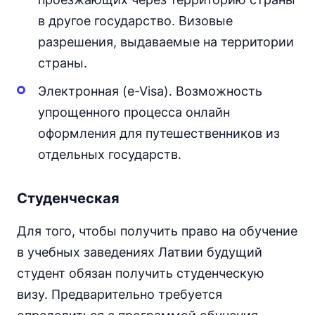
в другое государство. Визовые
разрешения, выдаваемые на территории
страны.
Электронная (e-Visa). Возможность
упрощенного процесса онлайн
оформления для путешественников из
отдельных государств.
Студенческая
Для того, чтобы получить право на обучение
в учебных заведениях Латвии будущий
студент обязан получить студенческую
визу. Предварительно требуется