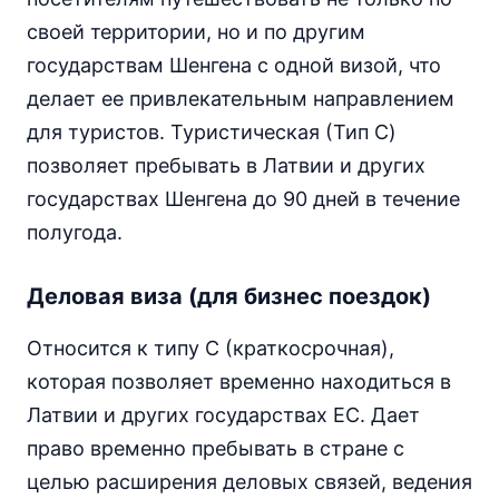
своей территории, но и по другим
государствам Шенгена с одной визой, что
делает ее привлекательным направлением
для туристов. Туристическая (Тип C)
позволяет пребывать в Латвии и других
государствах Шенгена до 90 дней в течение
полугода.
Деловая виза (для бизнес поездок)
Относится к типу C (краткосрочная),
которая позволяет временно находиться в
Латвии и других государствах ЕС. Дает
право временно пребывать в стране с
целью расширения деловых связей, ведения