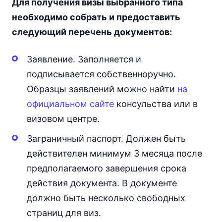
Для получения визы выбранного типа
необходимо собрать и предоставить
следующий перечень документов:
Заявление. Заполняется и
подписывается собственноручно.
Образцы заявлений можно найти
на
официальном сайте
консульства или в
визовом центре.
Заграничный паспорт. Должен быть
действителен минимум 3 месяца после
предполагаемого завершения срока
действия документа. В документе
должно быть несколько свободных
страниц для виз.