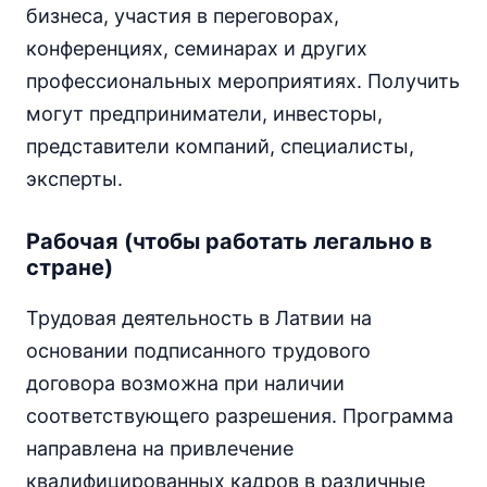
бизнеса, участия в переговорах,
конференциях, семинарах и других
профессиональных мероприятиях. Получить
могут предприниматели, инвесторы,
представители компаний, специалисты,
эксперты.
Рабочая (чтобы работать легально в
стране)
Трудовая деятельность в Латвии на
основании подписанного трудового
договора возможна при наличии
соответствующего разрешения. Программа
направлена на привлечение
квалифицированных кадров в различные