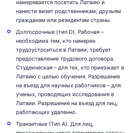
намеревается посетить Латвию и
нанести визит родственникам, друзьям
гражданам или резидентам страны.
Долгосрочные (тип D). Рабочая –
необходима тем, кто намерен
трудоустроиться в Латвии, требует
предоставление трудового договора.
Студенческая – для тех, кто приезжает в
Латвию с целью обучения. Разрешение
на въезд для научных работников – для
ученых, проводящих исследования в
Латвии. Разрешение на въезд для лиц,
работающих удаленно.
Транзитные (Тип А). Для лиц,
проезжающих через территорию страны