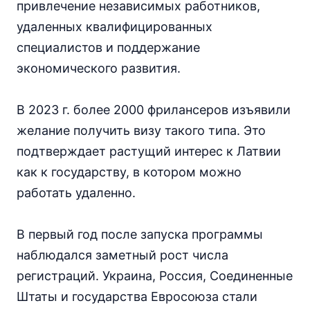
привлечение независимых работников,
удаленных квалифицированных
специалистов и поддержание
экономического развития.
В 2023 г. более 2000 фрилансеров изъявили
желание получить визу такого типа. Это
подтверждает растущий интерес к Латвии
как к государству, в котором можно
работать удаленно.
В первый год после запуска программы
наблюдался заметный рост числа
регистраций. Украина, Россия, Соединенные
Штаты и государства Евросоюза стали