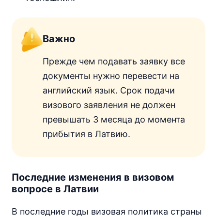
Важно
Прежде чем подавать заявку все
документы нужно перевести на
английский язык. Срок подачи
визового заявления не должен
превышать 3 месяца до момента
прибытия в Латвию.
Последние изменения в визовом
вопросе в Латвии
В последние годы визовая политика страны