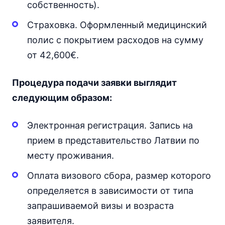
собственность).
Страховка. Оформленный медицинский
полис с покрытием расходов на сумму
от 42,600€.
Процедура подачи заявки выглядит
следующим образом:
Электронная регистрация. Запись на
прием в представительство Латвии по
месту проживания.
Оплата визового сбора, размер которого
определяется в зависимости от типа
запрашиваемой визы и возраста
заявителя.