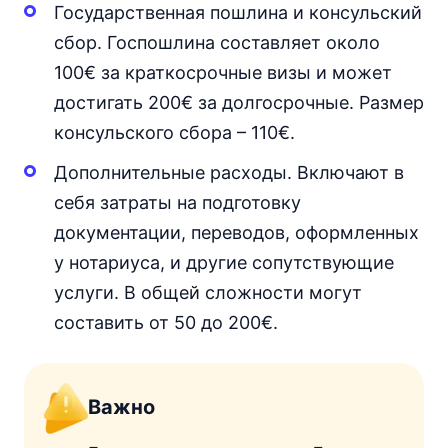
Государственная пошлина и консульский
сбор. Госпошлина составляет около
100€ за краткосрочные визы и может
достигать 200€ за долгосрочные. Размер
консульского сбора – 110€.
Дополнительные расходы. Включают в
себя затраты на подготовку
документации, переводов, оформленных
у нотариуса, и другие сопутствующие
услуги. В общей сложности могут
составить от 50 до 200€.
Важно