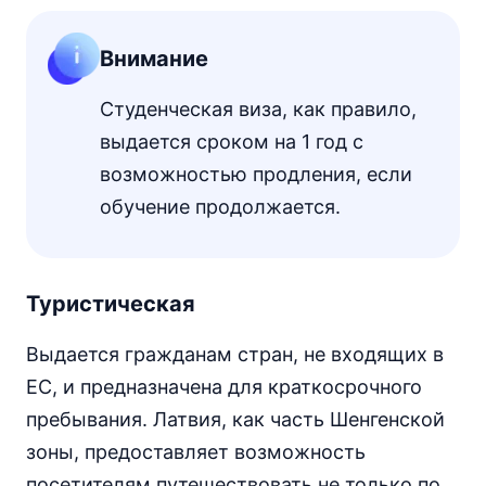
Внимание
Студенческая виза, как правило,
выдается сроком на 1 год с
возможностью продления, если
обучение продолжается.
Туристическая
Выдается гражданам стран, не входящих в
ЕС, и предназначена для краткосрочного
пребывания. Латвия, как часть Шенгенской
зоны, предоставляет возможность
посетителям путешествовать не только по