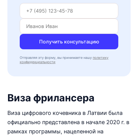
Получить консультацию
Отправляя эту форму, вы принимаете нашу
политику
конфиденциальности
Виза фрилансера
Виза цифрового кочевника в Латвии была
официально представлена в начале 2020 г. в
рамках программы, нацеленной на