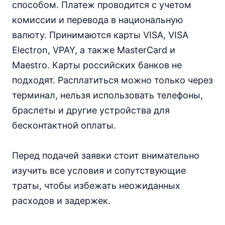
способом. Платеж проводится с учетом
комиссии и перевода в национальную
валюту. Принимаются карты VISA, VISA
Electron, VPAY, а также MasterCard и
Maestro. Карты российских банков не
подходят. Расплатиться можно только через
терминал, нельзя использовать телефоны,
браслеты и другие устройства для
бесконтактной оплаты.
Перед подачей заявки стоит внимательно
изучить все условия и сопутствующие
траты, чтобы избежать неожиданных
расходов и задержек.