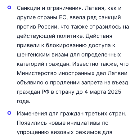
Санкции и ограничения. Латвия, как и
другие страны ЕС, ввела ряд санкций
против России, что также отразилось на
действующей политике. Действия
привели к блокированию доступа к
шенгенским визам для определенных
категорий граждан. Известно также, что
Министерство иностранных дел Латвии
объявило о продлении запрета на въезд
граждан РФ в страну до 4 марта 2025
года.
Изменения для граждан третьих стран.
Появились новые инициативы по
упрощению визовых режимов для