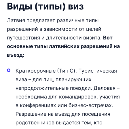
Виды (типы) виз
Латвия предлагает различные типы
разрешений в зависимости от целей
путешествия и длительности визита.
Вот
основные типы латвийских разрешений на
въезд:
Краткосрочные (Тип C). Туристическая
виза – для лиц, планирующих
непродолжительные поездки. Деловая –
необходима для командировок, участия
в конференциях или бизнес-встречах.
Разрешение на въезд для посещения
родственников выдается тем, кто