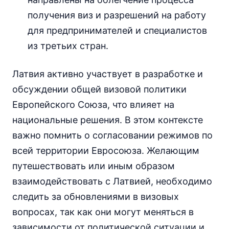
получения виз и разрешений на работу
для предпринимателей и специалистов
из третьих стран.
Латвия активно участвует в разработке и
обсуждении общей визовой политики
Европейского Союза, что влияет на
национальные решения. В этом контексте
важно помнить о согласовании режимов по
всей территории Евросоюза. Желающим
путешествовать или иным образом
взаимодействовать с Латвией, необходимо
следить за обновлениями в визовых
вопросах, так как они могут меняться в
зависимости от политической ситуации и