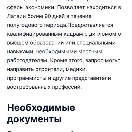
сферы экономики. Позволяет находиться в
Латвии более 90 дней в течение
полугодового периода.Предоставляется
квалифицированным кадрам с дипломом о
высшем образовании или специальными
навыками, необходимыми местным
работодателям. Кроме этого, запрос могут
направить строители, медики,
программисты и другие представители
востребованных профессий.
Необходимые
документы