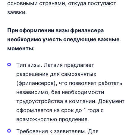
основными странами, откуда поступают
заявки.
При оформлении визы фрилансера
необходимо учесть следующие важные
моменты:
Тип визы. Латвия предлагает
разрешения для самозанятых
(фрилансеров), что позволяет работать
независимо, без необходимости
трудоустройства в компании. Документ
оформляется на срок до 1 года с
возможностью продления.
Требования к заявителям. Для