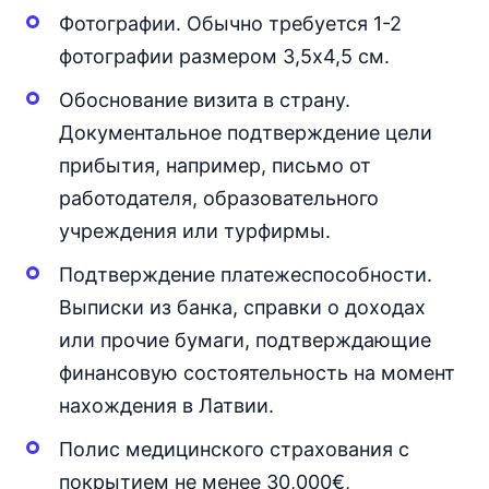
Фотографии. Обычно требуется 1-2
фотографии размером 3,5x4,5 см.
Обоснование визита в страну.
Документальное подтверждение цели
прибытия, например, письмо от
работодателя, образовательного
учреждения или турфирмы.
Подтверждение платежеспособности.
Выписки из банка, справки о доходах
или прочие бумаги, подтверждающие
финансовую состоятельность на момент
нахождения в Латвии.
Полис медицинского страхования с
покрытием не менее 30,000€,