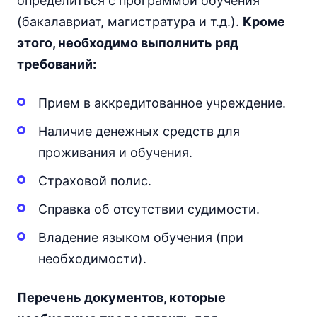
определиться с программой обучения
(бакалавриат, магистратура и т.д.).
Кроме
этого, необходимо выполнить ряд
требований:
Прием в аккредитованное учреждение.
Наличие денежных средств для
проживания и обучения.
Страховой полис.
Справка об отсутствии судимости.
Владение языком обучения (при
необходимости).
Перечень документов, которые