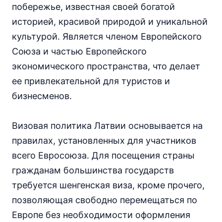
побережье, известная своей богатой
историей, красивой природой и уникальной
культурой. Является членом Европейского
Союза и частью Европейского
экономического пространства, что делает
ее привлекательной для туристов и
бизнесменов.
Визовая политика Латвии основывается на
правилах, установленных для участников
всего Евросоюза. Для посещения страны
гражданам большинства государств
требуется шенгенская виза, кроме прочего,
позволяющая свободно перемещаться по
Европе без необходимости оформления