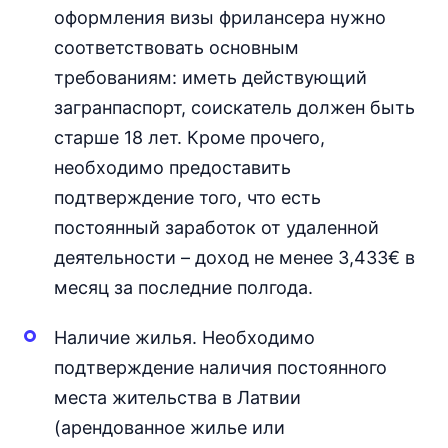
оформления визы фрилансера нужно
соответствовать основным
требованиям: иметь действующий
загранпаспорт, соискатель должен быть
старше 18 лет. Кроме прочего,
необходимо предоставить
подтверждение того, что есть
постоянный заработок от удаленной
деятельности – доход не менее 3,433€ в
месяц за последние полгода.
Наличие жилья. Необходимо
подтверждение наличия постоянного
места жительства в Латвии
(арендованное жилье или