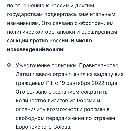
по отношению к России и другим
государствам подверглась значительным
изменениям. Это связано с обострением
политической обстановки и расширением
санкций против России.
В число
нововведений вошли:
Ужесточение политики. Правительство
Латвии ввело ограничения на выдачу виз
гражданам РФ с 19 сентября 2022 года.
Это связано с желанием сократить
количество визитов из России и
ограничить возможности россиян в
свободном передвижении по странам
Европейского Союза.