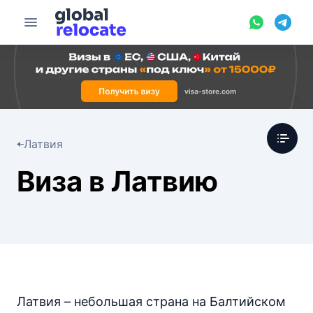
Латвия
Виза в Латвию
Латвия – небольшая страна на Балтийском