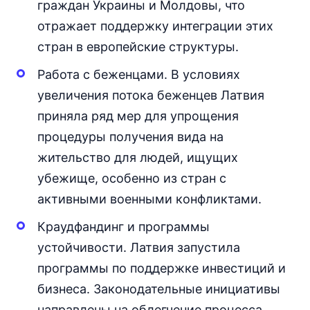
граждан Украины и Молдовы, что
отражает поддержку интеграции этих
стран в европейские структуры.
Работа с беженцами. В условиях
увеличения потока беженцев Латвия
приняла ряд мер для упрощения
процедуры получения вида на
жительство для людей, ищущих
убежище, особенно из стран с
активными военными конфликтами.
Краудфандинг и программы
устойчивости. Латвия запустила
программы по поддержке инвестиций и
бизнеса. Законодательные инициативы
направлены на облегчение процесса