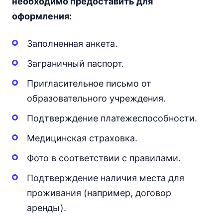
необходимо предоставить для
оформления:
Заполненная анкета.
Заграничный паспорт.
Пригласительное письмо от
образовательного учреждения.
Подтверждение платежеспособности.
Медицинская страховка.
Фото в соответствии с правилами.
Подтверждение наличия места для
проживания (например, договор
аренды).