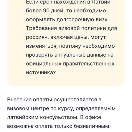
Если срок нахождения в Латвии
более 90 дней, то необходимо
оформлять долгосрочную визу.
Требования визовой политики для
россиян, включая цены, могут
изменяться, поэтому необходимо
проверять актуальные данные на
официальных правительственных
источниках.
Внесение оплаты осуществляется в
визовом центре по курсу, определяемым
латвийским консульством. В офисе
возможна оплата только безналичным