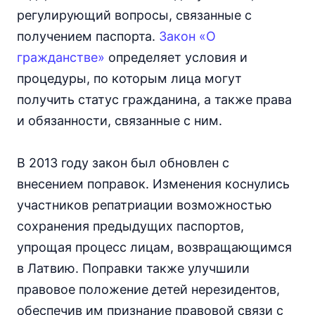
регулирующий вопросы, связанные с
получением паспорта.
Закон «О
гражданстве»
определяет условия и
процедуры, по которым лица могут
получить статус гражданина, а также права
и обязанности, связанные с ним.
В 2013 году закон был обновлен с
внесением поправок. Изменения коснулись
участников репатриации возможностью
сохранения предыдущих паспортов,
упрощая процесс лицам, возвращающимся
в Латвию. Поправки также улучшили
правовое положение детей нерезидентов,
обеспечив им признание правовой связи с