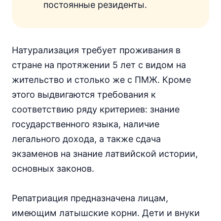
постоянные резиденты.
Натурализация требует проживания в
стране на протяжении 5 лет с видом на
жительство и столько же с ПМЖ. Кроме
этого выдвигаются требования к
соответствию ряду критериев: знание
государственного языка, наличие
легального дохода, а также сдача
экзаменов на знание латвийской истории,
основных законов.
Репатриация предназначена лицам,
имеющим латышские корни. Дети и внуки