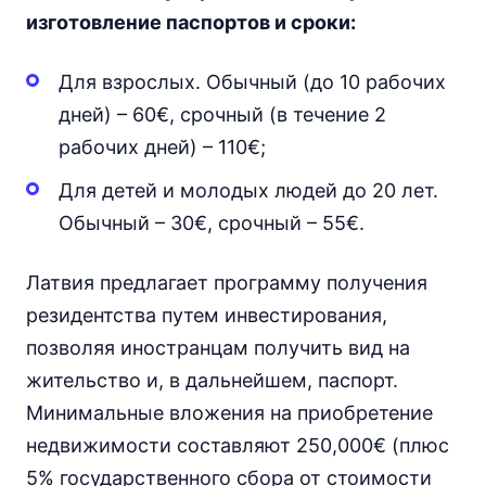
изготовление паспортов и сроки:
Для взрослых. Обычный (до 10 рабочих
дней) – 60€, срочный (в течение 2
рабочих дней) – 110€;
Для детей и молодых людей до 20 лет.
Обычный – 30€, срочный – 55€.
Латвия предлагает программу получения
резидентства путем инвестирования,
позволяя иностранцам получить вид на
жительство и, в дальнейшем, паспорт.
Минимальные вложения на приобретение
недвижимости составляют 250,000€ (плюс
5% государственного сбора от стоимости