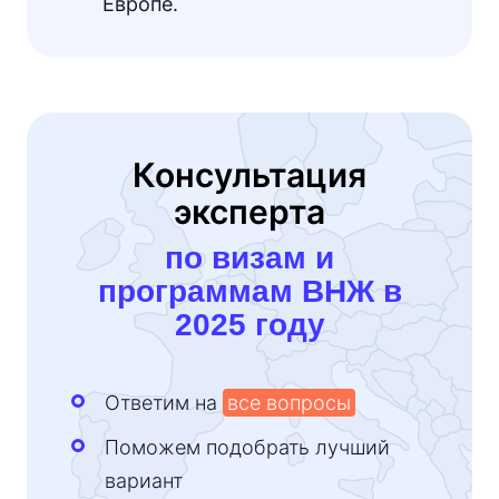
Европе.
Консультация
эксперта
по визам и
программам ВНЖ в
2025 году
Ответим на
все вопросы
Поможем подобрать лучший
вариант