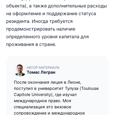
объекта), а также дополнительные расходы
на оформление и поддержание статуса
резидента. Иногда требуется
продемонстрировать наличие
определенного уровня капитала для
проживания в стране.
АВТОР МАТЕРИАЛА
Томас Легран
После окончания лицея в Лионе,
поступил в университет Тулуза (Toulouse
Capitole University), где изучал
международное право. Моя
специализация это визовое
сопровождение и международное