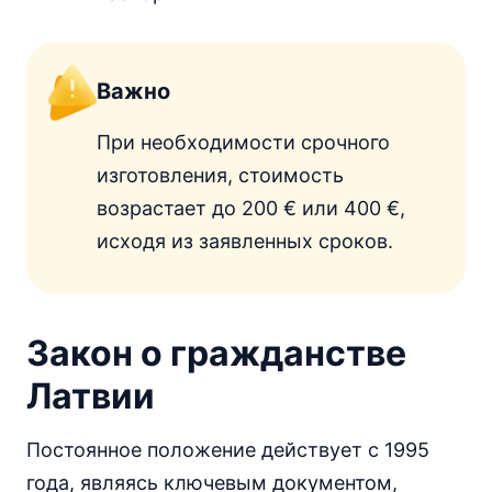
Важно
При необходимости срочного
изготовления, стоимость
возрастает до 200 € или 400 €,
исходя из заявленных сроков.
Закон о гражданстве
Латвии
Постоянное положение действует с 1995
года, являясь ключевым документом,