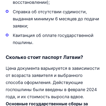
восстановлении);
Справка об отсутствии судимости,
выданная минимум 6 месяцев до подачи
заявки;
Квитанция об оплате государственной
пошлины.
Сколько стоит паспорт Латвии?
Цена документа варьируется в зависимости
от возраста заявителя и выбранного
способа оформления. Действующие
госпошлины были введены в феврале 2024
года, и их стоимость выросла вдвое.
Основные государственные сборы за