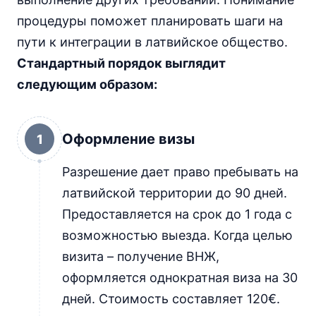
процедуры поможет планировать шаги на
пути к интеграции в латвийское общество.
Стандартный порядок выглядит
следующим образом:
Оформление визы
1
Разрешение дает право пребывать на
латвийской территории до 90 дней.
Предоставляется на срок до 1 года с
возможностью выезда. Когда целью
визита – получение ВНЖ,
оформляется однократная виза на 30
дней. Стоимость составляет 120€.