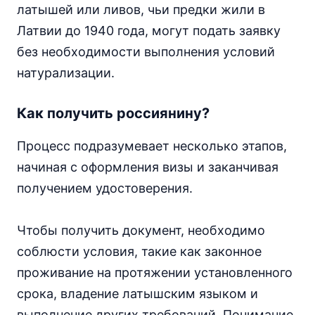
латышей или ливов, чьи предки жили в
Латвии до 1940 года, могут подать заявку
без необходимости выполнения условий
натурализации.
Как получить россиянину?
Процесс подразумевает несколько этапов,
начиная с оформления визы и заканчивая
получением удостоверения.
Чтобы получить документ, необходимо
соблюсти условия, такие как законное
проживание на протяжении установленного
срока, владение латышским языком и
выполнение других требований. Понимание