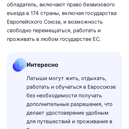
обладатель, включают право безвизового
въезда в 174 страны, включая государства
Европейского Союза, и возможность
свободно перемещаться, работать и
проживать в любом государстве ЕС.
Интересно
Латыши могут жить, отдыхать,
работать и обучаться в Евросоюзе
без необходимости получать
дополнительные разрешения, что
делает удостоверение удобным
для путешествий и проживания в