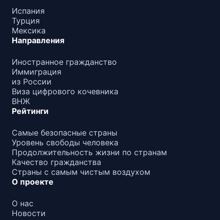
Испания
Турция
Мексика
Направления
Иностранное гражданство
Иммиграция
из России
Виза цифрового кочевника
ВНЖ
Рейтинги
Самые безопасные страны
Уровень свободы человека
Продолжительность жизни по странам
Качество гражданства
Страны с самым чистым воздухом
О проекте
О нас
Новости