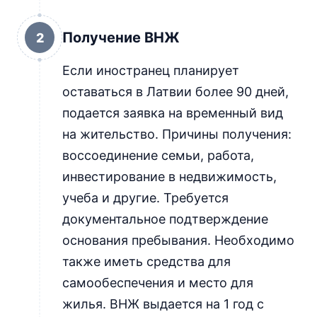
Получение ВНЖ
2
Если иностранец планирует
оставаться в Латвии более 90 дней,
подается заявка на временный вид
на жительство. Причины получения:
воссоединение семьи, работа,
инвестирование в недвижимость,
учеба и другие. Требуется
документальное подтверждение
основания пребывания. Необходимо
также иметь средства для
самообеспечения и место для
жилья. ВНЖ выдается на 1 год с