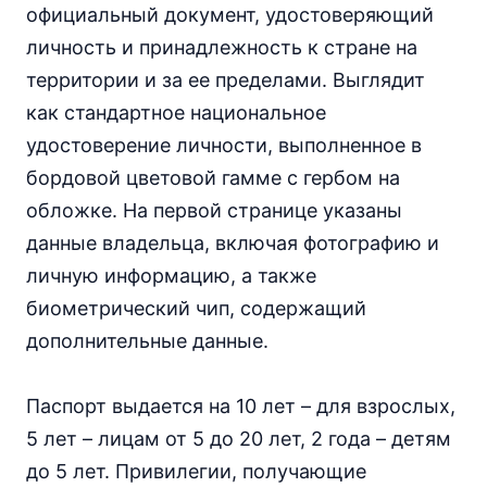
официальный документ, удостоверяющий
личность и принадлежность к стране на
территории и за ее пределами. Выглядит
как стандартное национальное
удостоверение личности, выполненное в
бордовой цветовой гамме с гербом на
обложке. На первой странице указаны
данные владельца, включая фотографию и
личную информацию, а также
биометрический чип, содержащий
дополнительные данные.
Паспорт выдается на 10 лет – для взрослых,
5 лет – лицам от 5 до 20 лет, 2 года – детям
до 5 лет. Привилегии, получающие