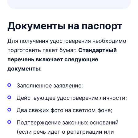
Документы на паспорт
Для получения удостоверения необходимо
подготовить пакет бумаг.
Стандартный
перечень включает следующие
документы:
Заполненное заявление;
Действующее удостоверение личности;
Два свежих фото на светлом фоне;
Подтверждение законных оснований
(если речь идет о репатриации или