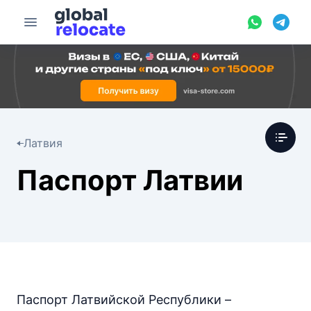
Латвия
Паспорт Латвии
Паспорт Латвийской Республики –