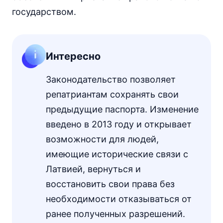
государством.
Интересно
Законодательство позволяет
репатриантам сохранять свои
предыдущие паспорта. Изменение
введено в 2013 году и открывает
возможности для людей,
имеющие исторические связи с
Латвией, вернуться и
восстановить свои права без
необходимости отказываться от
ранее полученных разрешений.