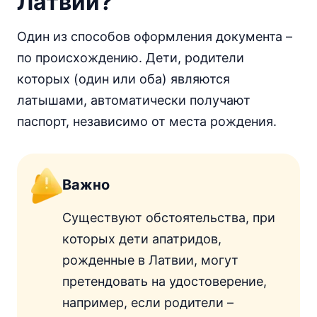
Латвии?
Один из способов оформления документа –
по происхождению. Дети, родители
которых (один или оба) являются
латышами, автоматически получают
паспорт, независимо от места рождения.
Важно
Существуют обстоятельства, при
которых дети апатридов,
рожденные в Латвии, могут
претендовать на удостоверение,
например, если родители –