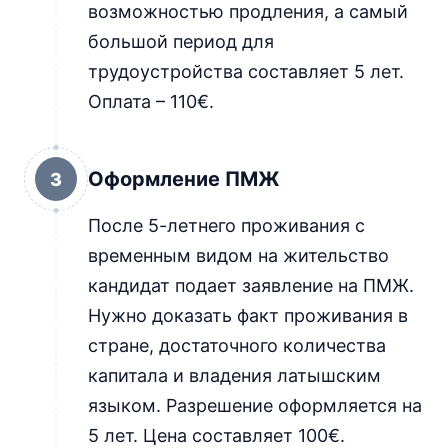
возможностью продления, а самый
большой период для
трудоустройства составляет 5 лет.
Оплата – 110€.
Оформление ПМЖ
3
После 5-летнего проживания с
временным видом на жительство
кандидат подает заявление на ПМЖ.
Нужно доказать факт проживания в
стране, достаточного количества
капитала и владения латышским
языком. Разрешение оформляется на
5 лет. Цена составляет 100€.