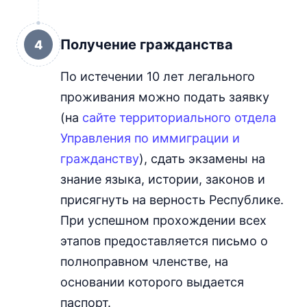
Получение гражданства
4
По истечении 10 лет легального
проживания можно подать заявку
(на
сайте территориального отдела
Управления по иммиграции и
гражданству
), сдать экзамены на
знание языка, истории, законов и
присягнуть на верность Республике.
При успешном прохождении всех
этапов предоставляется письмо о
полноправном членстве, на
основании которого выдается
паспорт.