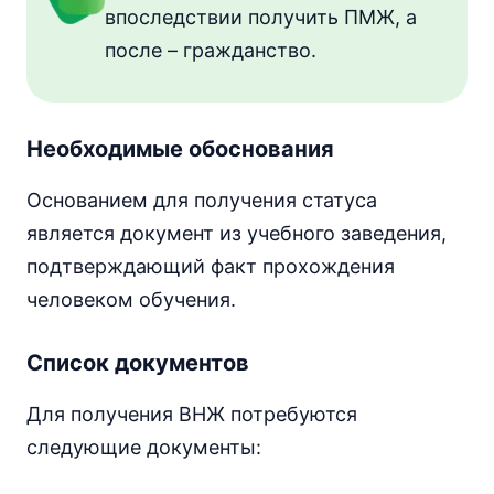
впоследствии получить ПМЖ, а
после – гражданство.
Необходимые обоснования
Основанием для получения статуса
является документ из учебного заведения,
подтверждающий факт прохождения
человеком обучения.
Список документов
Для получения ВНЖ потребуются
следующие документы: