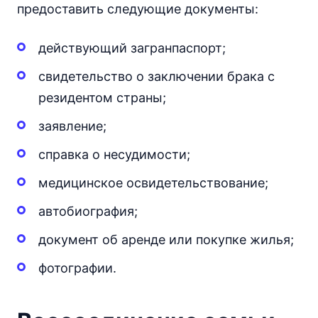
предоставить следующие документы:
действующий загранпаспорт;
свидетельство о заключении брака с
резидентом страны;
заявление;
справка о несудимости;
медицинское освидетельствование;
автобиография;
документ об аренде или покупке жилья;
фотографии.