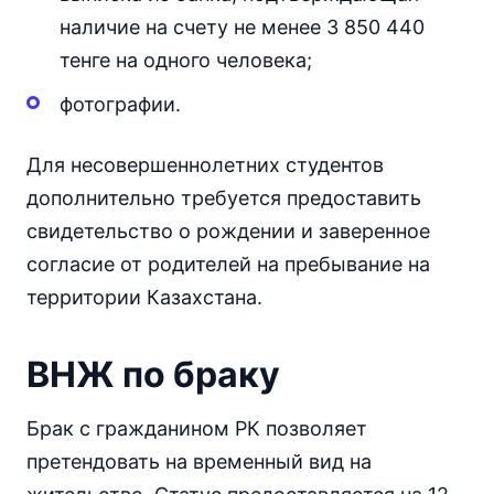
наличие на счету не менее 3 850 440
тенге на одного человека;
фотографии.
Для несовершеннолетних студентов
дополнительно требуется предоставить
свидетельство о рождении и заверенное
согласие от родителей на пребывание на
территории Казахстана.
ВНЖ по браку
Брак с гражданином РК позволяет
претендовать на временный вид на