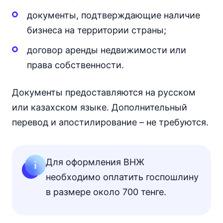
документы, подтверждающие наличие
бизнеса на территории страны;
договор аренды недвижимости или
права собственности.
Документы предоставляются на русском
или казахском языке. Дополнительный
перевод и апостилирование – не требуются.
Для оформления ВНЖ
необходимо оплатить госпошлину
в размере около 700 тенге.