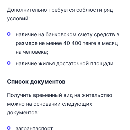
Дополнительно требуется соблюсти ряд
условий:
наличие на банковском счету средств в
размере не менее 40 400 тенге в месяц
на человека;
наличие жилья достаточной площади.
Список документов
Получить временный вид на жительство
можно на основании следующих
документов:
загранпаспорт;