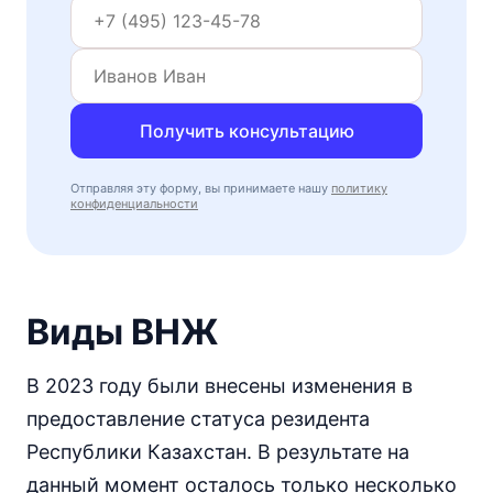
Получить консультацию
Отправляя эту форму, вы принимаете нашу
политику
конфиденциальности
Виды ВНЖ
В 2023 году были внесены изменения в
предоставление статуса резидента
Республики Казахстан. В результате на
данный момент осталось только несколько