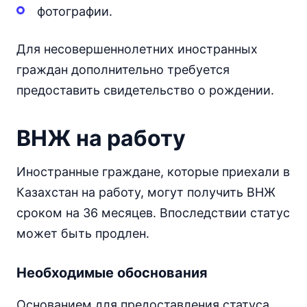
фотографии.
Для несовершеннолетних иностранных
граждан дополнительно требуется
предоставить свидетельство о рождении.
ВНЖ на работу
Иностранные граждане, которые приехали в
Казахстан на работу, могут получить ВНЖ
сроком на 36 месяцев. Впоследствии статус
может быть продлен.
Необходимые обоснования
Основанием для предоставления статуса