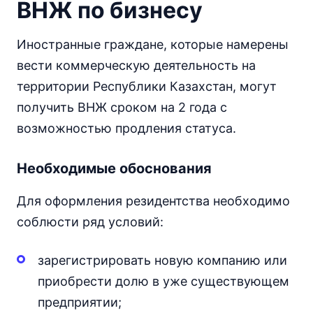
ВНЖ по бизнесу
Иностранные граждане, которые намерены
вести коммерческую деятельность на
территории Республики Казахстан, могут
получить ВНЖ сроком на 2 года с
возможностью продления статуса.
Необходимые обоснования
Для оформления резидентства необходимо
соблюсти ряд условий:
зарегистрировать новую компанию или
приобрести долю в уже существующем
предприятии;