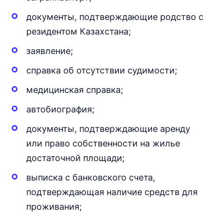
документы, подтверждающие родство с
резидентом Казахстана;
заявление;
справка об отсутствии судимости;
медицинская справка;
автобиография;
документы, подтверждающие аренду
или право собственности на жилье
достаточной площади;
выписка с банковского счета,
подтверждающая наличие средств для
проживания;