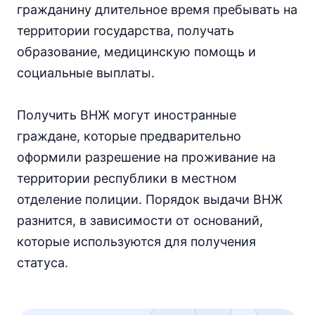
гражданину длительное время пребывать на
территории государства, получать
образование, медицинскую помощь и
социальные выплаты.
Получить ВНЖ могут иностранные
граждане, которые предварительно
оформили разрешение на проживание на
территории республики в местном
отделение полиции. Порядок выдачи ВНЖ
разнится, в зависимости от оснований,
которые используются для получения
статуса.