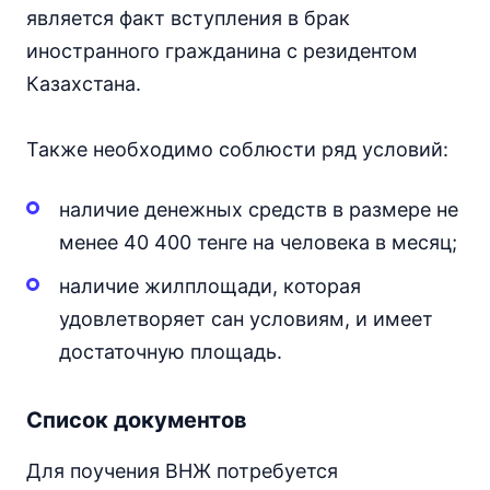
является факт вступления в брак
иностранного гражданина с резидентом
Казахстана.
Также необходимо соблюсти ряд условий:
наличие денежных средств в размере не
менее 40 400 тенге на человека в месяц;
наличие жилплощади, которая
удовлетворяет сан условиям, и имеет
достаточную площадь.
Список документов
Для поучения ВНЖ потребуется