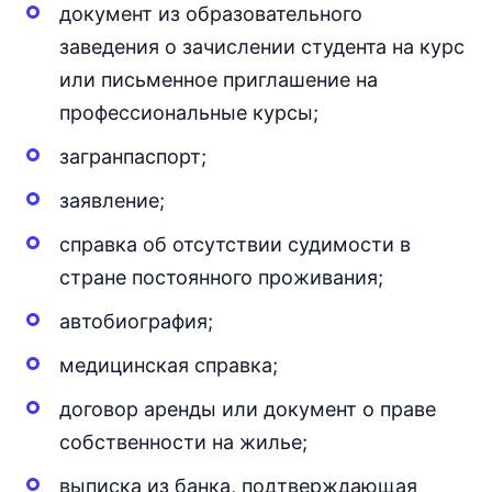
документ из образовательного
заведения о зачислении студента на курс
или письменное приглашение на
профессиональные курсы;
загранпаспорт;
заявление;
справка об отсутствии судимости в
стране постоянного проживания;
автобиография;
медицинская справка;
договор аренды или документ о праве
собственности на жилье;
выписка из банка, подтверждающая