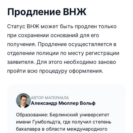
Продление ВНЖ
Статус ВНЖ может быть продлен только
при сохранении оснований для его
получения. Продление осуществляется в
отделении полиции по месту регистрации
заявителя. Для этого необходимо заново
пройти всю процедуру оформления.
АВТОР МАТЕРИАЛА
Александр Мюллер Вольф
Образование: Берлинский университет
имени Гумбольдта, где получил степень
бакалавра в области международного