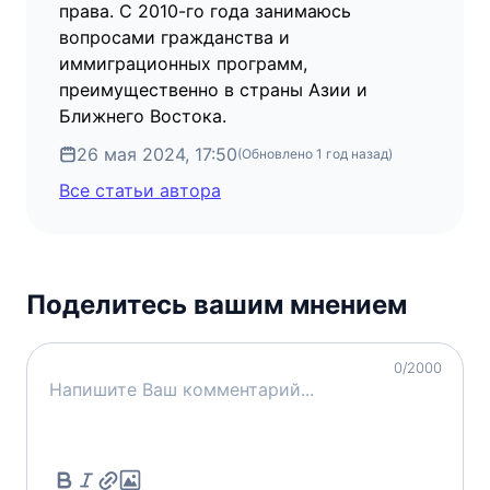
права. С 2010-го года занимаюсь
вопросами гражданства и
иммиграционных программ,
преимущественно в страны Азии и
Ближнего Востока.
26 мая 2024, 17:50
(Обновлено
1 год назад
)
Все статьи автора
Поделитесь вашим мнением
0
/2000