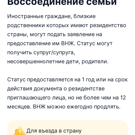
Воссоединение семьи
Иностранные граждане, близкие
родственники которых имеют резидентство
страны, могут подать заявление на
предоставление им ВНЖ. Статус могут
получить супруг/супруга,
несовершеннолетние дети, родители.
Статус предоставляется на 1 год или на срок
действия документа о резидентстве
приглашающего лица, но не более чем на 12
месяцев. ВНЖ можно ежегодно продлять.
Для въезда в страну