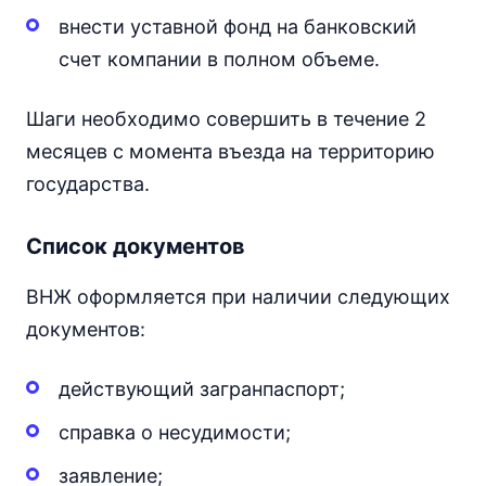
внести уставной фонд на банковский
счет компании в полном объеме.
Шаги необходимо совершить в течение 2
месяцев с момента въезда на территорию
государства.
Список документов
ВНЖ оформляется при наличии следующих
документов:
действующий загранпаспорт;
справка о несудимости;
заявление;