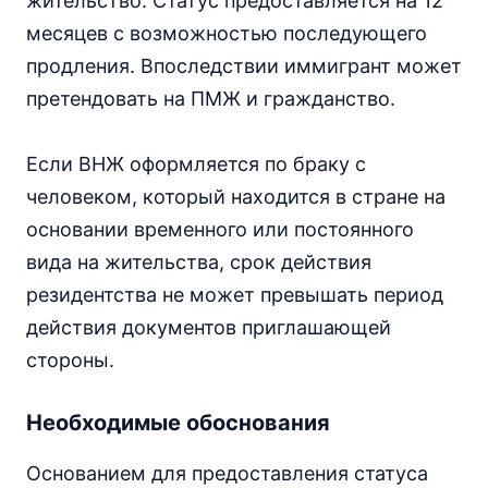
жительство. Статус предоставляется на 12
месяцев с возможностью последующего
продления. Впоследствии иммигрант может
претендовать на ПМЖ и гражданство.
Если ВНЖ оформляется по браку с
человеком, который находится в стране на
основании временного или постоянного
вида на жительства, срок действия
резидентства не может превышать период
действия документов приглашающей
стороны.
Необходимые обоснования
Основанием для предоставления статуса