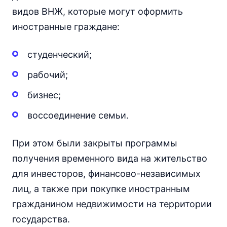
видов ВНЖ, которые могут оформить
иностранные граждане:
студенческий;
рабочий;
бизнес;
воссоединение семьи.
При этом были закрыты программы
получения временного вида на жительство
для инвесторов, финансово-независимых
лиц, а также при покупке иностранным
гражданином недвижимости на территории
государства.