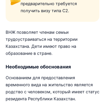
предварительно требуется
получить визу типа С2.
ВНЖ позволяет членам семьи
трудоустраиваться на территории
Казахстана. Дети имеют право на
образование в стране.
Необходимые обоснования
Основанием для предоставления
временного вида на жительство является
родство с человеком, который имеет статус
резидента Республики Казахстан.