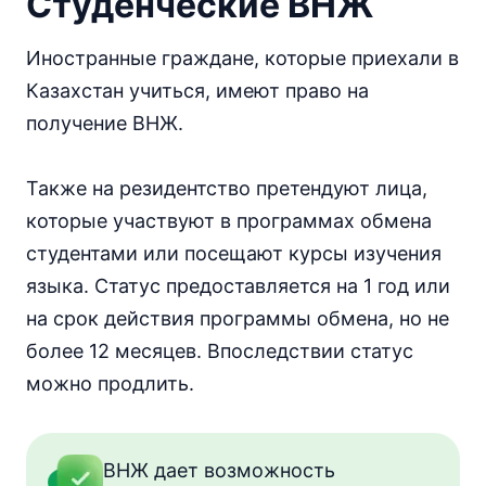
Студенческие ВНЖ
Иностранные граждане, которые приехали в
Казахстан учиться, имеют право на
получение ВНЖ.
Также на резидентство претендуют лица,
которые участвуют в программах обмена
студентами или посещают курсы изучения
языка. Статус предоставляется на 1 год или
на срок действия программы обмена, но не
более 12 месяцев. Впоследствии статус
можно продлить.
ВНЖ дает возможность