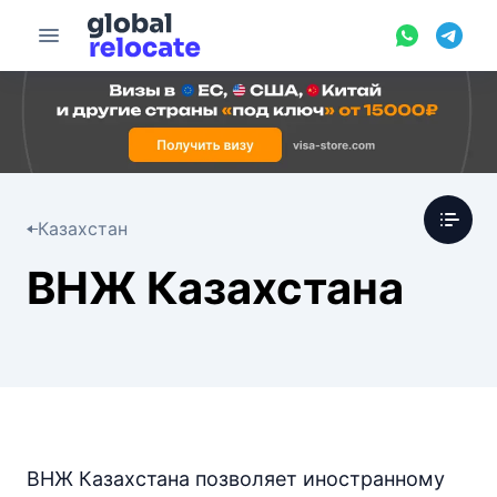
Казахстан
ВНЖ Казахстана
ВНЖ Казахстана позволяет иностранному