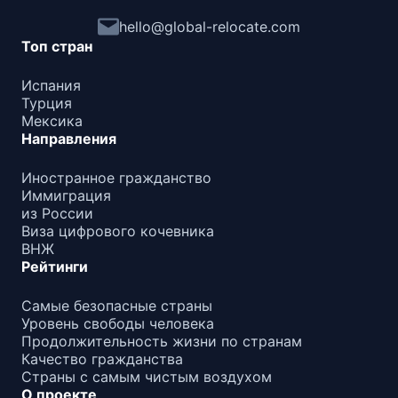
hello@global-relocate.com
Топ стран
Испания
Турция
Мексика
Направления
Иностранное гражданство
Иммиграция
из России
Виза цифрового кочевника
ВНЖ
Рейтинги
Самые безопасные страны
Уровень свободы человека
Продолжительность жизни по странам
Качество гражданства
Страны с самым чистым воздухом
О проекте