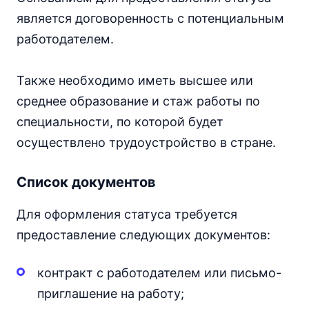
является договоренность с потенциальным
работодателем.
Также необходимо иметь высшее или
среднее образование и стаж работы по
специальности, по которой будет
осуществлено трудоустройство в стране.
Список документов
Для оформления статуса требуется
предоставление следующих документов:
контракт с работодателем или письмо-
приглашение на работу;