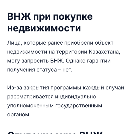
ВНЖ при покупке
недвижимости
Лица, которые ранее приобрели объект
недвижимости на территории Казахстана,
могу запросить ВНЖ. Однако гарантии
получения статуса – нет.
Из-за закрытия программы каждый случай
рассматривается индивидуально
уполномоченным государственным
органом.