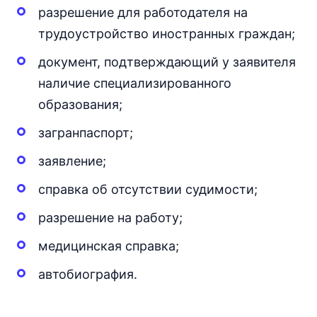
разрешение для работодателя на
трудоустройство иностранных граждан;
документ, подтверждающий у заявителя
наличие специализированного
образования;
загранпаспорт;
заявление;
справка об отсутствии судимости;
разрешение на работу;
медицинская справка;
автобиография.