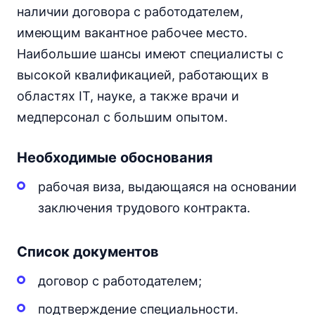
наличии договора с работодателем,
имеющим вакантное рабочее место.
Наибольшие шансы имеют специалисты с
высокой квалификацией, работающих в
областях IT, науке, а также врачи и
медперсонал с большим опытом.
Необходимые обоснования
рабочая виза, выдающаяся на основании
заключения трудового контракта.
Список документов
договор с работодателем;
подтверждение специальности.