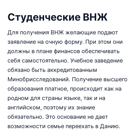
Студенческие ВНЖ
Для получения ВНЖ желающие подают
заявление на очную форму. При этом они
должны в плане финансов обеспечивать
себя самостоятельно. Учебное заведение
обязано быть аккредитованным
Минобрисследований. Получение высшего
образования платное, происходит как на
родном для страны языке, так и на
английском, поэтому их знание
обязательно. Это основание не дает
возможности семье переехать в Данию.