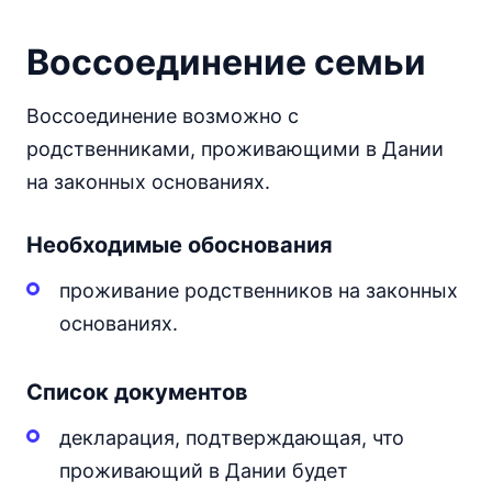
Воссоединение семьи
Воссоединение возможно с
родственниками, проживающими в Дании
на законных основаниях.
Необходимые обоснования
проживание родственников на законных
основаниях.
Список документов
декларация, подтверждающая, что
проживающий в Дании будет