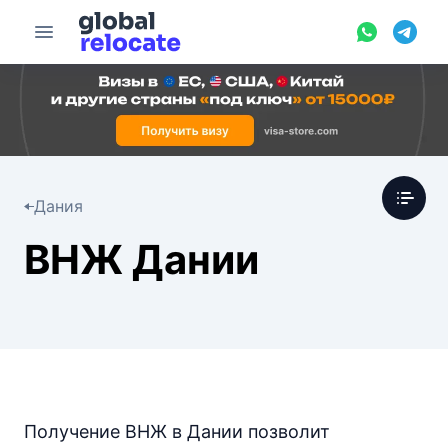
Дания
ВНЖ Дании
Получение ВНЖ в Дании позволит