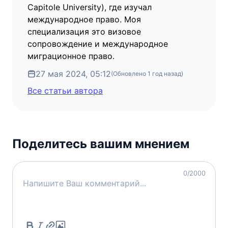
Capitole University), где изучал
международное право. Моя
специализация это визовое
сопровождение и международное
миграционное право.
27 мая 2024, 05:12
(Обновлено
1 год назад
)
Все статьи автора
Поделитесь вашим мнением
0
/2000