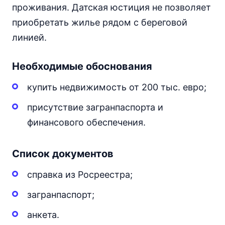
проживания. Датская юстиция не позволяет
приобретать жилье рядом с береговой
линией.
Необходимые обоснования
купить недвижимость от 200 тыс. евро;
присутствие загранпаспорта и
финансового обеспечения.
Список документов
справка из Росреестра;
загранпаспорт;
анкета.