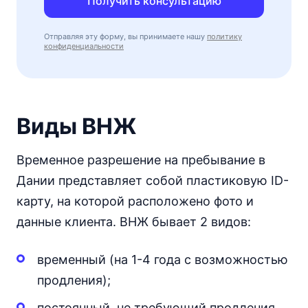
Получить консультацию
Отправляя эту форму, вы принимаете нашу
политику
конфиденциальности
Виды ВНЖ
Временное разрешение на пребывание в
Дании представляет собой пластиковую ID-
карту, на которой расположено фото и
данные клиента. ВНЖ бывает 2 видов:
временный (на 1-4 года с возможностью
продления);
постоянный, не требующий продления,