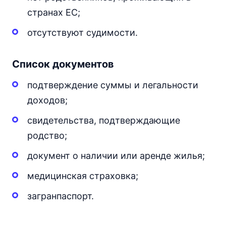
странах ЕС;
отсутствуют судимости.
Список документов
подтверждение суммы и легальности
доходов;
свидетельства, подтверждающие
родство;
документ о наличии или аренде жилья;
медицинская страховка;
загранпаспорт.