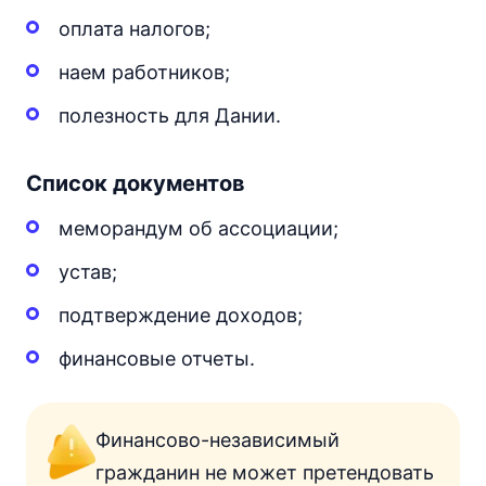
оплата налогов;
наем работников;
полезность для Дании.
Список документов
меморандум об ассоциации;
устав;
подтверждение доходов;
финансовые отчеты.
Финансово-независимый
гражданин не может претендовать