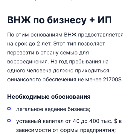
ВНЖ по бизнесу + ИП
По этим основаниям ВНЖ предоставляется
на срок до 2 лет. Этот тип позволяет
перевезти в страну семью для
воссоединения. На год пребывания на
одного человека должно приходиться
финансового обеспечения не менее 21700$.
Необходимые обоснования
легальное ведение бизнеса;
уставный капитал от 40 до 400 тыс. $ в
зависимости от формы предприятия;