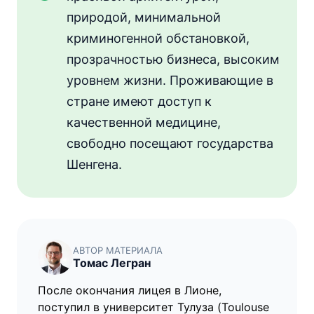
природой, минимальной
криминогенной обстановкой,
прозрачностью бизнеса, высоким
уровнем жизни. Проживающие в
стране имеют доступ к
качественной медицине,
свободно посещают государства
Шенгена.
АВТОР МАТЕРИАЛА
Томас Легран
После окончания лицея в Лионе,
поступил в университет Тулуза (Toulouse