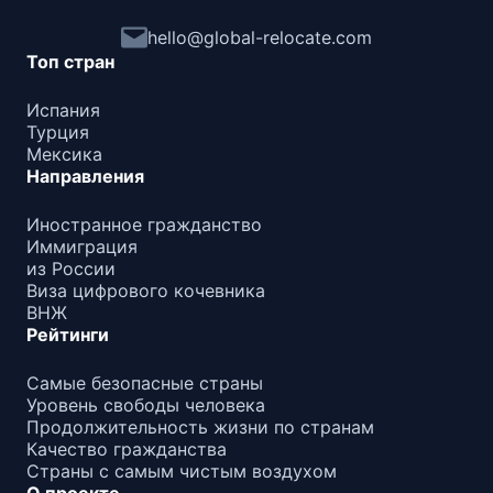
hello@global-relocate.com
Топ стран
Испания
Турция
Мексика
Направления
Иностранное гражданство
Иммиграция
из России
Виза цифрового кочевника
ВНЖ
Рейтинги
Самые безопасные страны
Уровень свободы человека
Продолжительность жизни по странам
Качество гражданства
Страны с самым чистым воздухом