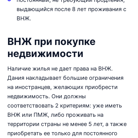
выдающийся после 8 лет проживания с
ВНЖ.
ВНЖ при покупке
недвижимости
Наличие жилья не дает права на ВНЖ.
Дания накладывает большие ограничения
на иностранцев, желающих приобрести
недвижимость. Они должны
соответствовать 2 критериям: уже иметь
ВНЖ или ПМЖ, либо проживать на
территории страны не менее 5 лет, а также
приобретать ее только для постоянного