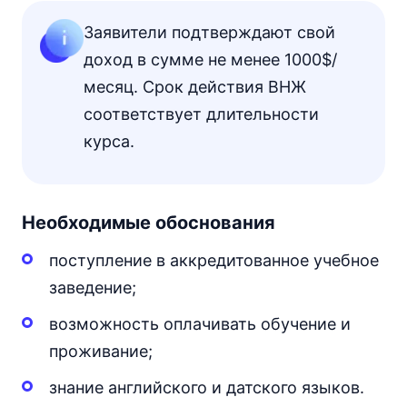
Заявители подтверждают свой
доход в сумме не менее 1000$/
месяц. Срок действия ВНЖ
соответствует длительности
курса.
Необходимые обоснования
поступление в аккредитованное учебное
заведение;
возможность оплачивать обучение и
проживание;
знание английского и датского языков.