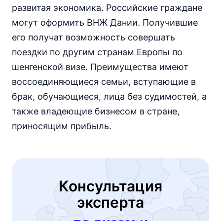
развитая экономика. Российские граждане
могут оформить ВНЖ Дании. Получившие
его получат возможность совершать
поездки по другим странам Европы по
шенгенской визе. Преимущества имеют
воссоединяющиеся семьи, вступающие в
брак, обучающиеся, лица без судимостей, а
также владеющие бизнесом в стране,
приносящим прибыль.
Консультация
эксперта