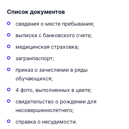
Список документов
сведения о месте пребывания;
выписка с банковского счета;
медицинская страховка;
загранпаспорт;
приказ о зачислении в ряды
обучающихся;
4 фото, выполненных в цвете;
свидетельство о рождении для
несовершеннолетнего;
справка о несудимости.