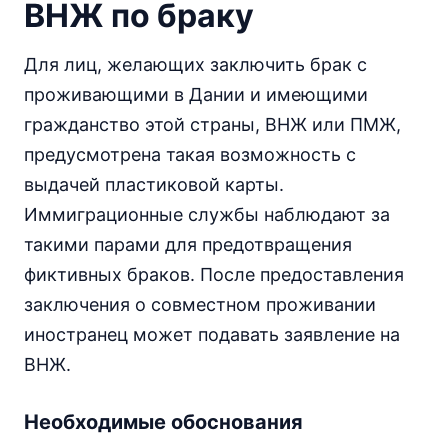
ВНЖ по браку
Для лиц, желающих заключить брак с
проживающими в Дании и имеющими
гражданство этой страны, ВНЖ или ПМЖ,
предусмотрена такая возможность с
выдачей пластиковой карты.
Иммиграционные службы наблюдают за
такими парами для предотвращения
фиктивных браков. После предоставления
заключения о совместном проживании
иностранец может подавать заявление на
ВНЖ.
Необходимые обоснования