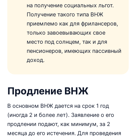
на получение социальных льгот.
Получение такого типа ВНЖ
приемлемо как для фрилансеров,
только завоевывающих свое
место под солнцем, так и для
пенсионеров, имеющих пассивный
доход.
Продление ВНЖ
В основном ВНЖ дается на срок 1 год
(иногда 2 и более лет). Заявление о его
продлении подают, как минимум, за 2
месяца до его истечения. Для проведения