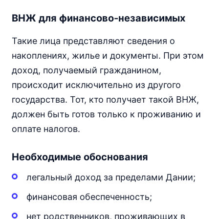
ВНЖ для финансово-независимых
Такие лица представляют сведения о
накоплениях, жилье и документы. При этом
доход, получаемый гражданином,
происходит исключительно из другого
государства. Тот, кто получает такой ВНЖ,
должен быть готов только к проживанию и
оплате налогов.
Необходимые обоснования
легальный доход за пределами Дании;
финансовая обеспеченность;
нет родственников, проживающих в