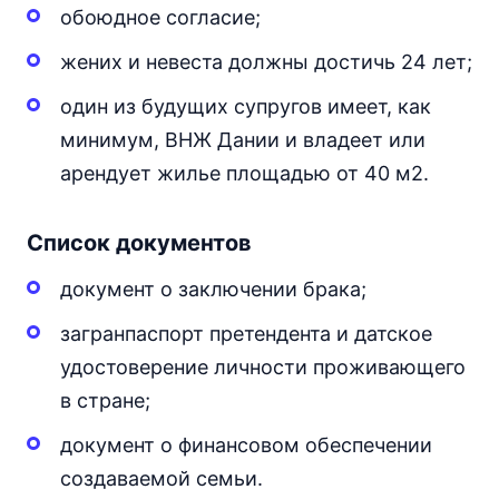
обоюдное согласие;
жених и невеста должны достичь 24 лет;
один из будущих супругов имеет, как
минимум, ВНЖ Дании и владеет или
арендует жилье площадью от 40 м2.
Список документов
документ о заключении брака;
загранпаспорт претендента и датское
удостоверение личности проживающего
в стране;
документ о финансовом обеспечении
создаваемой семьи.