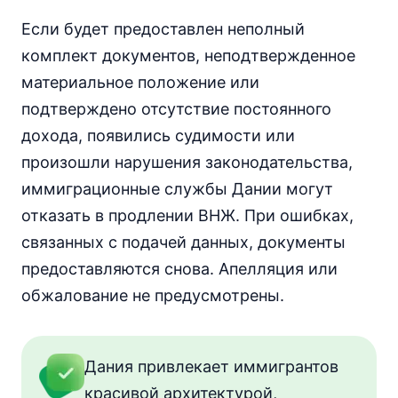
Если будет предоставлен неполный
комплект документов, неподтвержденное
материальное положение или
подтверждено отсутствие постоянного
дохода, появились судимости или
произошли нарушения законодательства,
иммиграционные службы Дании могут
отказать в продлении ВНЖ. При ошибках,
связанных с подачей данных, документы
предоставляются снова. Апелляция или
обжалование не предусмотрены.
Дания привлекает иммигрантов
красивой архитектурой,