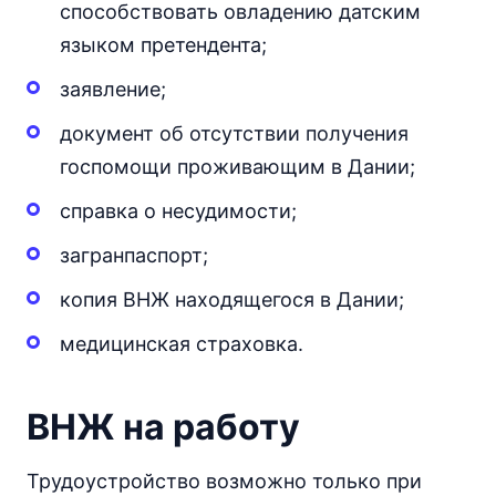
способствовать овладению датским
языком претендента;
заявление;
документ об отсутствии получения
госпомощи проживающим в Дании;
справка о несудимости;
загранпаспорт;
копия ВНЖ находящегося в Дании;
медицинская страховка.
ВНЖ на работу
Трудоустройство возможно только при