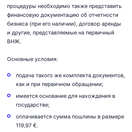
процедуры необходимо также представить
финансовую документацию об отчетности
бизнеса (при его наличии), договор аренды
и другие, представляемые на первичный
ВНЖ.
Основные условия:
подача такого же комплекта документов,
как и при первичном обращении;
имеется основание для нахождения в
государстве;
оплачивается сумма пошлины в размере
119,97 €.