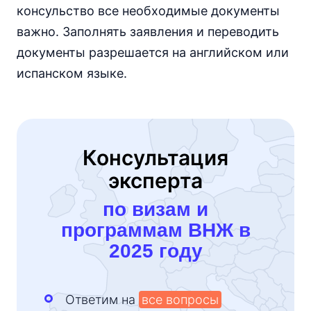
консульство все необходимые документы
важно. Заполнять заявления и переводить
документы разрешается на английском или
испанском языке.
Консультация
эксперта
по визам и
программам ВНЖ в
2025 году
Ответим на
все вопросы