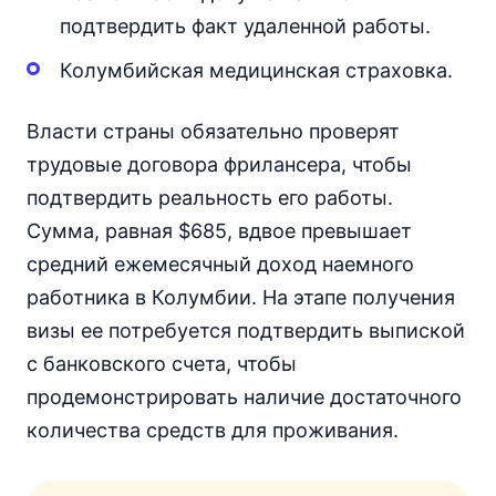
подтвердить факт удаленной работы.
Колумбийская медицинская страховка.
Власти страны обязательно проверят
трудовые договора фрилансера, чтобы
подтвердить реальность его работы.
Сумма, равная $685, вдвое превышает
средний ежемесячный доход наемного
работника в Колумбии. На этапе получения
визы ее потребуется подтвердить выпиской
с банковского счета, чтобы
продемонстрировать наличие достаточного
количества средств для проживания.