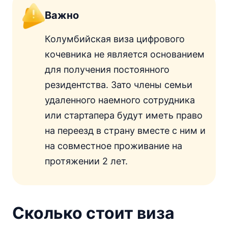
Важно
Колумбийская виза цифрового
кочевника не является основанием
для получения постоянного
резидентства. Зато члены семьи
удаленного наемного сотрудника
или стартапера будут иметь право
на переезд в страну вместе с ним и
на совместное проживание на
протяжении 2 лет.
Сколько стоит виза