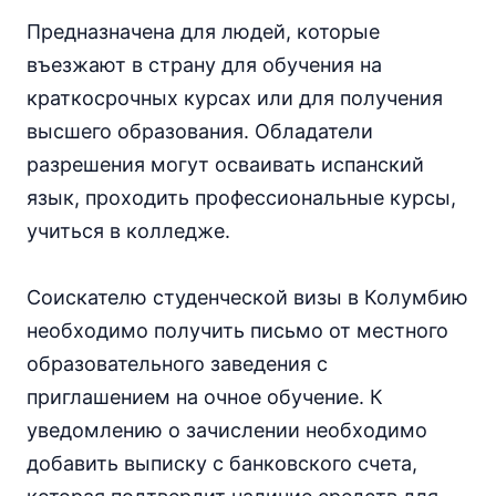
Предназначена для людей, которые
въезжают в страну для обучения на
краткосрочных курсах или для получения
высшего образования. Обладатели
разрешения могут осваивать испанский
язык, проходить профессиональные курсы,
учиться в колледже.
Соискателю студенческой визы в Колумбию
необходимо получить письмо от местного
образовательного заведения с
приглашением на очное обучение. К
уведомлению о зачислении необходимо
добавить выписку с банковского счета,