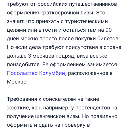
требуют от российских путешественников
оформления краткосрочной визы. Это
значит, что приехать с туристическими
целями или в гости и остаться там на 90
дней можно просто после покупки билетов.
Но если дела требуют присутствия в стране
дольше 3 месяцев подряд, виза все же
понадобится. Ее оформлением занимается
Посольство Колумбии
, расположенное в
Москве.
Требования к соискателям не такие
жесткие, как, например, у претендентов на
получение шенгенской визы. Но правильно
оформить и сдать на проверку в