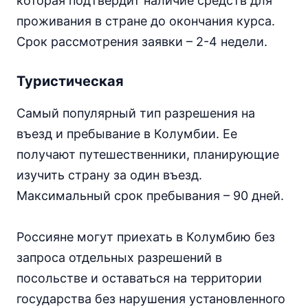
которая подтвердит наличие средств для
проживания в стране до окончания курса.
Срок рассмотрения заявки – 2-4 недели.
Туристическая
Самый популярный тип разрешения на
въезд и пребывание в Колумбии. Ее
получают путешественники, планирующие
изучить страну за один въезд.
Максимальный срок пребывания – 90 дней.
Россияне могут приехать в Колумбию без
запроса отдельных разрешений в
посольстве и оставаться на территории
государства без нарушения установленного