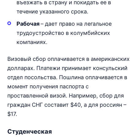
въезжать в страну и покидать ее в
течение указанного срока.
Рабочая
– дает право на легальное
трудоустройство в колумбийских
компаниях.
Визовый сбор оплачивается в американских
долларах. Платежи принимает консульский
отдел посольства. Пошлина оплачивается в
момент получения паспорта с
проставленной визой. Например, сбор для
граждан СНГ составит $40, а для россиян –
$17.
Студенческая