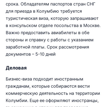
срока. Обладателям паспортов стран СНГ
для приезда в Колумбию требуется
туристическая виза, которую запрашивают
в консульском отделе посольства в Москве.
Важно предоставить авиабилеты в обе
стороны и справку с работы с указанием
заработной платы. Срок рассмотрения
документов – 5-10 дней
Деловая
Бизнес-виза подходит иностранным
гражданам, которые собираются вести
коммерческую деятельность на территории
Колумбии. Еще ее оформляют иностранцы,