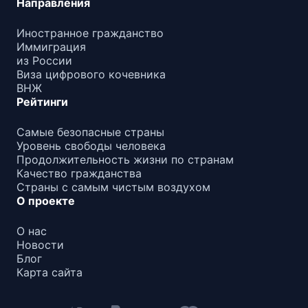
Направления
Иностранное гражданство
Иммиграция
из России
Виза цифрового кочевника
ВНЖ
Рейтинги
Самые безопасные страны
Уровень свободы человека
Продолжительность жизни по странам
Качество гражданства
Страны с самым чистым воздухом
О проекте
О нас
Новости
Блог
Карта сайта