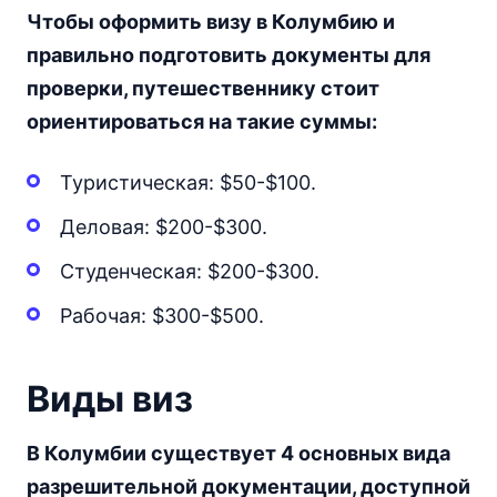
Чтобы оформить визу в Колумбию и
правильно подготовить документы для
проверки, путешественнику стоит
ориентироваться на такие суммы:
Туристическая: $50-$100.
Деловая: $200-$300.
Студенческая: $200-$300.
Рабочая: $300-$500.
Виды виз
В Колумбии существует 4 основных вида
разрешительной документации, доступной