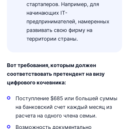
стартаперов. Например, для
начинающих IT-
предпринимателей, намеренных
развивать свою фирму на
территории страны.
Вот требования, которым должен
соответствовать претендент на визу
цифрового кочевника:
Поступление $685 или большей суммы
на банковский счет каждый месяц из
расчета на одного члена семьи.
Возможность документально