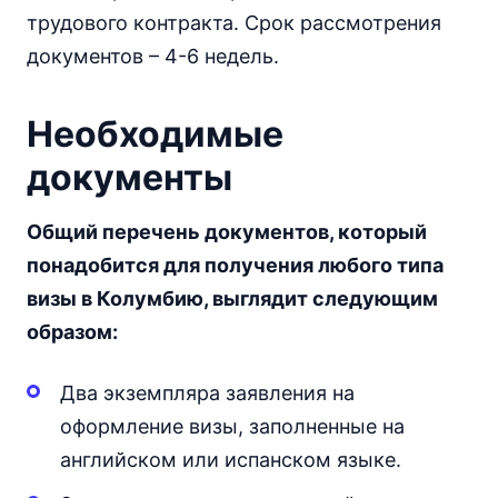
трудового контракта. Срок рассмотрения
документов – 4-6 недель.
Необходимые
документы
Общий перечень документов, который
понадобится для получения любого типа
визы в Колумбию, выглядит следующим
образом:
Два экземпляра заявления на
оформление визы, заполненные на
английском или испанском языке.