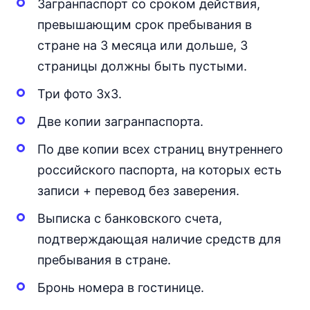
Загранпаспорт со сроком действия,
превышающим срок пребывания в
стране на 3 месяца или дольше, 3
страницы должны быть пустыми.
Три фото 3х3.
Две копии загранпаспорта.
По две копии всех страниц внутреннего
российского паспорта, на которых есть
записи + перевод без заверения.
Выписка с банковского счета,
подтверждающая наличие средств для
пребывания в стране.
Бронь номера в гостинице.