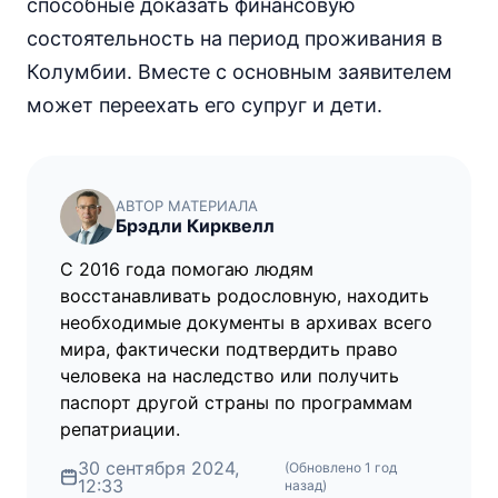
способные доказать финансовую
состоятельность на период проживания в
Колумбии. Вместе с основным заявителем
может переехать его супруг и дети.
АВТОР МАТЕРИАЛА
Брэдли Кирквелл
С 2016 года помогаю людям
восстанавливать родословную, находить
необходимые документы в архивах всего
мира, фактически подтвердить право
человека на наследство или получить
паспорт другой страны по программам
репатриации.
30 сентября 2024,
(Обновлено
1 год
12:33
назад
)