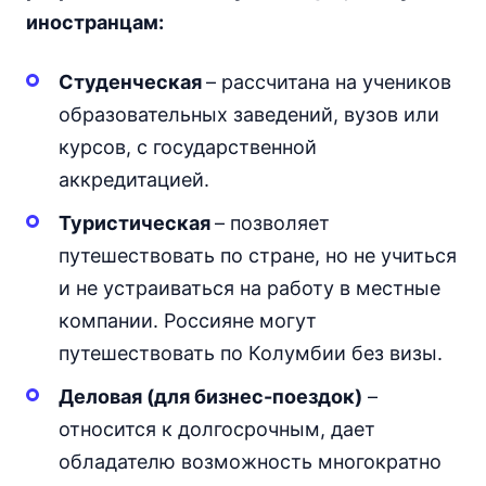
иностранцам:
Студенческая
– рассчитана на учеников
образовательных заведений, вузов или
курсов, с государственной
аккредитацией.
Туристическая
– позволяет
путешествовать по стране, но не учиться
и не устраиваться на работу в местные
компании. Россияне могут
путешествовать по Колумбии без визы.
Деловая (для бизнес-поездок)
–
относится к долгосрочным, дает
обладателю возможность многократно