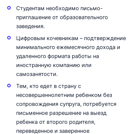
Студентам необходимо письмо-
приглашение от образовательного
заведения.
Цифровым кочевникам – подтверждение
минимального ежемесячного дохода и
удаленного формата работы на
иностранную компанию или
самозанятости.
Тем, кто едет в страну с
несовершеннолетним ребенком без
сопровождения супруга, потребуется
письменное разрешение на выезд
ребенка от второго родителя,
переведенное и заверенное