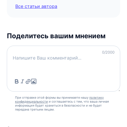
Все статьи автора
Поделитесь вашим мнением
0
/2000
При отправке этой формы вы принимаете нашу
политику
конфиденциальности
и соглашаетесь с тем, что ваша личная
информация будет храниться в безопасности и не будет
передана третьим лицам.