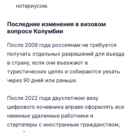
нотариусом.
Последние изменения в визовом
вопросе Колумбии
После 2009 года россиянам не требуется
получать отдельных разрешений для въезда
в страну, если они въезжают в
туристических целях и собираются уехать
через 90 дней или раньше.
После 2022 года двухлетнюю визу
цифрового кочевника вправе оформлять все
наемные удаленные работники и
стартаперы с иностранным гражданством,