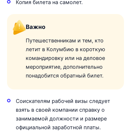
Копия билета на самолет.
Важно
Путешественникам и тем, кто
летит в Колумбию в короткую
командировку или на деловое
мероприятие, дополнительно
понадобится обратный билет.
Соискателям рабочей визы следует
взять в своей компании справку о
занимаемой должности и размере
официальной заработной платы.