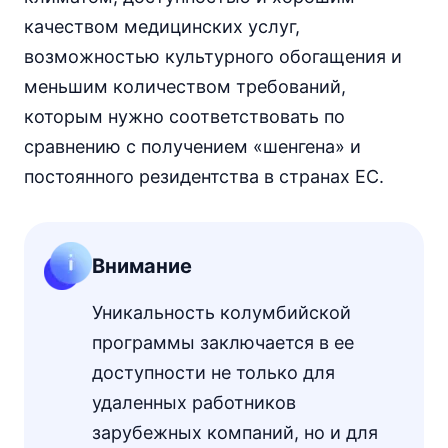
качеством медицинских услуг,
возможностью культурного обогащения и
меньшим количеством требований,
которым нужно соответствовать по
сравнению с получением «шенгена» и
постоянного резидентства в странах ЕС.
Внимание
Уникальность колумбийской
программы заключается в ее
доступности не только для
удаленных работников
зарубежных компаний, но и для