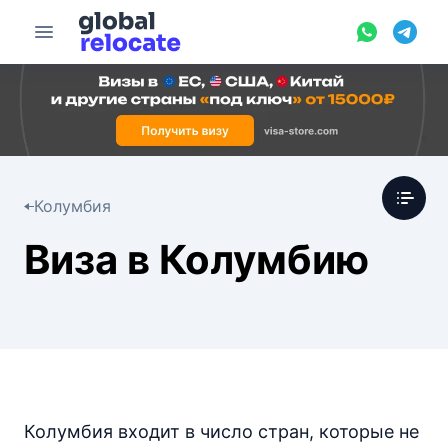
Колумбия
Виза в Колумбию
Колумбия входит в число стран, которые не