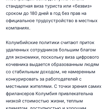
стандартная виза туриста или «безвиз»
сроком до 180 дней в год без прав на
официальное трудоустройство в местных
компаниях.
Колумбийские политики считают приток
удаленных сотрудников большим благом
для экономики, поскольку виза цифрового
кочевника выдается образованным людям
со стабильным доходом, не намеренным
конкурировать за работодателей с
местными жителями. С точки зрения самих
фрилансеров Колумбия привлекательна
низкой стоимостью жизни, теплым
климатом, доступностью и хорошим