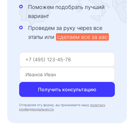
Поможем подобрать лучший
вариант
Проведем за руку через все
этапы или
сделаем все за вас
Получить консультацию
Отправляя эту форму, вы принимаете нашу
политику
конфиденциальности