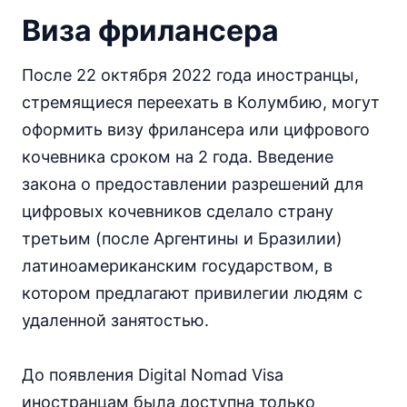
Виза фрилансера
После 22 октября 2022 года иностранцы,
стремящиеся переехать в Колумбию, могут
оформить визу фрилансера или цифрового
кочевника сроком на 2 года. Введение
закона о предоставлении разрешений для
цифровых кочевников сделало страну
третьим (после Аргентины и Бразилии)
латиноамериканским государством, в
котором предлагают привилегии людям с
удаленной занятостью.
До появления Digital Nomad Visa
иностранцам была доступна только