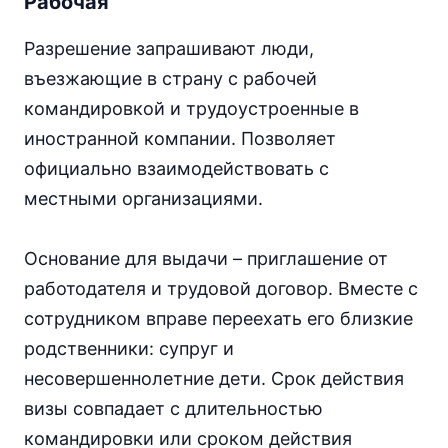
Рабочая
Разрешение запрашивают люди,
въезжающие в страну с рабочей
командировкой и трудоустроенные в
иностранной компании. Позволяет
официально взаимодействовать с
местными организациями.
Основание для выдачи – приглашение от
работодателя и трудовой договор. Вместе с
сотрудником вправе переехать его близкие
родственники: супруг и
несовершеннолетние дети. Срок действия
визы совпадает с длительностью
командировки или сроком действия