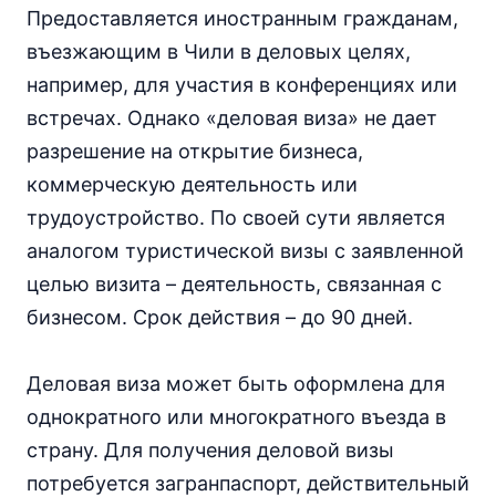
Предоставляется иностранным гражданам,
въезжающим в Чили в деловых целях,
например, для участия в конференциях или
встречах. Однако «деловая виза» не дает
разрешение на открытие бизнеса,
коммерческую деятельность или
трудоустройство. По своей сути является
аналогом туристической визы с заявленной
целью визита – деятельность, связанная с
бизнесом. Срок действия – до 90 дней.
Деловая виза может быть оформлена для
однократного или многократного въезда в
страну. Для получения деловой визы
потребуется загранпаспорт, действительный