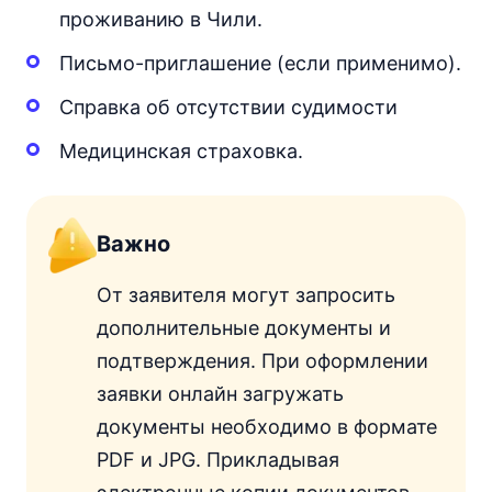
проживанию в Чили.
Письмо-приглашение (если применимо).
Справка об отсутствии судимости
Медицинская страховка.
Важно
От заявителя могут запросить
дополнительные документы и
подтверждения. При оформлении
заявки онлайн загружать
документы необходимо в формате
PDF и JPG. Прикладывая