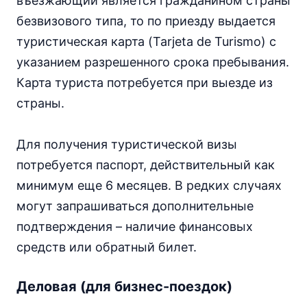
въезжающий является гражданином страны
безвизового типа, то по приезду выдается
туристическая карта (Tarjeta de Turismo) с
указанием разрешенного срока пребывания.
Карта туриста потребуется при выезде из
страны.
Для получения туристической визы
потребуется паспорт, действительный как
минимум еще 6 месяцев. В редких случаях
могут запрашиваться дополнительные
подтверждения – наличие финансовых
средств или обратный билет.
Деловая (для бизнес-поездок)