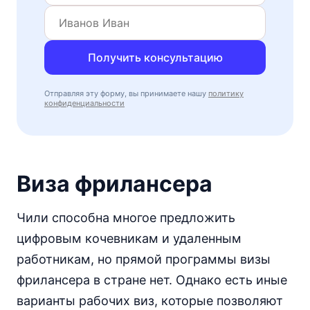
Получить консультацию
Отправляя эту форму, вы принимаете нашу
политику
конфиденциальности
Виза фрилансера
Чили способна многое предложить
цифровым кочевникам и удаленным
работникам, но прямой программы визы
фрилансера в стране нет. Однако есть иные
варианты рабочих виз, которые позволяют