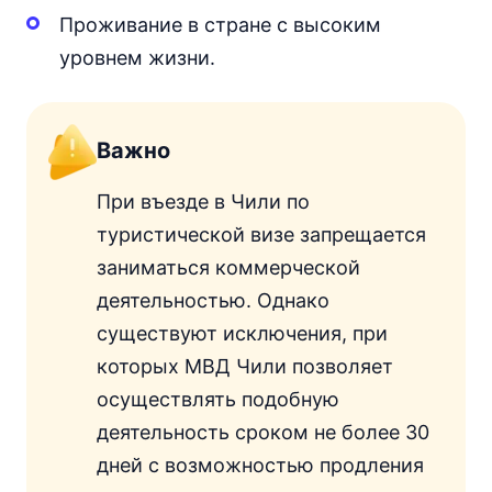
Проживание в стране с высоким
уровнем жизни.
Важно
При въезде в Чили по
туристической визе запрещается
заниматься коммерческой
деятельностью. Однако
существуют исключения, при
которых МВД Чили позволяет
осуществлять подобную
деятельность сроком не более 30
дней с возможностью продления