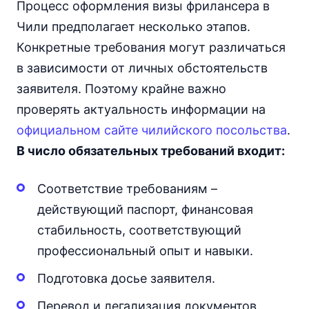
Процесс оформления визы фрилансера в
Чили предполагает несколько этапов.
Конкретные требования могут различаться
в зависимости от личных обстоятельств
заявителя. Поэтому крайне важно
проверять актуальность информации на
официальном сайте чилийского посольства
.
В число обязательных требований входит:
Соответствие требованиям –
действующий паспорт, финансовая
стабильность, соответствующий
профессиональный опыт и навыки.
Подготовка досье заявителя.
Перевод и легализация документов.