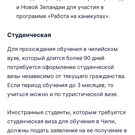
и Новой Зеландии для участия в
программе «Работа на каникулах».
Студенческая
Для прохождения обучения в чилийском
вузе, который длится более 90 дней
потребуется оформление студенческой
визы независимо от текущего гражданства.
Если период обучения до 3 месяцев, то
учиться можно и по туристической визе.
Иностранные студенты, которым требуется
студенческая виза для обучения в Чили,
должны подать заявление на ее получение в