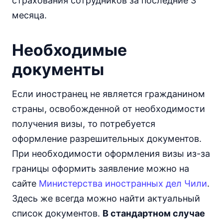
страхования сотрудников за последние 3
месяца.
Необходимые
документы
Если иностранец не является гражданином
страны, освобожденной от необходимости
получения визы, то потребуется
оформление разрешительных документов.
При необходимости оформления визы из-за
границы оформить заявление можно на
сайте
Министерства иностранных дел Чили
.
Здесь же всегда можно найти актуальный
список документов.
В стандартном случае