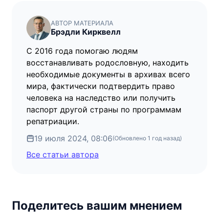
АВТОР МАТЕРИАЛА
Брэдли Кирквелл
С 2016 года помогаю людям
восстанавливать родословную, находить
необходимые документы в архивах всего
мира, фактически подтвердить право
человека на наследство или получить
паспорт другой страны по программам
репатриации.
19 июля 2024, 08:06
(Обновлено
1 год назад
)
Все статьи автора
Поделитесь вашим мнением