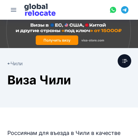
Чили
Виза Чили
Россиянам для въезда в Чили в качестве