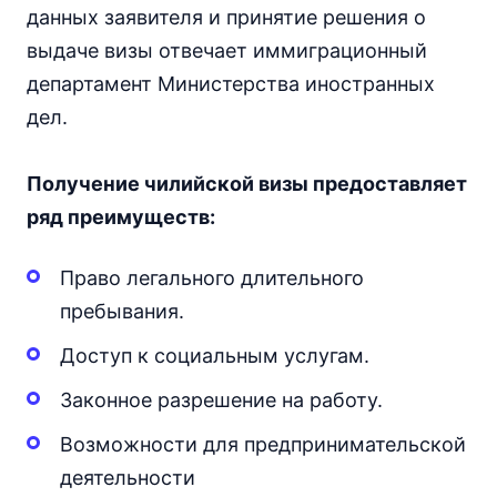
данных заявителя и принятие решения о
выдаче визы отвечает иммиграционный
департамент Министерства иностранных
дел.
Получение чилийской визы предоставляет
ряд преимуществ:
Право легального длительного
пребывания.
Доступ к социальным услугам.
Законное разрешение на работу.
Возможности для предпринимательской
деятельности