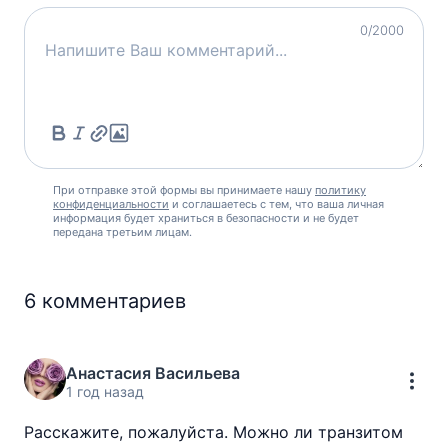
0
/2000
При отправке этой формы вы принимаете нашу
политику
конфиденциальности
и соглашаетесь с тем, что ваша личная
информация будет храниться в безопасности и не будет
передана третьим лицам.
6
комментариев
Анастасия Васильева
1 год назад
Расскажите, пожалуйста. Можно ли транзитом