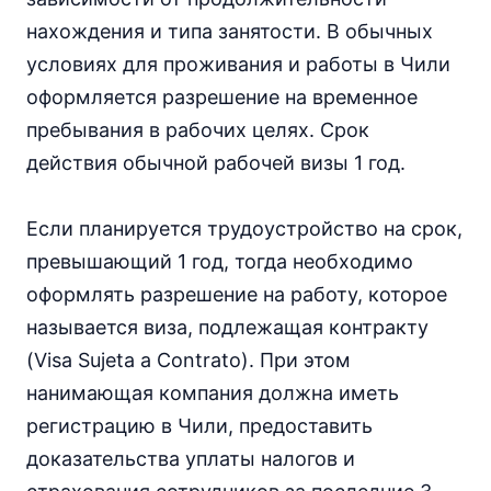
нахождения и типа занятости. В обычных
условиях для проживания и работы в Чили
оформляется разрешение на временное
пребывания в рабочих целях. Срок
действия обычной рабочей визы 1 год.
Если планируется трудоустройство на срок,
превышающий 1 год, тогда необходимо
оформлять разрешение на работу, которое
называется виза, подлежащая контракту
(Visa Sujeta a Contrato). При этом
нанимающая компания должна иметь
регистрацию в Чили, предоставить
доказательства уплаты налогов и