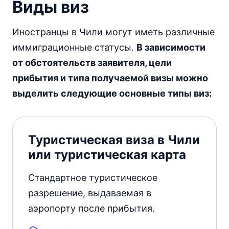
Виды виз
Иностранцы в Чили могут иметь различные
иммиграционные статусы.
В зависимости
от обстоятельств заявителя, цели
прибытия и типа получаемой визы можно
выделить следующие основные типы виз:
Туристическая виза в Чили
или туристическая карта
Стандартное туристическое
разрешение, выдаваемая в
аэропорту после прибытия.