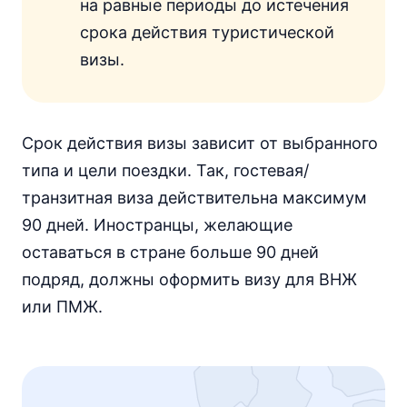
на равные периоды до истечения
срока действия туристической
визы.
Срок действия визы зависит от выбранного
типа и цели поездки. Так, гостевая/
транзитная виза действительна максимум
90 дней. Иностранцы, желающие
оставаться в стране больше 90 дней
подряд, должны оформить визу для ВНЖ
или ПМЖ.