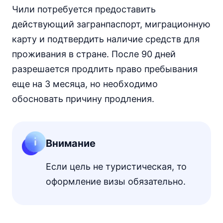
Чили потребуется предоставить
действующий загранпаспорт, миграционную
карту и подтвердить наличие средств для
проживания в стране. После 90 дней
разрешается продлить право пребывания
еще на 3 месяца, но необходимо
обосновать причину продления.
Внимание
Если цель не туристическая, то
оформление визы обязательно.