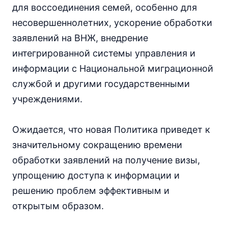
для воссоединения семей, особенно для
несовершеннолетних, ускорение обработки
заявлений на ВНЖ, внедрение
интегрированной системы управления и
информации с Национальной миграционной
службой и другими государственными
учреждениями.
Ожидается, что новая Политика приведет к
значительному сокращению времени
обработки заявлений на получение визы,
упрощению доступа к информации и
решению проблем эффективным и
открытым образом.