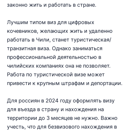
законно жить и работать в стране.
Лучшим типом виз для цифровых
кочевников, желающих жить и удаленно
работать в Чили, станет туристическая/
транзитная виза. Однако заниматься
профессиональной деятельностью в
чилийских компаниях она не позволяет.
Работа по туристической визе может
привести к крупным штрафам и депортации.
Для россиян в 2024 году оформлять визу
для въезда в страну и нахождения на
территории до 3 месяцев не нужно. Важно
учесть, что для безвизового нахождения в