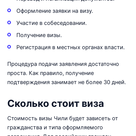
Оформление заявки на визу.
Участие в собеседовании.
Получение визы.
Регистрация в местных органах власти.
Процедура подачи заявления достаточно
проста. Как правило, получение
подтверждения занимает не более 30 дней.
Сколько стоит виза
Стоимость визы Чили будет зависеть от
гражданства и типа оформляемого