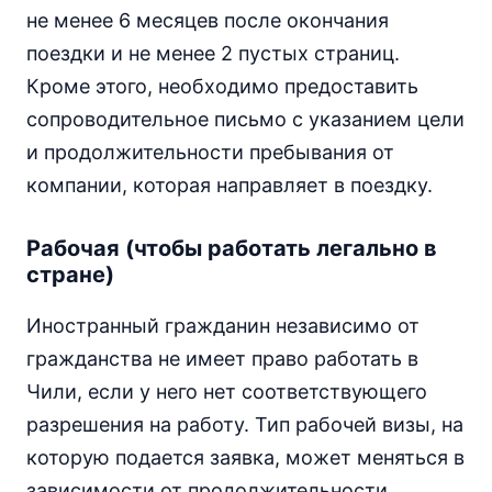
не менее 6 месяцев после окончания
поездки и не менее 2 пустых страниц.
Кроме этого, необходимо предоставить
сопроводительное письмо с указанием цели
и продолжительности пребывания от
компании, которая направляет в поездку.
Рабочая (чтобы работать легально в
стране)
Иностранный гражданин независимо от
гражданства не имеет право работать в
Чили, если у него нет соответствующего
разрешения на работу. Тип рабочей визы, на
которую подается заявка, может меняться в
зависимости от продолжительности