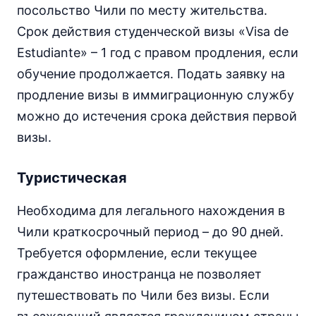
посольство Чили по месту жительства.
Срок действия студенческой визы «Visa de
Estudiante» – 1 год с правом продления, если
обучение продолжается. Подать заявку на
продление визы в иммиграционную службу
можно до истечения срока действия первой
визы.
Туристическая
Необходима для легального нахождения в
Чили краткосрочный период – до 90 дней.
Требуется оформление, если текущее
гражданство иностранца не позволяет
путешествовать по Чили без визы. Если