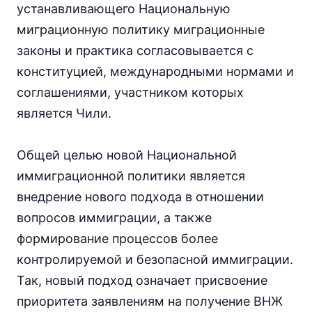
устанавливающего Национальную
миграционную политику миграционные
законы и практика согласовывается с
конституцией, международными нормами и
соглашениями, участником которых
является Чили.
Общей целью новой Национальной
иммиграционной политики является
внедрение нового подхода в отношении
вопросов иммиграции, а также
формирование процессов более
контролируемой и безопасной иммиграции.
Так, новый подход означает присвоение
приоритета заявлениям на получение ВНЖ