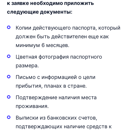
к заявке необходимо приложить
следующие документы:
Копии действующего паспорта, который
должен быть действителен еще как
минимум 6 месяцев.
Цветная фотография паспортного
размера.
Письмо с информацией о цели
прибытия, планах в стране.
Подтверждение наличия места
проживания.
Выписки из банковских счетов,
подтверждающих наличие средств к