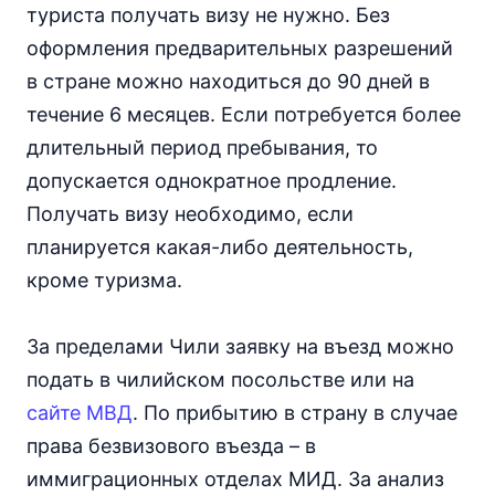
туриста получать визу не нужно. Без
оформления предварительных разрешений
в стране можно находиться до 90 дней в
течение 6 месяцев. Если потребуется более
длительный период пребывания, то
допускается однократное продление.
Получать визу необходимо, если
планируется какая-либо деятельность,
кроме туризма.
За пределами Чили заявку на въезд можно
подать в чилийском посольстве или на
сайте МВД
. По прибытию в страну в случае
права безвизового въезда – в
иммиграционных отделах МИД. За анализ