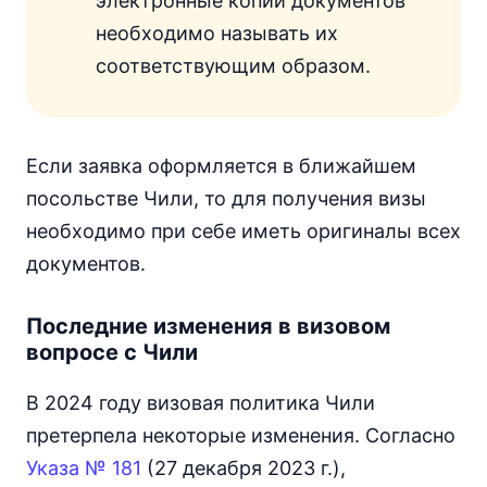
электронные копии документов
необходимо называть их
соответствующим образом.
Если заявка оформляется в ближайшем
посольстве Чили, то для получения визы
необходимо при себе иметь оригиналы всех
документов.
Последние изменения в визовом
вопросе с Чили
В 2024 году визовая политика Чили
претерпела некоторые изменения. Согласно
Указа № 181
(27 декабря 2023 г.),