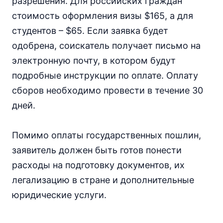
разрешения. Для российских граждан
стоимость оформления визы $165, а для
студентов – $65. Если заявка будет
одобрена, соискатель получает письмо на
электронную почту, в котором будут
подробные инструкции по оплате. Оплату
сборов необходимо провести в течение 30
дней.
Помимо оплаты государственных пошлин,
заявитель должен быть готов понести
расходы на подготовку документов, их
легализацию в стране и дополнительные
юридические услуги.