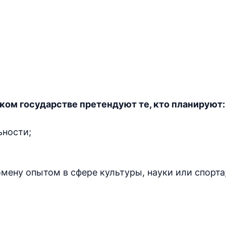
ком государстве претендуют те, кто планируют:
ьности;
бмену опытом в сфере культуры, науки или спорта