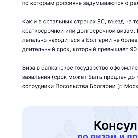
по которым россияне задумываются о ре
Как и в остальных странах ЕС, въезд на 
краткосрочной или долгосрочной визам.
легально находиться в Болгарии не более 
длительный срок, который превышает 90 
Виза в балканское государство оформляе
заявления (срок может быть продлен до 
сотрудники Посольства Болгарии (г. Моск
Консул
по визам и п