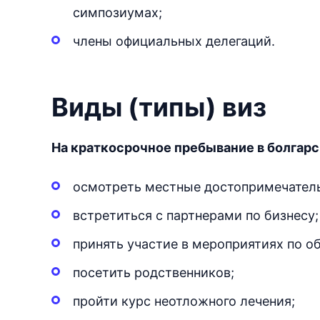
симпозиумах;
члены официальных делегаций.
Виды (типы) виз
На краткосрочное пребывание в болгарс
осмотреть местные достопримечател
встретиться с партнерами по бизнесу;
принять участие в мероприятиях по о
посетить родственников;
пройти курс неотложного лечения;