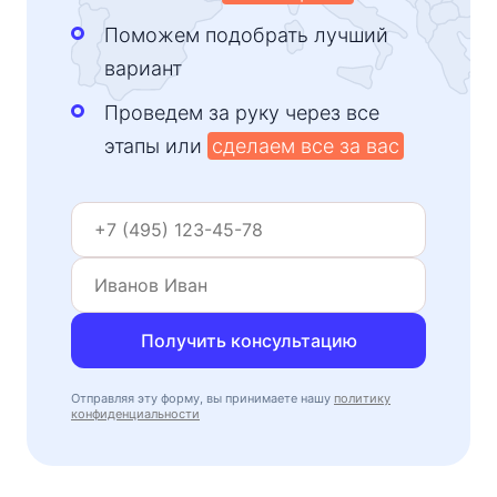
Поможем подобрать лучший
вариант
Проведем за руку через все
этапы или
сделаем все за вас
Получить консультацию
Отправляя эту форму, вы принимаете нашу
политику
конфиденциальности