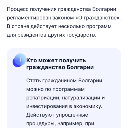
Процесс получения гражданства Болгарии
регламентирован законом «О гражданстве».
В стране действует несколько программ
для резидентов других государств.
Кто может получить
гражданство Болгарии
Стать гражданином Болгарии
можно по программам
репатриации, натурализации и
инвестирования в экономику.
Действуют упрощенные
процедуры, например, при