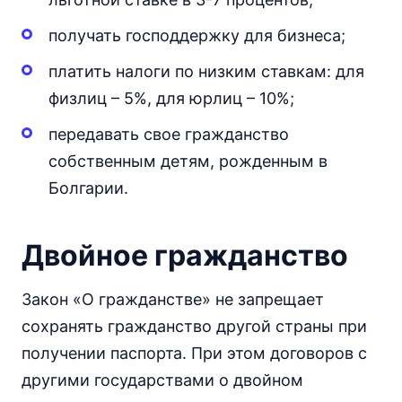
получать господдержку для бизнеса;
платить налоги по низким ставкам: для
физлиц – 5%, для юрлиц – 10%;
передавать свое гражданство
собственным детям, рожденным в
Болгарии.
Двойное гражданство
Закон «О гражданстве» не запрещает
сохранять гражданство другой страны при
получении паспорта. При этом договоров с
другими государствами о двойном