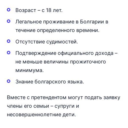
Возраст – с 18 лет.
Легальное проживание в Болгарии в
течение определенного времени.
Отсутствие судимостей.
Подтверждение официального дохода –
не меньше величины прожиточного
минимума.
Знание болгарского языка.
Вместе с претендентом могут подать заявку
члены его семьи – супруги и
несовершеннолетние дети.