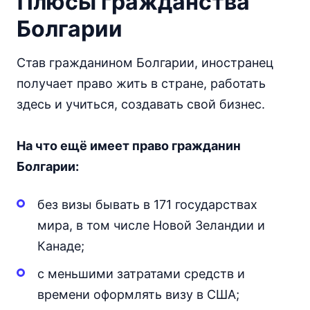
Плюсы гражданства
Болгарии
Став гражданином Болгарии, иностранец
получает право жить в стране, работать
здесь и учиться, создавать свой бизнес.
На что ещё имеет право гражданин
Болгарии:
без визы бывать в 171 государствах
мира, в том числе Новой Зеландии и
Канаде;
с меньшими затратами средств и
времени оформлять визу в США;