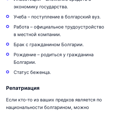
экономику государства.
Учеба – поступление в болгарский вуз.
Работа – официальное трудоустройство
в местной компании.
Брак с гражданином Болгарии.
Рождение – родиться у гражданина
Болгарии.
Статус беженца.
Репатриация
Если кто-то из ваших предков является по
национальности болгарином, можно