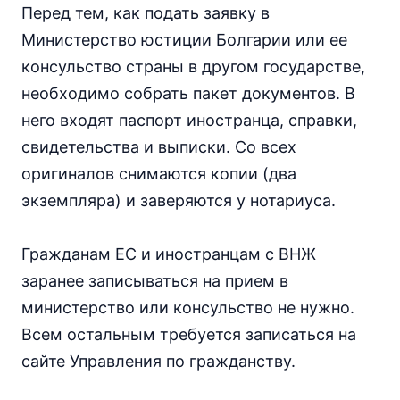
Перед тем, как подать заявку в
Министерство юстиции Болгарии или ее
консульство страны в другом государстве,
необходимо собрать пакет документов. В
него входят паспорт иностранца, справки,
свидетельства и выписки. Со всех
оригиналов снимаются копии (два
экземпляра) и заверяются у нотариуса.
Гражданам ЕС и иностранцам с ВНЖ
заранее записываться на прием в
министерство или консульство не нужно.
Всем остальным требуется записаться на
сайте Управления по гражданству.