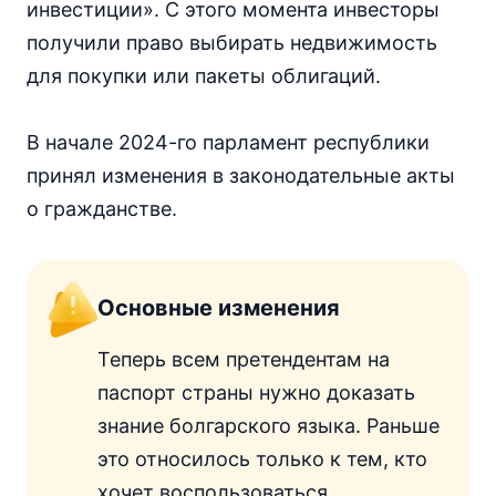
инвестиции». С этого момента инвесторы
получили право выбирать недвижимость
для покупки или пакеты облигаций.
В начале 2024-го парламент республики
принял изменения в законодательные акты
о гражданстве.
Основные изменения
Теперь всем претендентам на
паспорт страны нужно доказать
знание болгарского языка. Раньше
это относилось только к тем, кто
хочет воспользоваться