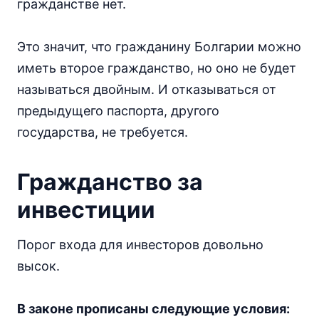
гражданстве нет.
Это значит, что гражданину Болгарии можно
иметь второе гражданство, но оно не будет
называться двойным. И отказываться от
предыдущего паспорта, другого
государства, не требуется.
Гражданство за
инвестиции
Порог входа для инвесторов довольно
высок.
В законе прописаны следующие условия: