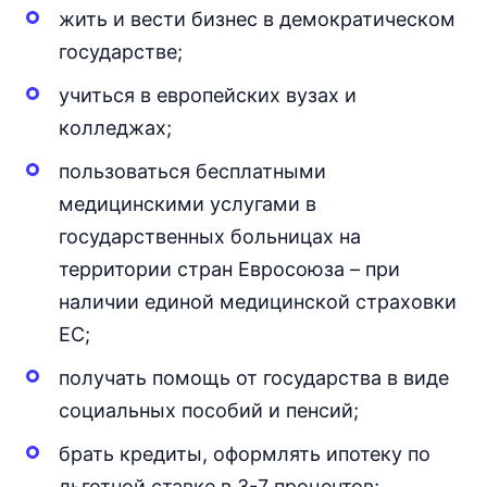
жить и вести бизнес в демократическом
государстве;
учиться в европейских вузах и
колледжах;
пользоваться бесплатными
медицинскими услугами в
государственных больницах на
территории стран Евросоюза – при
наличии единой медицинской страховки
ЕС;
получать помощь от государства в виде
социальных пособий и пенсий;
брать кредиты, оформлять ипотеку по
льготной ставке в 3-7 процентов;