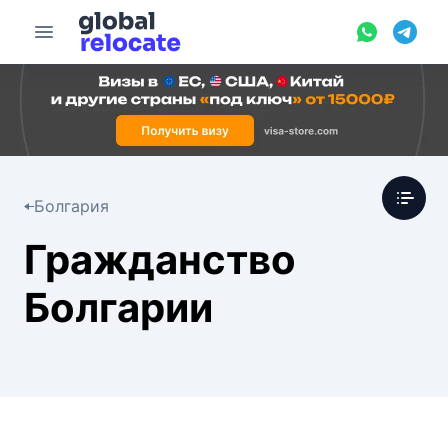
Болгария
Гражданство
Болгарии