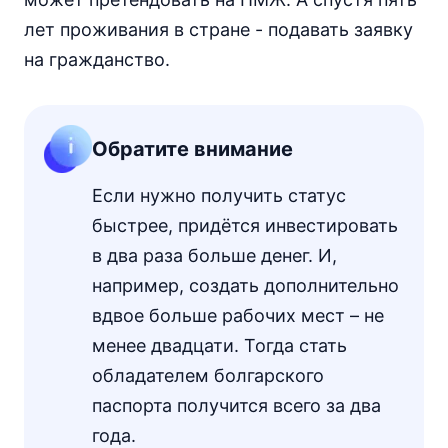
лет проживания в стране - подавать заявку
на гражданство.
Обратите внимание
Если нужно получить статус
быстрее, придётся инвестировать
в два раза больше денег. И,
например, создать дополнительно
вдвое больше рабочих мест – не
менее двадцати. Тогда стать
обладателем болгарского
паспорта получится всего за два
года.