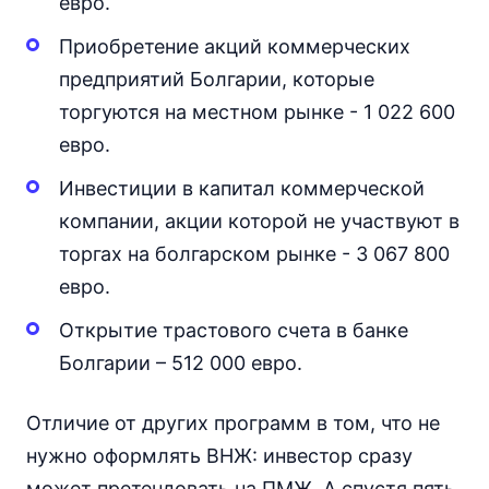
евро.
Приобретение акций коммерческих
предприятий Болгарии, которые
торгуются на местном рынке - 1 022 600
евро.
Инвестиции в капитал коммерческой
компании, акции которой не участвуют в
торгах на болгарском рынке - 3 067 800
евро.
Открытие трастового счета в банке
Болгарии – 512 000 евро.
Отличие от других программ в том, что не
нужно оформлять ВНЖ: инвестор сразу
может претендовать на ПМЖ. А спустя пять