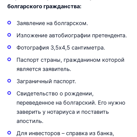
болгарского гражданства:
Заявление на болгарском.
Изложение автобиографии претендента.
Фотография 3,5х4,5 сантиметра.
Паспорт страны, гражданином которой
является заявитель.
Заграничный паспорт.
Свидетельство о рождении,
переведенное на болгарский. Его нужно
заверить у нотариуса и поставить
апостиль.
Для инвесторов – справка из банка,