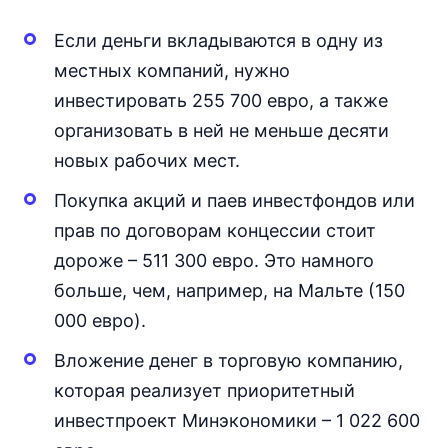
Если деньги вкладываются в одну из
местных компаний, нужно
инвестировать 255 700 евро, а также
организовать в ней не меньше десяти
новых рабочих мест.
Покупка акций и паев инвестфондов или
прав по договорам концессии стоит
дороже – 511 300 евро. Это намного
больше, чем, например, на Мальте (150
000 евро).
Вложение денег в торговую компанию,
которая реализует приоритетный
инвестпроект Минэкономики – 1 022 600