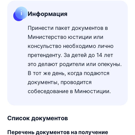
Информация
Принести пакет документов в
Министерство юстиции или
консульство необходимо лично
претенденту. За детей до 14 лет
это делают родители или опекуны.
В тот же день, когда подаются
документы, проводится
собеседование в Минюстиции.
Список документов
Перечень документов на получение