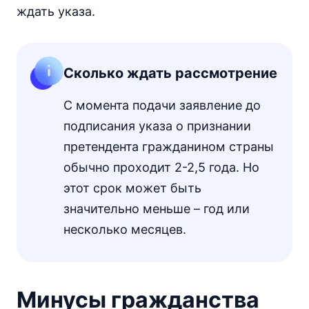
ждать указа.
Сколько ждать рассмотрение
С момента подачи заявление до
подписания указа о признании
претендента гражданином страны
обычно проходит 2-2,5 года. Но
этот срок может быть
значительно меньше – год или
несколько месяцев.
Минусы гражданства