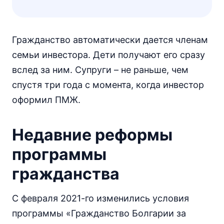
Гражданство автоматически дается членам
семьи инвестора. Дети получают его сразу
вслед за ним. Супруги – не раньше, чем
спустя три года с момента, когда инвестор
оформил ПМЖ.
Недавние реформы
программы
гражданства
С февраля 2021-го изменились условия
программы «Гражданство Болгарии за