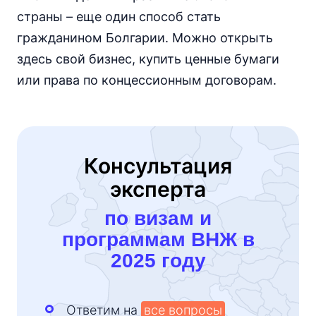
страны – еще один способ стать
гражданином Болгарии. Можно открыть
здесь свой бизнес, купить ценные бумаги
или права по концессионным договорам.
Консультация
эксперта
по визам и
программам ВНЖ в
2025 году
Ответим на
все вопросы