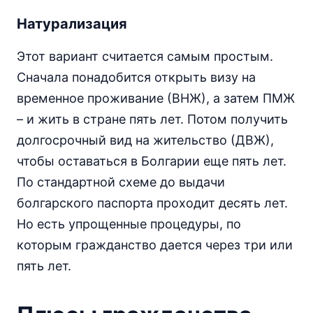
Натурализация
Этот вариант считается самым простым.
Сначала понадобится открыть визу на
временное проживание (ВНЖ), а затем ПМЖ
– и жить в стране пять лет. Потом получить
долгосрочный вид на жительство (ДВЖ),
чтобы оставаться в Болгарии еще пять лет.
По стандартной схеме до выдачи
болгарского паспорта проходит десять лет.
Но есть упрощенные процедуры, по
которым гражданство дается через три или
пять лет.