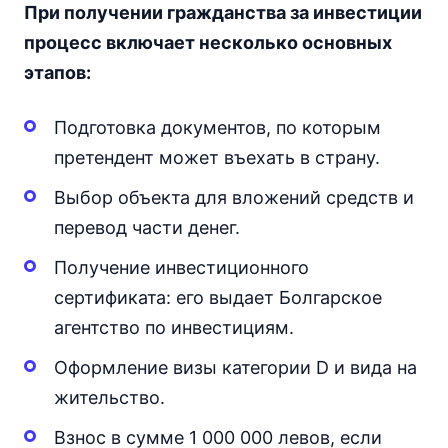
При получении гражданства за инвестиции
процесс включает несколько основных
этапов:
Подготовка документов, по которым
претендент может въехать в страну.
Выбор объекта для вложений средств и
перевод части денег.
Получение инвестиционного
сертификата: его выдает Болгарское
агентство по инвестициям.
Оформление визы категории D и вида на
жительство.
Взнос в сумме 1 000 000 левов, если