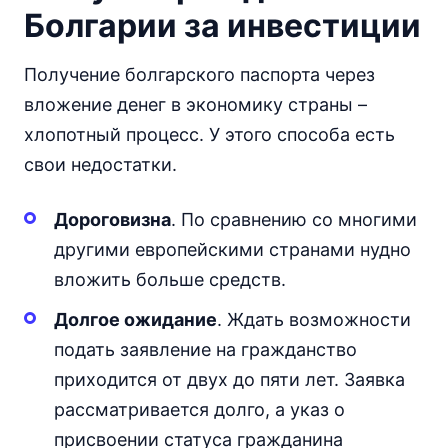
Болгарии за инвестиции
Получение болгарского паспорта через
вложение денег в экономику страны –
хлопотный процесс. У этого способа есть
свои недостатки.
Дороговизна
. По сравнению со многими
другими европейскими странами нудно
вложить больше средств.
Долгое ожидание
. Ждать возможности
подать заявление на гражданство
приходится от двух до пяти лет. Заявка
рассматривается долго, а указ о
присвоении статуса гражданина