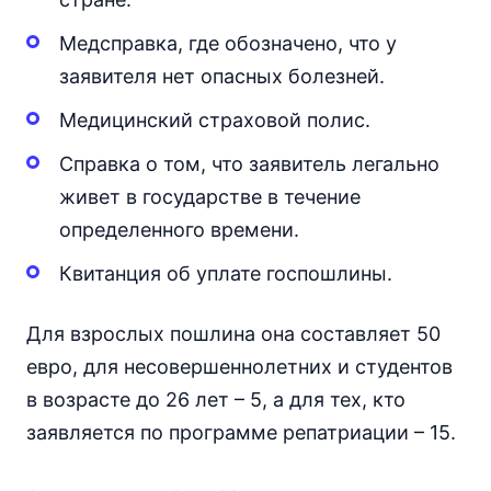
Медсправка, где обозначено, что у
заявителя нет опасных болезней.
Медицинский страховой полис.
Справка о том, что заявитель легально
живет в государстве в течение
определенного времени.
Квитанция об уплате госпошлины.
Для взрослых пошлина она составляет 50
евро, для несовершеннолетних и студентов
в возрасте до 26 лет – 5, а для тех, кто
заявляется по программе репатриации – 15.