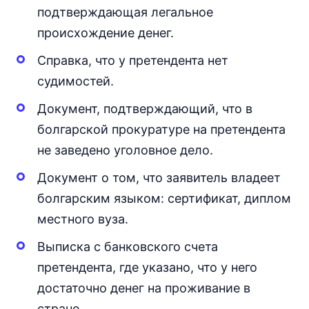
подтверждающая легальное
происхождение денег.
Справка, что у претендента нет
судимостей.
Документ, подтверждающий, что в
болгарской прокуратуре на претендента
не заведено уголовное дело.
Документ о том, что заявитель владеет
болгарским языком: сертификат, диплом
местного вуза.
Выписка с банковского счета
претендента, где указано, что у него
достаточно денег на проживание в
стране.