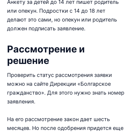
Анкету за детей до 14 лет пишет родитель
или опекун. Подростки с 14 до 18 лет
делают это сами, но опекун или родитель
должен подписать заявление.
Рассмотрение и
решение
Проверить статус рассмотрения заявки
можно на сайте Дирекции «Болгарское
гражданство». Для этого нужно знать номер
заявления.
На его рассмотрение закон дает шесть
месяцев. Но после одобрения придется еще