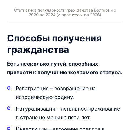
Статистика популярности гражданства Болгарии с
2020 по 2024 (с прогнозом до 2026)
Способы получения
гражданства
Есть несколько путей, способных
привести к получению желаемого статуса.
Репатриация – возвращение на
историческую родину.
Натурализация – легальное проживание
в стране не меньше пяти лет.
Инвестиции – вложение средств в