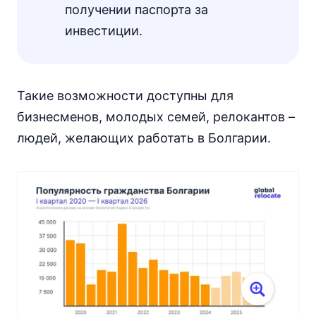
получении паспорта за
инвестиции.
Такие возможности доступны для
бизнесменов, молодых семей, релокантов –
людей, желающих работать в Болгарии.