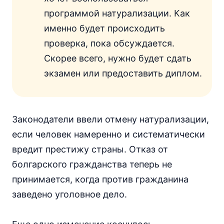
программой натурализации. Как
именно будет происходить
проверка, пока обсуждается.
Скорее всего, нужно будет сдать
экзамен или предоставить диплом.
Законодатели ввели отмену натурализации,
если человек намеренно и систематически
вредит престижу страны. Отказ от
болгарского гражданства теперь не
принимается, когда против гражданина
заведено уголовное дело.