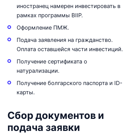
иностранец намерен инвестировать в
рамках программы BIIP.
Оформление ПМЖ.
Подача заявления на гражданство.
Оплата оставшейся части инвестиций.
Получение сертификата о
натурализации.
Получение болгарского паспорта и ID-
карты.
Сбор документов и
подача заявки