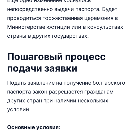
Еще одно изменение коснулось
непосредственно выдачи паспорта. Будет
проводиться торжественная церемония в
Министерстве юстиции или в консульствах
страны в других государствах.
Пошаговый процесс
подачи заявки
Подать заявление на получение болгарского
паспорта закон разрешается гражданам
других стран при наличии нескольких
условий.
Основные условия: