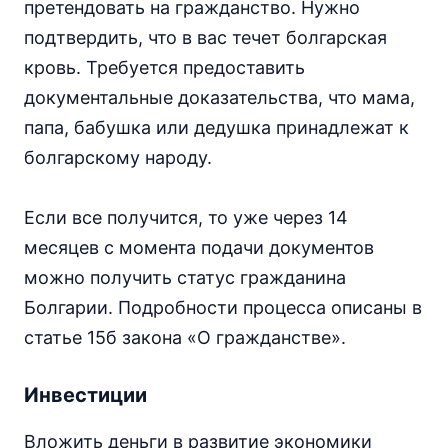
претендовать на гражданство. Нужно
подтвердить, что в вас течет болгарская
кровь. Требуется предоставить
документальные доказательства, что мама,
папа, бабушка или дедушка принадлежат к
болгарскому народу.
Если все получится, то уже через 14
месяцев с момента подачи документов
можно получить статус гражданина
Болгарии. Подробности процесса описаны в
статье 15б закона «О гражданстве».
Инвестиции
Вложить деньги в развитие экономики