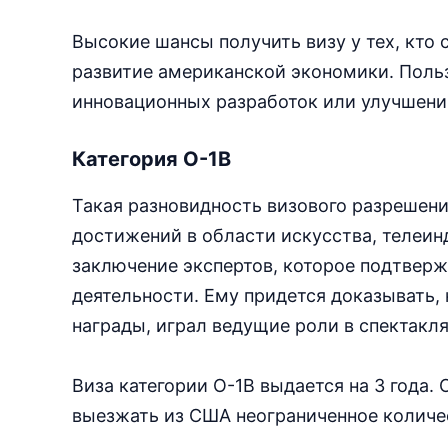
Высокие шансы получить визу у тех, кто
развитие американской экономики. Поль
инновационных разработок или улучшени
Категория О-1В
Такая разновидность визового разрешени
достижений в области искусства, телеин
заключение экспертов, которое подтверж
деятельности. Ему придется доказывать,
награды, играл ведущие роли в спектакл
Виза категории О-1В выдается на 3 года.
выезжать из США неограниченное количес