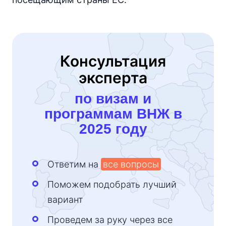
Консультация
эксперта
по визам и
программам ВНЖ в
2025 году
Ответим на
все вопросы
Поможем подобрать лучший
вариант
Проведем за руку через все