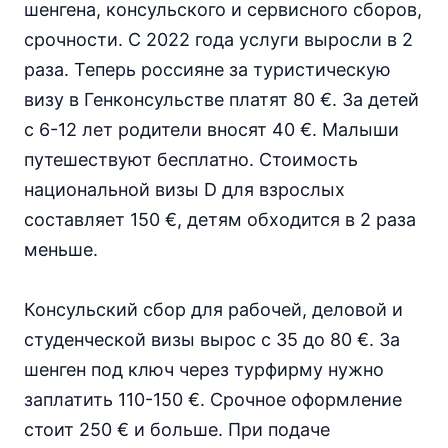
шенгена, консульского и сервисного сборов,
срочности. С 2022 года услуги выросли в 2
раза. Теперь россияне за туристическую
визу в Генконсульстве платят 80 €. За детей
с 6-12 лет родители вносят 40 €. Малыши
путешествуют бесплатно. Стоимость
национальной визы D для взрослых
составляет 150 €, детям обходится в 2 раза
меньше.
Консульский сбор для рабочей, деловой и
студенческой визы вырос с 35 до 80 €. За
шенген под ключ через турфирму нужно
заплатить 110-150 €. Срочное оформление
стоит 250 € и больше. При подаче