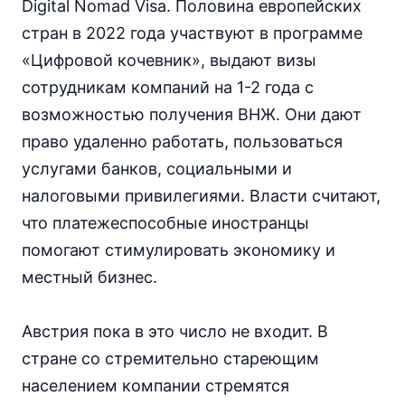
Digital Nomad Visa. Половина европейских
стран в 2022 года участвуют в программе
«Цифровой кочевник», выдают визы
сотрудникам компаний на 1-2 года с
возможностью получения ВНЖ. Они дают
право удаленно работать, пользоваться
услугами банков, социальными и
налоговыми привилегиями. Власти считают,
что платежеспособные иностранцы
помогают стимулировать экономику и
местный бизнес.
Австрия пока в это число не входит. В
стране со стремительно стареющим
населением компании стремятся