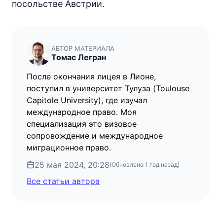
посольстве Австрии.
АВТОР МАТЕРИАЛА
Томас Легран
После окончания лицея в Лионе,
поступил в университет Тулуза (Toulouse
Capitole University), где изучал
международное право. Моя
специализация это визовое
сопровождение и международное
миграционное право.
25 мая 2024, 20:28
(Обновлено
1 год назад
)
Все статьи автора