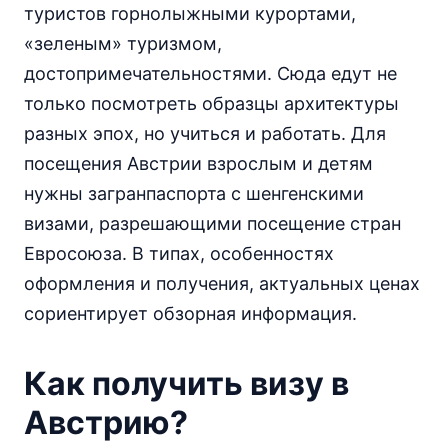
туристов горнолыжными курортами,
«зеленым» туризмом,
достопримечательностями. Сюда едут не
только посмотреть образцы архитектуры
разных эпох, но учиться и работать. Для
посещения Австрии взрослым и детям
нужны загранпаспорта с шенгенскими
визами, разрешающими посещение стран
Евросоюза. В типах, особенностях
оформления и получения, актуальных ценах
сориентирует обзорная информация.
Как получить визу в
Австрию?