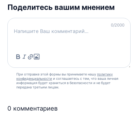
Поделитесь вашим мнением
0
/2000
При отправке этой формы вы принимаете нашу
политику
конфиденциальности
и соглашаетесь с тем, что ваша личная
информация будет храниться в безопасности и не будет
передана третьим лицам.
0
комментариев