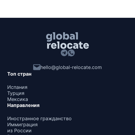
hello@global-relocate.com
Топ стран
Испания
Турция
Мексика
Направления
Иностранное гражданство
Иммиграция
из России