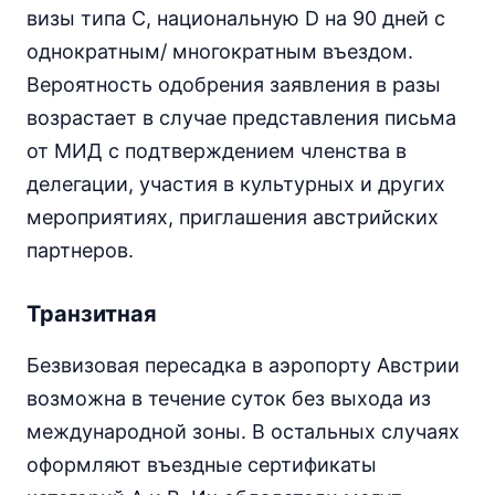
визы типа C, национальную D на 90 дней с
однократным/ многократным въездом.
Вероятность одобрения заявления в разы
возрастает в случае представления письма
от МИД с подтверждением членства в
делегации, участия в культурных и других
мероприятиях, приглашения австрийских
партнеров.
Транзитная
Безвизовая пересадка в аэропорту Австрии
возможна в течение суток без выхода из
международной зоны. В остальных случаях
оформляют въездные сертификаты