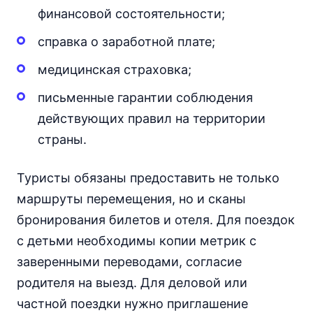
финансовой состоятельности;
справка о заработной плате;
медицинская страховка;
письменные гарантии соблюдения
действующих правил на территории
страны.
Туристы обязаны предоставить не только
маршруты перемещения, но и сканы
бронирования билетов и отеля. Для поездок
с детьми необходимы копии метрик с
заверенными переводами, согласие
родителя на выезд. Для деловой или
частной поездки нужно приглашение