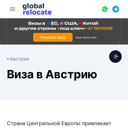
Австрия
Виза в Австрию
Страна Центральной Европы привлекает