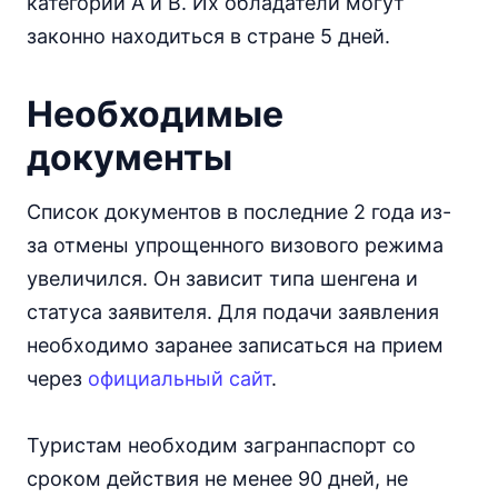
категорий A и B. Их обладатели могут
законно находиться в стране 5 дней.
Необходимые
документы
Список документов в последние 2 года из-
за отмены упрощенного визового режима
увеличился. Он зависит типа шенгена и
статуса заявителя. Для подачи заявления
необходимо заранее записаться на прием
через
официальный сайт
.
Туристам необходим загранпаспорт со
сроком действия не менее 90 дней, не