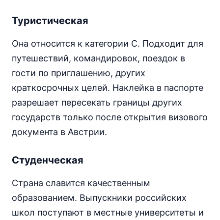
Туристическая
Она относится к категории С. Подходит для
путешествий, командировок, поездок в
гости по приглашению, других
краткосрочных целей. Наклейка в паспорте
разрешает пересекать границы других
государств только после открытия визового
документа в Австрии.
Студенческая
Страна славится качественным
образованием. Выпускники российских
школ поступают в местные университеты и