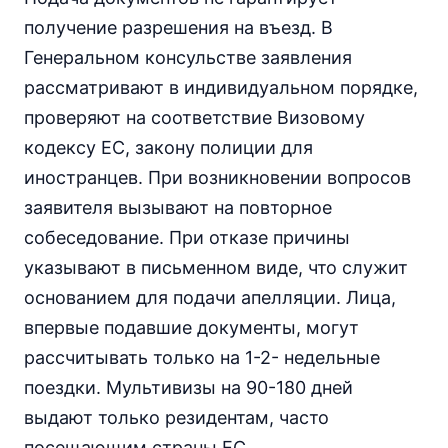
получение разрешения на въезд. В
Генеральном консульстве заявления
рассматривают в индивидуальном порядке,
проверяют на соответствие Визовому
кодексу ЕС, закону полиции для
иностранцев. При возникновении вопросов
заявителя вызывают на повторное
собеседование. При отказе причины
указывают в письменном виде, что служит
основанием для подачи апелляции. Лица,
впервые подавшие документы, могут
рассчитывать только на 1-2- недельные
поездки. Мультивизы на 90-180 дней
выдают только резидентам, часто
посещающим страны ЕС.