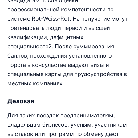
кандидатам после оценки
профессиональной компетентности по
системе Rot-Weiss-Rot. На получение могут
претендовать люди первой и высшей
квалификации, дефицитных
специальностей. После суммирования
баллов, прохождения установленного
порога в консульстве выдают визы и
специальные карты для трудоустройства в
местных компаниях.
Деловая
Для таких поездок предпринимателям,
владельцам бизнесов, ученым, участникам
выставок или программ по обмену дают