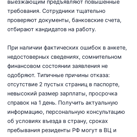
выезжающим предъявляют повышенные
требования. Сотрудники тщательно
проверяют документы, банковские счета,
отбирают кандидатов на работу.
При наличии фактических ошибок в анкете,
недостоверных сведениях, сомнительном
финансовом состоянии заявления не
одобряют. Типичные причины отказа:
отсутствие 2 пустых страниц в паспорте,
невысокий размер зарплаты, просрочка
справок на 1 день. Получить актуальную
информацию, персональную консультацию
об условиях въезда в страну, сроках
пребывания резиденты РФ могут в ВЦ и