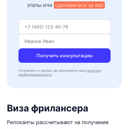
этапы или
сделаем все за вас
Получить консультацию
Отправляя эту форму, вы принимаете нашу
политику
конфиденциальности
Виза фрилансера
Релоканты рассчитывают на получение