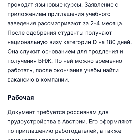
проходят языковые курсы. Заявление с
приложением приглашения учебного
заведения рассматривают за 2-4 месяца.
После одобрения студенты получают
национальную визу категории D на 180 дней.
Она служит основанием для продления и
получения ВНЖ. По ней можно временно
работать, после окончания учебы найти
вакансию в компании.
Рабочая
Документ требуется россиянам для
трудоустройства в Австрии. Его оформляют
по приглашению работодателей, а также