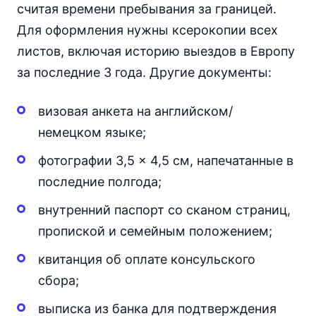
считая времени пребывания за границей.
Для оформления нужны ксерокопии всех
листов, включая историю выездов в Европу
за последние 3 года. Другие документы:
визовая анкета на английском/
немецком языке;
фотографии 3,5 × 4,5 см, напечатанные в
последние полгода;
внутренний паспорт со сканом страниц,
пропиской и семейным положением;
квитанция об оплате консульского
сбора;
выписка из банка для подтверждения