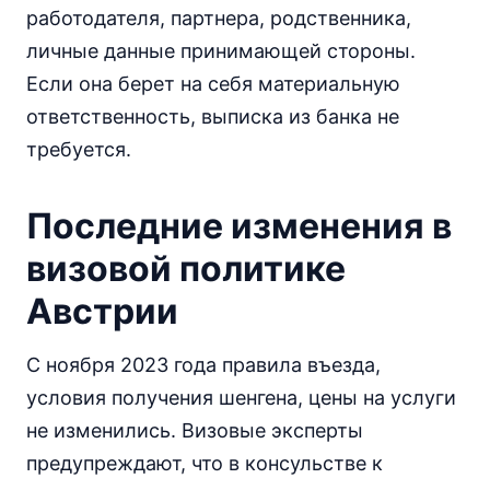
работодателя, партнера, родственника,
личные данные принимающей стороны.
Если она берет на себя материальную
ответственность, выписка из банка не
требуется.
Последние изменения в
визовой политике
Австрии
С ноября 2023 года правила въезда,
условия получения шенгена, цены на услуги
не изменились. Визовые эксперты
предупреждают, что в консульстве к