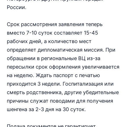
России.
Срок рассмотрения заявления теперь
вместо 7-10 суток составляет 15-45
рабочих дней, а количество мест
определяет дипломатическая миссия. При
обращении в региональные ВЦ из-за
пересылки срок оформления увеличивается
на неделю. Ждать паспорт с печатью
приходится 3 недели. Госпитализация или
смерть родственника, другие убедительные
причины служат поводами для получения
шенгена за 2-3 дня на 30 суток.
Подача документов не гарантирует