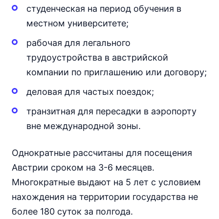
студенческая на период обучения в
местном университете;
рабочая для легального
трудоустройства в австрийской
компании по приглашению или договору;
деловая для частых поездок;
транзитная для пересадки в аэропорту
вне международной зоны.
Однократные рассчитаны для посещения
Австрии сроком на 3-6 месяцев.
Многократные выдают на 5 лет с условием
нахождения на территории государства не
более 180 суток за полгода.