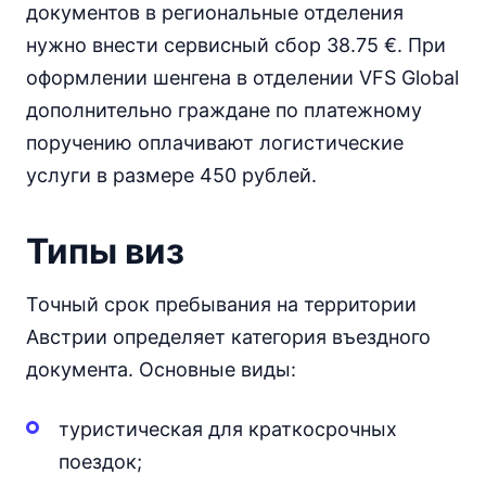
документов в региональные отделения
нужно внести сервисный сбор 38.75 €. При
оформлении шенгена в отделении VFS Global
дополнительно граждане по платежному
поручению оплачивают логистические
услуги в размере 450 рублей.
Типы виз
Точный срок пребывания на территории
Австрии определяет категория въездного
документа. Основные виды:
туристическая для краткосрочных
поездок;