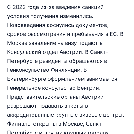
С 2022 года из-за введения санкций
условия получения изменились.
Нововведения коснулись документов,
сроков рассмотрения и пребывания в ЕС. В
Москве заявление на визу подают в
Консульский отдел Австрии. В Санкт-
Петербурге резиденты обращаются в
Генконсульство Финляндии. В
Екатеринбурге оформлением занимается
Генеральное консульство Венгрии.
Представительские органы Австрии
разрешают подавать анкеты в
аккредитованные крупные визовые центры.
Филиалы открыты в Москве, Санкт-
Петербурге и других крупных городах