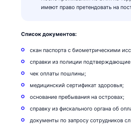
имеют право претендовать на пос
Список документов:
скан паспорта с биометрическими ис
справки из полиции подтверждающие 
чек оплаты пошлины;
медицинский сертификат здоровья;
основание пребывания на островах;
справку из фискального органа об опл
документы по запросу сотрудников с