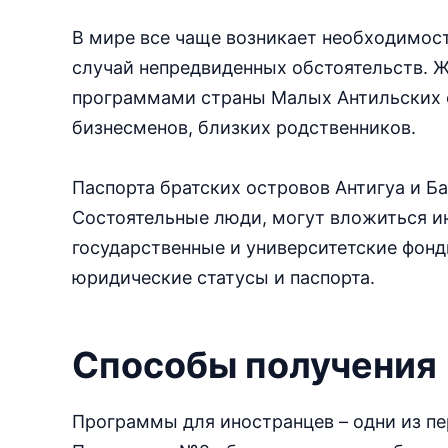
В мире все чаще возникает необходимост
случай непредвиденных обстоятельств. 
программами страны Малых Антильских ос
бизнесменов, близких родственников.
Паспорта братских островов Антигуа и Ба
Состоятельные люди, могут вложиться и
государственные и университетские фонд
юридические статусы и паспорта.
Способы получения
Программы для иностранцев – одни из пе