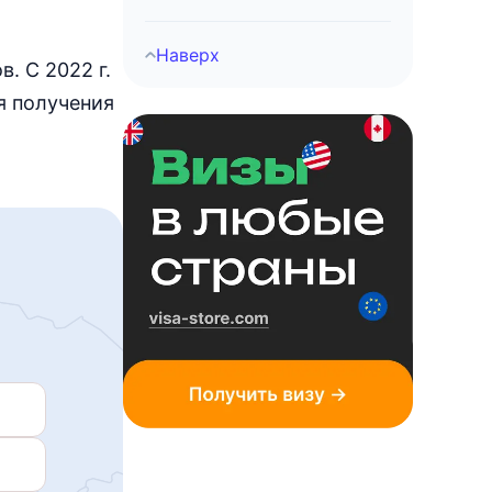
Наверх
. С 2022 г.
я получения