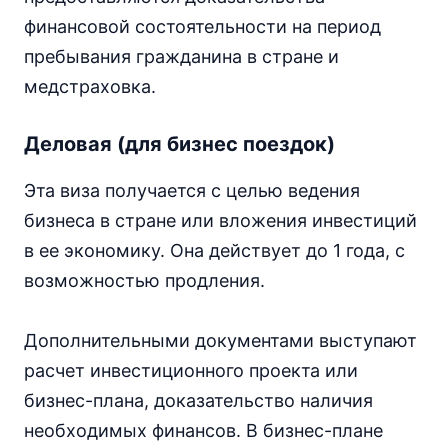
финансовой состоятельности на период
пребывания гражданина в стране и
медстраховка.
Деловая (для бизнес поездок)
Эта виза получается с целью ведения
бизнеса в стране или вложения инвестиций
в ее экономику. Она действует до 1 года, с
возможностью продления.
Дополнительными документами выступают
расчет инвестиционного проекта или
бизнес-плана, доказательство наличия
необходимых финансов. В бизнес-плане