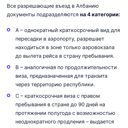
Все разрешающие въезд в Албанию
документы подразделяются
на 4 категории:
А – однократный краткосрочный вид для
пересадки в аэропорту, разрешает
находиться в зоне только аэровокзала
до вылета рейса в страну пребывания.
В – аналогичная по продолжительности
виза, предназначенная для транзита
через территорию республики.
С – краткосрочная виза с правом
пребывания в стране до 90 дней на
протяжении полугода с возможностью
неоднократного продления – выдается