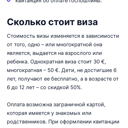
квитанция об оплате госпошлины.
Сколько стоит виза
Стоимость визы изменяется в зависимости
от того, одно – или многократной она
является, выдается на взрослого или
ребенка. Однократная виза стоит 30 €,
многократная – 50 €. Дети, не достигшие 6
лет, получают ее бесплатно, а в возрасте от
6 до 12 лет – со скидкой 50%.
Оплата возможна заграничной картой,
которая имеется у знакомых или
родственников. При оформлении квитанции