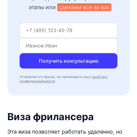
этапы или
сделаем все за вас
Получить консультацию
Отправляя эту форму, вы принимаете нашу
политику
конфиденциальности
Виза фрилансера
Эта виза позволяет работать удаленно, но