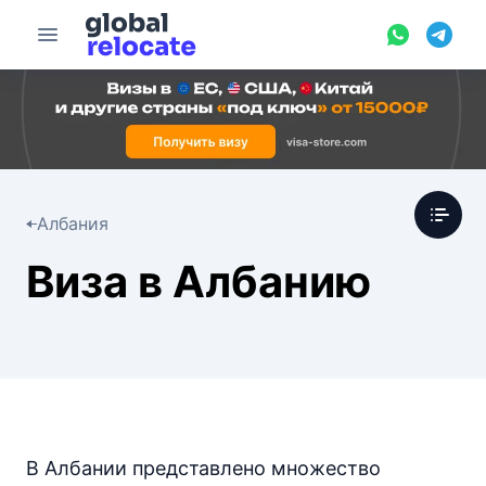
Албания
Виза в Албанию
В Албании представлено множество