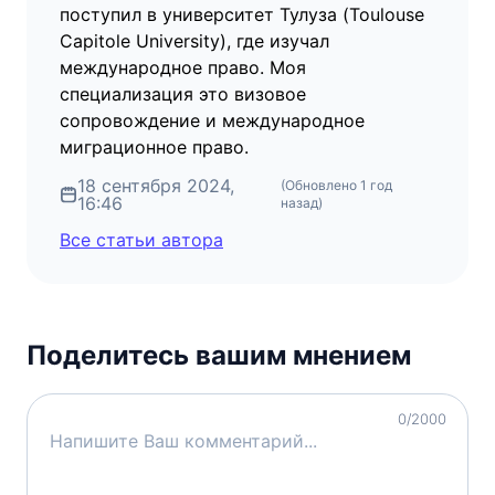
поступил в университет Тулуза (Toulouse
Capitole University), где изучал
международное право. Моя
специализация это визовое
сопровождение и международное
миграционное право.
18 сентября 2024,
(Обновлено
1 год
16:46
назад
)
Все статьи автора
Поделитесь вашим мнением
0
/2000