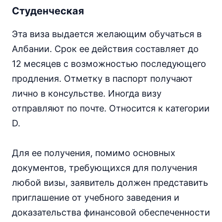
Студенческая
Эта виза выдается желающим обучаться в
Албании. Срок ее действия составляет до
12 месяцев с возможностью последующего
продления. Отметку в паспорт получают
лично в консульстве. Иногда визу
отправляют по почте. Относится к категории
D.
Для ее получения, помимо основных
документов, требующихся для получения
любой визы, заявитель должен представить
приглашение от учебного заведения и
доказательства финансовой обеспеченности