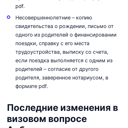
pdf.
Несовершеннолетние – копию
свидетельства о рождении, письмо от
одного из родителей о финансировании
поездки, справку с его места
трудоустройства, выписку со счета,
если поездка выполняется с одним из
родителей – согласие от другого
родителя, заверенное нотариусом, в
формате pdf.
Последние изменения в
визовом вопросе