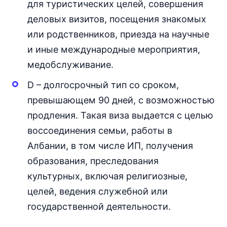
для туристических целей, совершения
деловых визитов, посещения знакомых
или родственников, приезда на научные
и иные международные мероприятия,
медобслуживание.
D – долгосрочный тип со сроком,
превышающем 90 дней, с возможностью
продления. Такая виза выдается с целью
воссоединения семьи, работы в
Албании, в том числе ИП, получения
образования, преследования
культурных, включая религиозные,
целей, ведения служебной или
государственной деятельности.