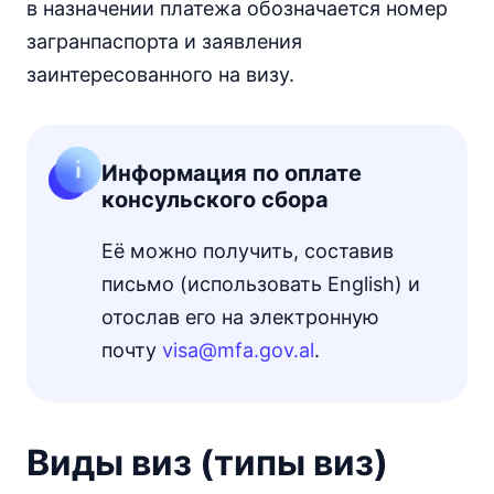
в назначении платежа обозначается номер
загранпаспорта и заявления
заинтересованного на визу.
Информация по оплате
консульского сбора
Её можно получить, составив
письмо (использовать English) и
отослав его на электронную
почту
visa@mfa.gov.al
.
Виды виз (типы виз)