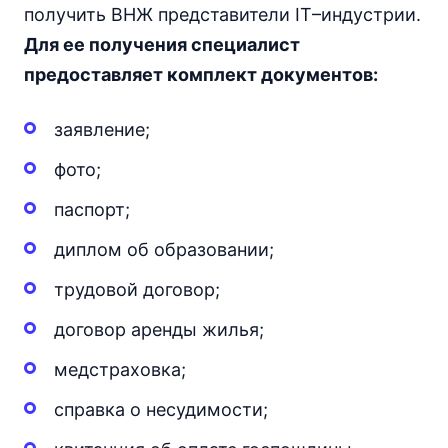
получить ВНЖ представители IT–индустрии.
Для ее получения специалист
предоставляет комплект документов:
заявление;
фото;
паспорт;
диплом об образовании;
трудовой договор;
договор аренды жилья;
медстраховка;
справка о несудимости;