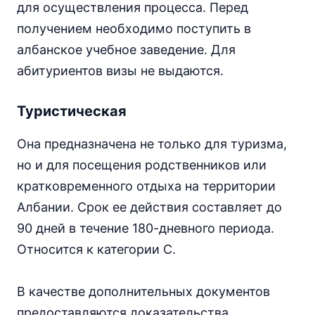
для осуществления процесса. Перед
получением необходимо поступить в
албанское учебное заведение. Для
абитуриентов визы не выдаются.
Туристическая
Она предназначена не только для туризма,
но и для посещения родственников или
кратковременного отдыха на территории
Албании. Срок ее действия составляет до
90 дней в течение 180-дневного периода.
Относится к категории С.
В качестве дополнительных документов
предоставляются доказательства