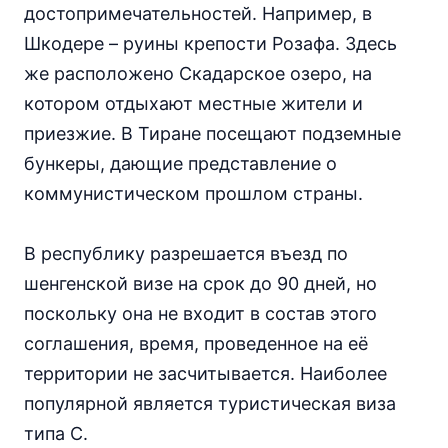
достопримечательностей. Например, в
Шкодере – руины крепости Розафа. Здесь
же расположено Скадарское озеро, на
котором отдыхают местные жители и
приезжие. В Тиране посещают подземные
бункеры, дающие представление о
коммунистическом прошлом страны.
В республику разрешается въезд по
шенгенской визе на срок до 90 дней, но
поскольку она не входит в состав этого
соглашения, время, проведенное на её
территории не засчитывается. Наиболее
популярной является туристическая виза
типа С.