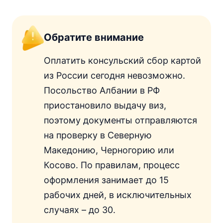
Обратите внимание
Оплатить консульский сбор картой
из России сегодня невозможно.
Посольство Албании в РФ
приостановило выдачу виз,
поэтому документы отправляются
на проверку в Северную
Македонию, Черногорию или
Косово. По правилам, процесс
оформления занимает до 15
рабочих дней, в исключительных
случаях – до 30.