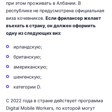
при этом проживать в Албании. В
республике не предусмотрена официальная
виза кочевников.
Если фрилансер желает
въехать в страну, он должен оформить
одну из следующих виз:
ирландскую;
британскую;
американскую;
шенгенскую;
категории D.
С 2022 года в стране действует программа
Digital Mobile Workers, по которой могут