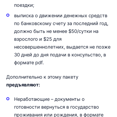
поездки;
выписка о движении денежных средств
по банковскому счету за последний год,
должно быть не менее $50/сутки на
взрослого и $25 для
несовершеннолетних, выдается не позже
30 дней до дня подачи в консульство, в
формате pdf.
Дополнительно к этому пакету
предъявляют:
Неработающие – документы о
готовности вернуться в государство
проживания или рождения, в формате