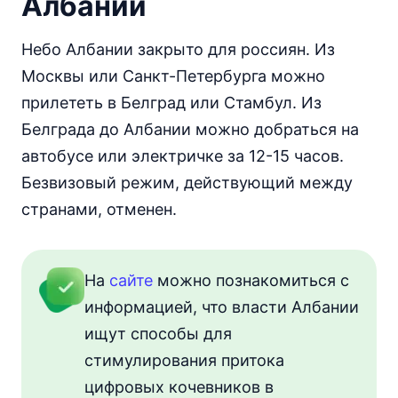
Албании
Небо Албании закрыто для россиян. Из
Москвы или Санкт-Петербурга можно
прилететь в Белград или Стамбул. Из
Белграда до Албании можно добраться на
автобусе или электричке за 12-15 часов.
Безвизовый режим, действующий между
странами, отменен.
На
сайте
можно познакомиться с
информацией, что власти Албании
ищут способы для
стимулирования притока
цифровых кочевников в