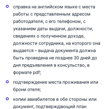
справка на английском языке с места
работы с представленным адресом
работодателя, с его телефоном, с
указанием даты выдачи, должности,
сведениях о полученном доходе,
должности сотрудника, на которого она
выдается – выдача документа должна
быть проведена не позднее 30 дней до
дня предъявления в консульство, в
формате pdf;
подтверждение места проживания или
брони отеля;
копии авиабилетов в обе стороны или
документ, подтверждающий план