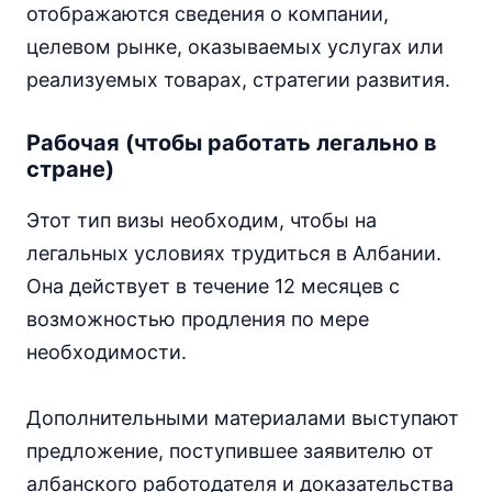
отображаются сведения о компании,
целевом рынке, оказываемых услугах или
реализуемых товарах, стратегии развития.
Рабочая (чтобы работать легально в
стране)
Этот тип визы необходим, чтобы на
легальных условиях трудиться в Албании.
Она действует в течение 12 месяцев с
возможностью продления по мере
необходимости.
Дополнительными материалами выступают
предложение, поступившее заявителю от
албанского работодателя и доказательства