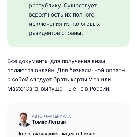
республику. Существует
вероятность их полного
исключения из налоговых
резидентов страны.
Все документы для получения визы
подаются онлайн. Для безналичной оплаты
с собой следует брать карты Visa или
MasterCard, выпущенные не в России.
АВТОР МАТЕРИАЛА
Томас Легран
После окончания лицея в Лионе,