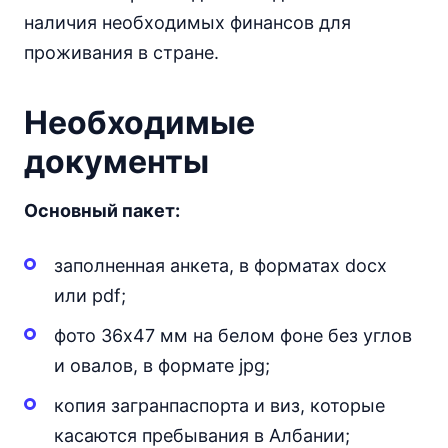
наличия необходимых финансов для
проживания в стране.
Необходимые
документы
Основный пакет:
заполненная анкета, в форматах docx
или pdf;
фото 36х47 мм на белом фоне без углов
и овалов, в формате jpg;
копия загранпаспорта и виз, которые
касаются пребывания в Албании;